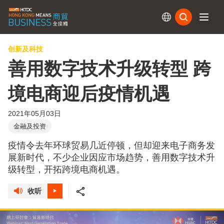
订阅
创新及科技
善用数字技术升级转型 跨
境电商迎后疫情机遇
2021年05月03日
金融及投资
疫情令去年环球贸易几近停顿，但却迎来电子商务发
展新时代，不少企业因应市场趋势，善用数字技术升
级转型，开拓跨境电商机遇。
收听