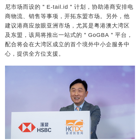
尼市场而设的＂E-tail.id＂计划，协助港商安排电
商物流、销售等事项，开拓东盟市场。另外，他
建议港商应放眼亚洲市场，尤其是粤港澳大湾区
及东盟，该局将推出一站式的＂GoGBA＂平台，
配合将会在大湾区成立的首个境外中小企服务中
心，提供全方位支援。