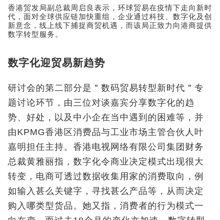
香港贸发局副总裁周启良表示，环球贸易在疫情下走向新时
代，面对全球供应链加快重组，企业通过科技、数字化及创
新意念，线上线下捕捉商贸机遇，而该局正致力向港商提供
数字转型服务。
数字化迎贸易新趋势
研讨会的第二部分是＂数码贸易转型新时代＂专
题讨论环节，由三位对谈嘉宾分享数字化的趋
势、好处，以及中小企在当中遇到的困难等，并
由KPMG香港区消费品与工业市场主管合伙人叶
嘉明担任主持。香港电视网络有限公司集团财务
总裁黄雅丽指，数字化令商业决定模式出现很大
转变，电商可透过数据收集用家的消费取向，例
如输入甚么关键字，寻找甚么产品等，从而决定
购入哪类型货品。她又指，消费者的行为模式一