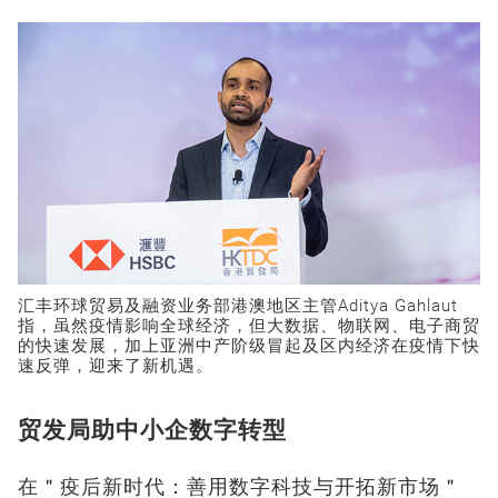
汇丰环球贸易及融资业务部港澳地区主管Aditya Gahlaut
指，虽然疫情影响全球经济，但大数据、物联网、电子商贸
的快速发展，加上亚洲中产阶级冒起及区内经济在疫情下快
速反弹，迎来了新机遇。
贸发局助中小企数字转型
在＂疫后新时代：善用数字科技与开拓新市场＂