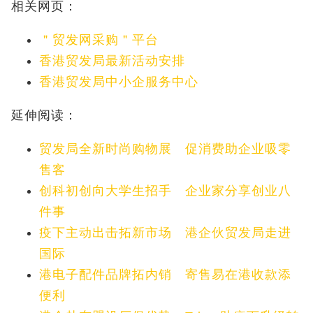
相关网页：
＂贸发网采购＂平台
香港贸发局最新活动安排
香港贸发局中小企服务中心
延伸阅读：
贸发局全新时尚购物展 促消费助企业吸零
售客
创科初创向大学生招手 企业家分享创业八
件事
疫下主动出击拓新市场 港企伙贸发局走进
国际
港电子配件品牌拓内销 寄售易在港收款添
便利