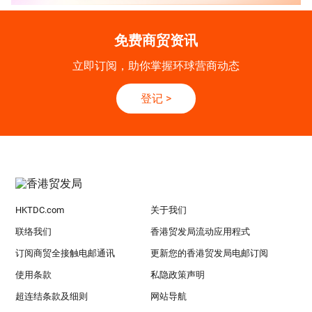
免费商贸资讯
立即订阅，助你掌握环球营商动态
登记
>
HKTDC.com
关于我们
联络我们
香港贸发局流动应用程式
订阅商贸全接触电邮通讯
更新您的香港贸发局电邮订阅
使用条款
私隐政策声明
超连结条款及细则
网站导航