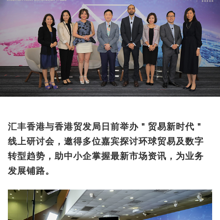
汇丰香港与香港贸发局日前举办＂贸易新时代＂
线上研讨会，邀得多位嘉宾探讨环球贸易及数字
转型趋势，助中小企掌握最新市场资讯，为业务
发展铺路。