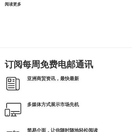
阅读更多
订阅每周免费电邮通讯
亚洲商贸资讯，最快最新
多媒体方式展示市场先机
简易介面，让你随时随地轻松阅读