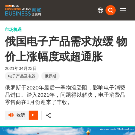
订阅
市场机遇
俄国电子产品需求放缓 物
价上涨幅度或超通胀
2021年04月23日
电子产品及电器
俄罗斯
俄罗斯于2020年最后一季物流受阻，影响电子消费
品进口。踏入2021年，问题得以解决，电子消费品
零售商在1月份迎来了丰收。
收听