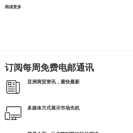
阅读更多
订阅每周免费电邮通讯
亚洲商贸资讯，最快最新
多媒体方式展示市场先机