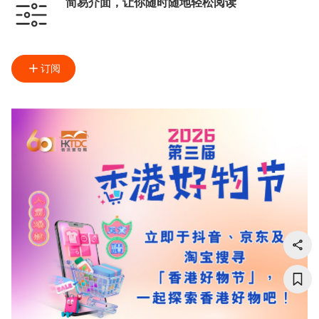
简易介面，让你随时随地轻松阅读
订阅