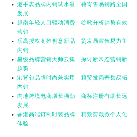
港手表品牌内销试水温 藉寄售易铺路全国
发展
越南年轻人口驱动消费 谷歌分析趋势有效
营销
乐高授权商推创意新品 贸发局寄售易力争
内销
星级品牌营销大师云集 探讨新常态营销新
趋势
港背包品牌时尚兼实用 藉贸发局寄售易拓
内销
内地跨境电商增长强劲 商标注册有助长远
发展
香港高端订制时装品牌 精致剪裁掀个人化
体验