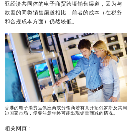
亚经济共同体的电子商贸跨境销售渠道，因为与
欧盟的同类销售渠道相比，前者的成本（在税务
和合规成本方面）仍然较低。
香港的电子消费品供应商或分销商若有意开拓俄罗斯及其周
边国家市场，便要注意年终可能出现销量骤减的情况。
相关网页：