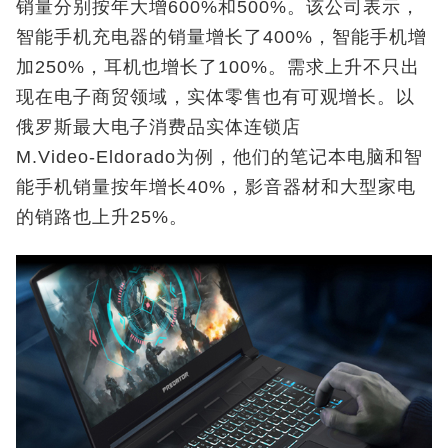
销量分别按年大增600%和500%。该公司表示，
智能手机充电器的销量增长了400%，智能手机增
加250%，耳机也增长了100%。需求上升不只出
现在电子商贸领域，实体零售也有可观增长。以
俄罗斯最大电子消费品实体连锁店
M.Video‑Eldorado为例，他们的笔记本电脑和智
能手机销量按年增长40%，影音器材和大型家电
的销路也上升25%。