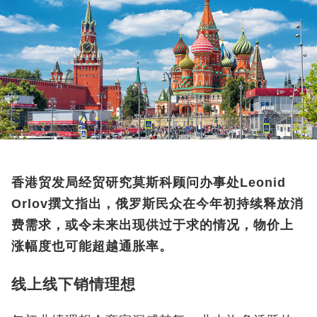
香港贸发局经贸研究莫斯科顾问办事处Leonid
Orlov撰文指出，俄罗斯民众在今年初持续释放消
费需求，或令未来出现供过于求的情况，物价上
涨幅度也可能超越通胀率。
线上线下销情理想