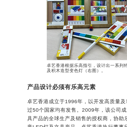
卓艺香港根据乐高指引，设计出一系列
及积木造型变色灯（右图）。
产品设计必须有乐高元素
卓艺香港成立于1996年，以开发高质量
过50个国家均有发售。2009年，该公司
具产品的全球生产及销售的授权商，协助