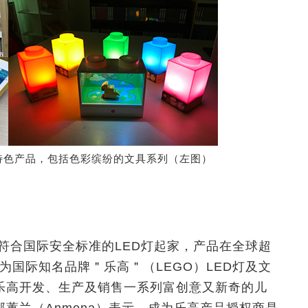
特色产品，包括色彩缤纷的文具系列（左图）
及符合国际安全标准的LED灯起家，产品在全球超
成为国际知名品牌＂乐高＂（LEGO）LED灯及文
乐高开发、生产及销售一系列富创意又新奇的儿