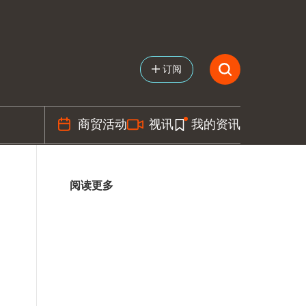
订阅
商贸活动
视讯
我的资讯
阅读更多