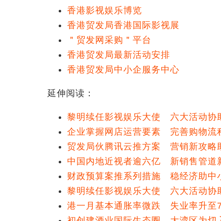
香港影视娱乐博览
香港贸发局香港国际影视展
＂贸发网采购＂平台
香港贸发局最新活动安排
香港贸发局中小企服务中心
延伸阅读：
黎明续任影视娱乐大使 六大活动协
企业掌握网店运营要素 完善购物流
贸发局伙腾讯云推方案 营销新攻略
中国内地近视者逾六亿 新销售管道
财政预算案推系列措施 稳经济助中
黎明续任影视娱乐大使 六大活动协
港一月基本通胀率微跌 失业率升至
初创建酒业国际生态圈 大湾区为切