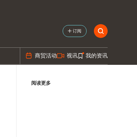
订阅
商贸活动
视讯
我的资讯
阅读更多