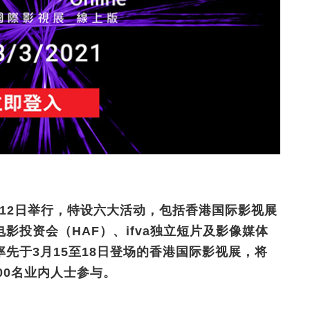
月12日举行，特设六大活动，包括香港国际影视展
影投资会（HAF）、ifva独立短片及影像媒体
先于3月15至18日登场的香港国际影视展，将
000名业内人士参与。