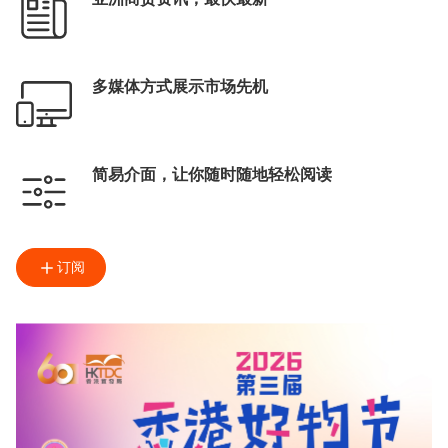
多媒体方式展示市场先机
简易介面，让你随时随地轻松阅读
订阅