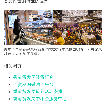
备受打击的行业的复苏。
去年全年的食肆总收益价值较2019年急跌29.4%，为有纪录
以来最大的年度跌幅。
相关网页：
香港贸发局经贸研究
＂贸发网采购＂平台
香港贸发局最新活动安排
香港贸发局中小企服务中心