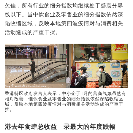
欠佳，所有行业的细分指数均继续处于盛衰分界
线以下。当中饮食业及零售业的细分指数依然深
陷收缩区域，反映本地第四波疫情对与消费相关
活动造成的严重干扰。
香港特区政府发言人表示，中小企于1月的营商气氛虽然有
相对改善，惟饮食业及零售业的细分指数依然深陷收缩区
域，反映本地第四波疫情对与消费相关活动造成的严重干
扰。
港去年食肆总收益 录最大的年度跌幅