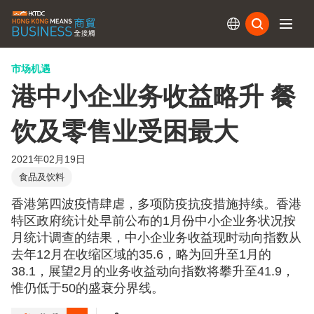
订阅
市场机遇
港中小企业务收益略升 餐
饮及零售业受困最大
2021年02月19日
食品及饮料
香港第四波疫情肆虐，多项防疫抗疫措施持续。香港
特区政府统计处早前公布的1月份中小企业务状况按
月统计调查的结果，中小企业务收益现时动向指数从
去年12月在收缩区域的35.6，略为回升至1月的
38.1，展望2月的业务收益动向指数将攀升至41.9，
惟仍低于50的盛衰分界线。