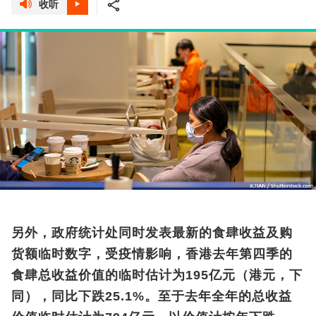
收听
另外，政府统计处同时发表最新的食肆收益及购
货额临时数字，受疫情影响，香港去年第四季的
食肆总收益价值的临时估计为195亿元（港元，下
同），同比下跌25.1%。至于去年全年的总收益