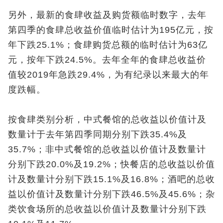
另外，最新的食肆收益及购货额临时数字，去年
第四季的食肆总收益价值临时估计为195亿元，按
年下跌25.1%；食肆购货总额的临时估计为63亿
元，按年下跌24.5%。去年全年的食肆总收益价
值较2019年急跌29.4%，为有纪录以来最大的年
度跌幅。
按食肆类别分析，中式餐馆的总收益以价值计及
数量计于去年第四季同期分别下跌35.4%及
35.7%；非中式餐馆的总收益以价值计及数量计
分别下跌20.0%及19.2%；快餐店的总收益以价值
计及数量计分别下跌15.1%及16.8%；酒吧的总收
益以价值计及数量计分别下跌46.5%及45.6%；杂
类饮食场所的总收益以价值计及数量计分别下跌