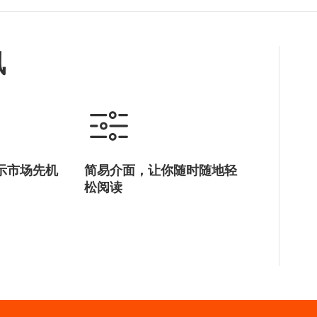
讯
示市场先机
简易介面，让你随时随地轻
松阅读