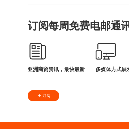
订阅每周免费电邮通
亚洲商贸资讯，最快最新
多媒体方式展
订阅