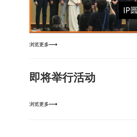
浏览更多
即将举行活动
浏览更多