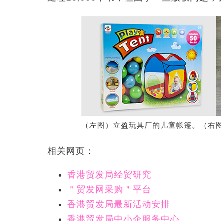
（左图）立盈玩具厂的儿童帐篷。（右图
相关网页：
香港贸发局经贸研究
＂贸发网采购＂平台
香港贸发局最新活动安排
香港贸发局中小企服务中心