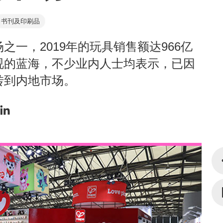
书刊及印刷品
一，2019年的玩具销售额达966亿
视的蓝海，不少业内人士均表示，已因
转到内地市场。