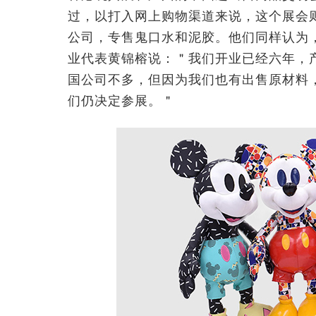
过，以打入网上购物渠道来说，这个展会
公司，专售鬼口水和泥胶。他们同样认为
业代表黄锦榕说：＂我们开业已经六年，
国公司不多，但因为我们也有出售原材料
们仍决定参展。＂