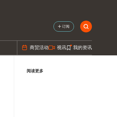
订阅
商贸活动
视讯
我的资讯
阅读更多