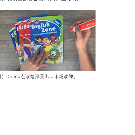
）Dimdu点读笔深受出口市场欢迎。