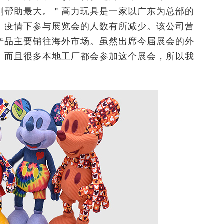
则帮助最大。＂高力玩具是一家以广东为总部的
，疫情下参与展览会的人数有所减少。该公司营
产品主要销往海外市场。虽然出席今届展会的外
，而且很多本地工厂都会参加这个展会，所以我