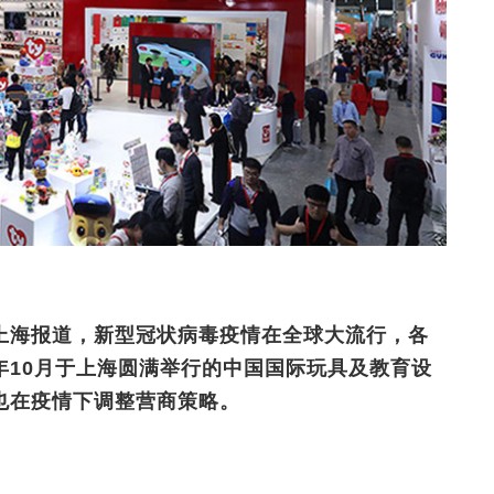
上海报道，新型冠状病毒疫情在全球大流行，各
年10月于上海圆满举行的中国国际玩具及教育设
也在疫情下调整营商策略。