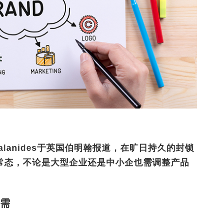
alanides于英国伯明翰报道，在旷日持久的封锁
常态，不论是大型企业还是中小企也需调整产品
需