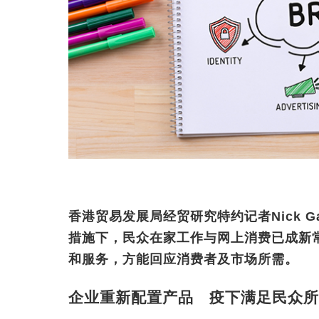
香港贸易发展局经贸研究特约记者Nick G
措施下，民众在家工作与网上消费已成新
和服务，方能回应消费者及市场所需。
企业重新配置产品 疫下满足民众所