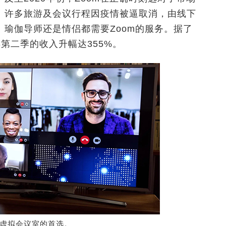
。许多旅游及会议行程因疫情被逼取消，由线下
瑜伽导师还是情侣都需要Zoom的服务。据了
第二季的收入升幅达355%。
球虚拟会议室的首选。