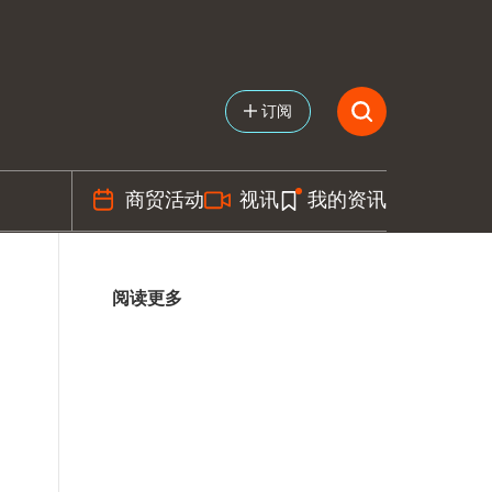
订阅
商贸活动
视讯
我的资讯
阅读更多