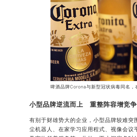
啤酒品牌Corona与新型冠状病毒同名
小型品牌逆流而上 重整阵容增竞争
有别于财雄势大的企业，小型品牌较难突
尘机器人、在家学习应用程式、视像会议