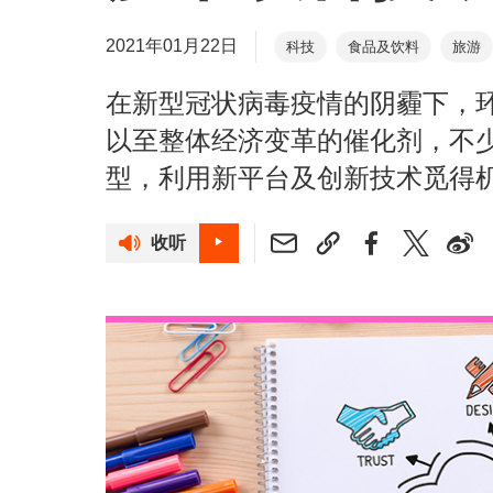
2021年01月22日
科技
食品及饮料
旅游
在新型冠状病毒疫情的阴霾下，
以至整体经济变革的催化剂，不
型，利用新平台及创新技术觅得
收听