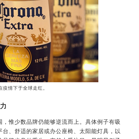
，在疫情下于全球走红。
力
围，惟少数品牌仍能够逆流而上。具体例子有吸
平台、舒适的家居或办公座椅、太阳能灯具，以