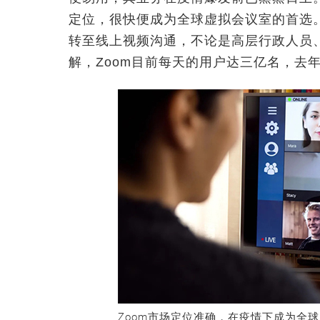
定位，很快便成为全球虚拟会议室的首选
转至线上视频沟通，不论是高层行政人员、
解，Zoom目前每天的用户达三亿名，去年
Zoom市场定位准确，在疫情下成为全