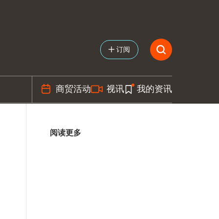
订阅
商贸活动
视讯
我的资讯
阅读更多