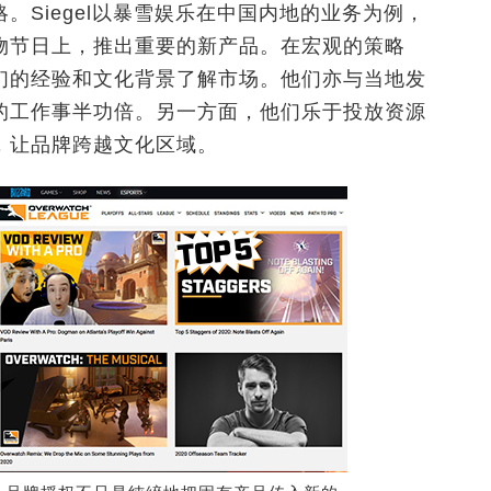
。Siegel以暴雪娱乐在中国内地的业务为例，
物节日上，推出重要的新产品。在宏观的策略
们的经验和文化背景了解市场。他们亦与当地发
的工作事半功倍。另一方面，他们乐于投放资源
，让品牌跨越文化区域。