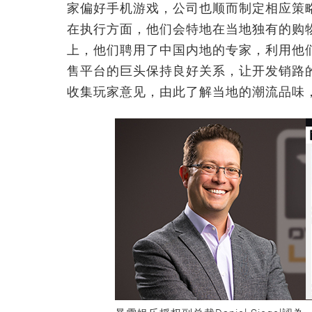
家偏好手机游戏，公司也顺而制定相应策略
在执行方面，他们会特地在当地独有的购
上，他们聘用了中国内地的专家，利用他
售平台的巨头保持良好关系，让开发销路
收集玩家意见，由此了解当地的潮流品味