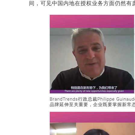
间，可见中国内地在授权业务方面仍然有
BrandTrends行政总裁Philippe 
品牌延伸至关重要，企业既要掌握新常