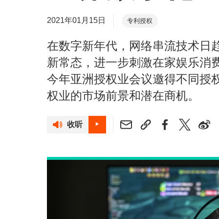
2021年01月15日
专利授权
在数字新年代，网络串流技术日
新常态，进一步刺激在家娱乐消
今年亚洲授权业会议邀得不同授
权业的市场前景和潜在商机。
收听