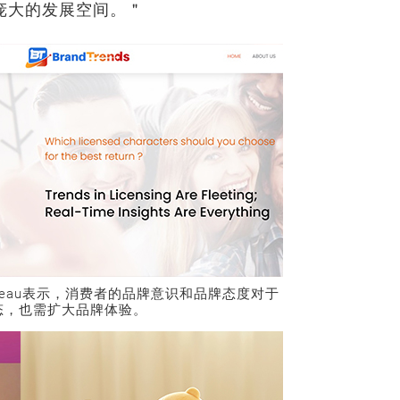
庞大的发展空间。＂
Guinaudeau表示，消费者的品牌意识和品牌态度对于
态，也需扩大品牌体验。