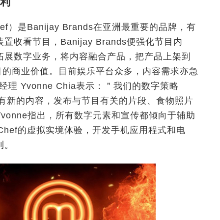
利
f）是Banijay Brands在亚洲最重要的品牌，有
看节目，Banijay Brands便强化节目内
拓展数字业务，将内容融合产品，把产品上架到
项目的商业价值。目前娱乐平台众多，内容需求亦急
权经理 Yvonne Chia表示：＂我们的数字策略
不断会有新的内容，发布与节目有关的片段、食物照片
vonne指出，所有数字元素和宣传都倾向于辅助
rChef的虚拟实境体验，开发手机应用程式和电
利。