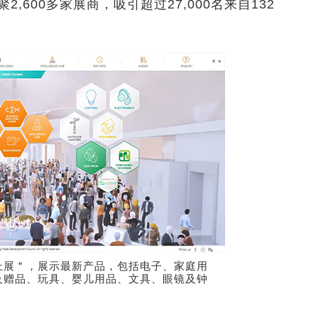
,600多家展商，吸引超过27,000名来自132
上展＂，展示最新产品，包括电子、家庭用
及赠品、玩具、婴儿用品、文具、眼镜及钟