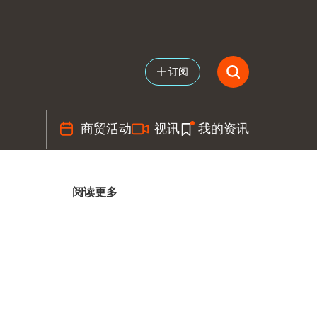
订阅
商贸活动
视讯
我的资讯
阅读更多