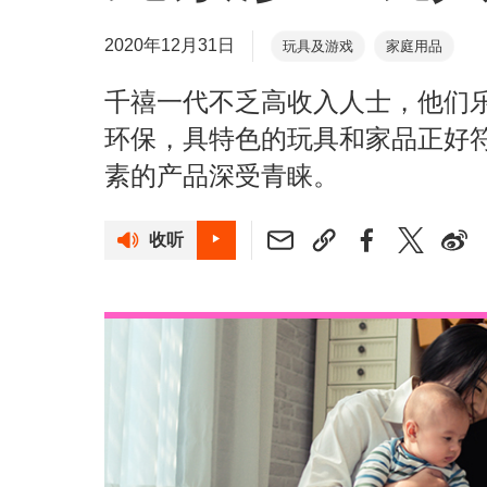
2020年12月31日
玩具及游戏
家庭用品
千禧一代不乏高收入人士，他们
环保，具特色的玩具和家品正好
素的产品深受青睐。
收听