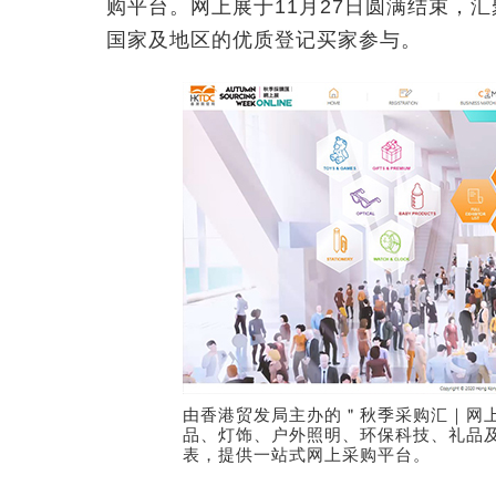
购平台。网上展于11月27日圆满结束，汇聚2
国家及地区的优质登记买家参与。
由香港贸发局主办的＂秋季采购汇｜网
品、灯饰、户外照明、环保科技、礼品
表，提供一站式网上采购平台。