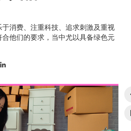
乐于消费、注重科技、追求刺激及重视
符合他们的要求，当中尤以具备绿色元