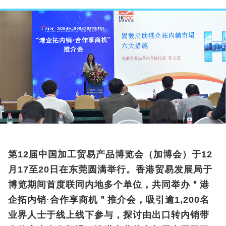
第12届中国加工贸易产品博览会（加博会）于12
月17至20日在东莞圆满举行。香港贸易发展局于
博览期间首度联同内地多个单位，共同举办＂港
企拓内销·合作享商机＂推介会，吸引逾1,200名
业界人士于线上线下参与，探讨由出口转内销带