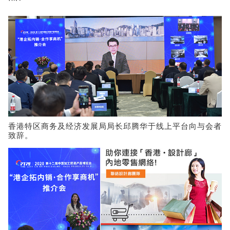
香港特区商务及经济发展局局长邱腾华于线上平台向与会者
致辞。