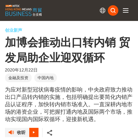
订阅
创业新声
加博会推动出口转内销 贸
发局助企业迎双循环
2020年12月22日
金融及投资
中国内地
为应对新型冠状病毒疫情的影响，中央政府致力推动
出口产品转内销的实施，包括明确提出要简化内销产
品认证程序，加快转内销市场准入。一直深耕内地市
场的港资企业，可把握打通内地及国际两个市场，推
动实现国内国际双循环，迎接新机遇。
收听