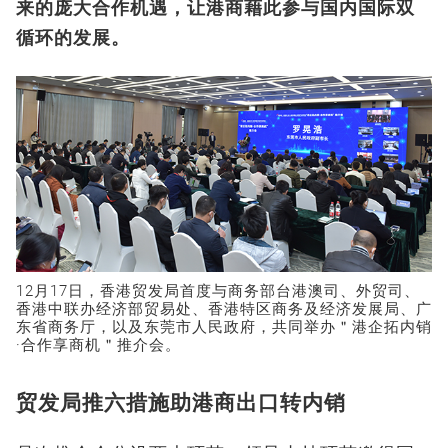
来的庞大合作机遇，让港商藉此参与国内国际双
循环的发展。
12月17日，香港贸发局首度与商务部台港澳司、外贸司、
香港中联办经济部贸易处、香港特区商务及经济发展局、广
东省商务厅，以及东莞市人民政府，共同举办＂港企拓内销
·合作享商机＂推介会。
贸发局推六措施助港商出口转内销