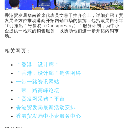
香港贸发局华南首席代表吴文慧于推介会上，详细介绍了贸
发局全方位推动港商开拓内销市场的措施，包括该局自今年
10月推出＂寄售易（ConsignEasy）＂服务计划，为中小
企提供一站式的销售服务，以协助他们进一步开拓内销市
场。
相关网页：
＂香港．设计廊＂
＂香港．设计廊＂销售网络
一带一路资讯网站
一带一路高峰论坛
＂贸发网采购＂平台
香港贸发局最新活动安排
香港贸发局中小企服务中心