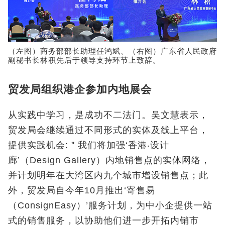
（左图）商务部部长助理任鸿斌、（右图）广东省人民政府
副秘书长林积先后于领导支持环节上致辞。
贸发局组织港企参加内地展会
从实践中学习，是成功不二法门。吴文慧表示，
贸发局会继续通过不同形式的实体及线上平台，
提供实践机会:＂我们将加强‘香港‧设计
廊’（Design Gallery）内地销售点的实体网络，
并计划明年在大湾区内九个城市增设销售点；此
外，贸发局自今年10月推出‘寄售易
（ConsignEasy）’服务计划，为中小企提供一站
式的销售服务，以协助他们进一步开拓内销市