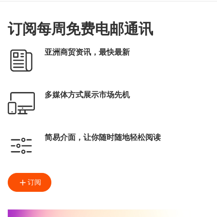
订阅每周免费电邮通讯
亚洲商贸资讯，最快最新
多媒体方式展示市场先机
简易介面，让你随时随地轻松阅读
订阅