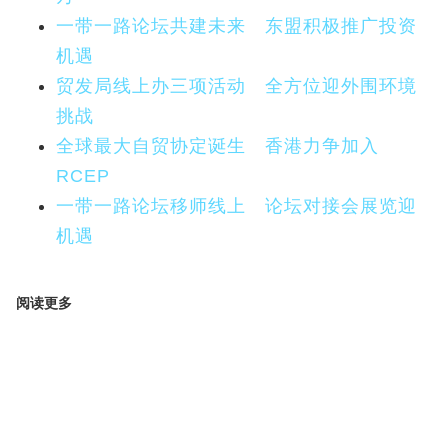
一带一路论坛共建未来 东盟积极推广投资
机遇
贸发局线上办三项活动 全方位迎外围环境
挑战
全球最大自贸协定诞生 香港力争加入
RCEP
一带一路论坛移师线上 论坛对接会展览迎
机遇
阅读更多