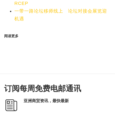
RCEP
一带一路论坛移师线上 论坛对接会展览迎
机遇
阅读更多
订阅每周免费电邮通讯
亚洲商贸资讯，最快最新