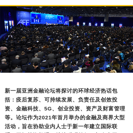
新一届亚洲金融论坛将探讨的环球经济热话包
括：疫后复苏、可持续发展、负责任及创效投
资、金融科技、5G、创业投资、资产及财富管理
等。论坛作为2021年首月举办的金融及商界大型
活动，旨在协助业内人士于新一年建立国际联