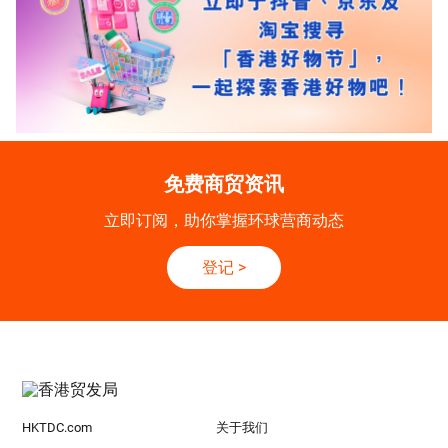
免费商贸资讯
立即订阅，助你掌握环球营商动态
登记
>
HKTDC.com
关于我们