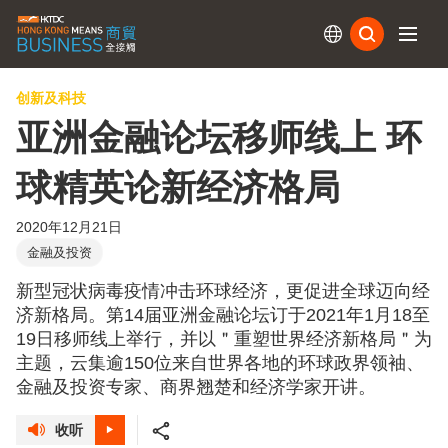
订阅
创新及科技
亚洲金融论坛移师线上 环
球精英论新经济格局
2020年12月21日
金融及投资
新型冠状病毒疫情冲击环球经济，更促进全球迈向经
济新格局。第14届亚洲金融论坛订于2021年1月18至
19日移师线上举行，并以＂重塑世界经济新格局＂为
主题，云集逾150位来自世界各地的环球政界领袖、
金融及投资专家、商界翘楚和经济学家开讲。
收听