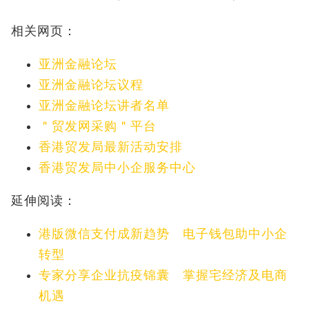
相关网页：
亚洲金融论坛
亚洲金融论坛议程
亚洲金融论坛讲者名单
＂贸发网采购＂平台
香港贸发局最新活动安排
香港贸发局中小企服务中心
延伸阅读：
港版微信支付成新趋势 电子钱包助中小企
转型
专家分享企业抗疫锦囊 掌握宅经济及电商
机遇