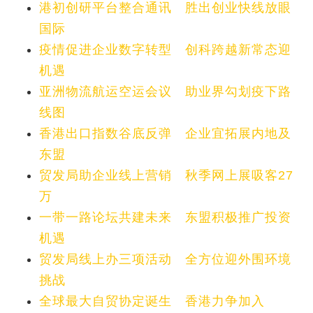
港初创研平台整合通讯 胜出创业快线放眼
国际
疫情促进企业数字转型 创科跨越新常态迎
机遇
亚洲物流航运空运会议 助业界勾划疫下路
线图
香港出口指数谷底反弹 企业宜拓展内地及
东盟
贸发局助企业线上营销 秋季网上展吸客27
万
一带一路论坛共建未来 东盟积极推广投资
机遇
贸发局线上办三项活动 全方位迎外围环境
挑战
全球最大自贸协定诞生 香港力争加入