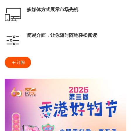
多媒体方式展示市场先机
简易介面，让你随时随地轻松阅读
订阅