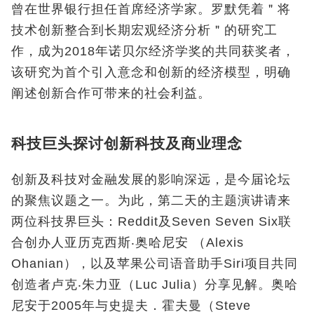
曾在世界银行担任首席经济学家。罗默凭着＂将
技术创新整合到长期宏观经济分析＂的研究工
作，成为2018年诺贝尔经济学奖的共同获奖者，
该研究为首个引入意念和创新的经济模型，明确
阐述创新合作可带来的社会利益。
科技巨头探讨创新科技及商业理念
创新及科技对金融发展的影响深远，是今届论坛
的聚焦议题之一。为此，第二天的主题演讲请来
两位科技界巨头：Reddit及Seven Seven Six联
合创办人亚历克西斯‧奥哈尼安 （Alexis
Ohanian），以及苹果公司语音助手Siri项目共同
创造者卢克‧朱力亚（Luc Julia）分享见解。奥哈
尼安于2005年与史提夫．霍夫曼（Steve