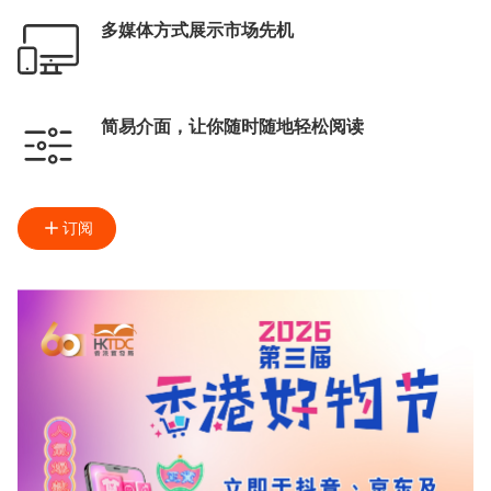
多媒体方式展示市场先机
简易介面，让你随时随地轻松阅读
订阅