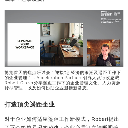
博览首天的焦点研讨会＂迎接‘宅’经济的浪潮及遥距工作下
的企业管理＂，Acceleration Partners创办人及行政总裁
Robert Glazer分享遥距工作下的企业管理文化、人力资源
转型管理，以及如何协助企业迎接新常态。
打造顶尖遥距企业
对于企业如何适应遥距工作新模式，Robert提出
了五个简单易记的秘诀：企业必需订立清晰明确