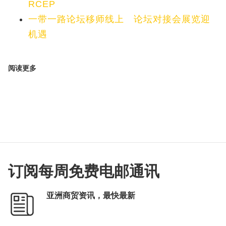
RCEP
一带一路论坛移师线上 论坛对接会展览迎
机遇
阅读更多
订阅每周免费电邮通讯
亚洲商贸资讯，最快最新