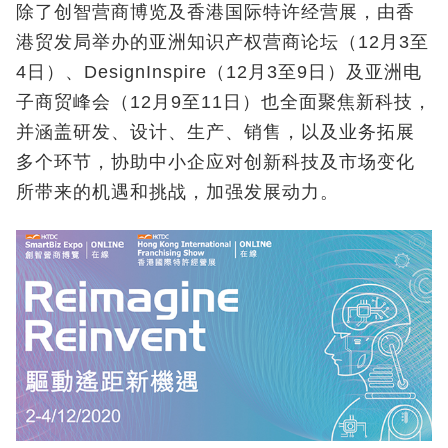
除了创智营商博览及香港国际特许经营展，由香
港贸发局举办的亚洲知识产权营商论坛（12月3至
4日）、DesignInspire（12月3至9日）及亚洲电
子商贸峰会（12月9至11日）也全面聚焦新科技，
并涵盖研发、设计、生产、销售，以及业务拓展
多个环节，协助中小企应对创新科技及市场变化
所带来的机遇和挑战，加强发展动力。