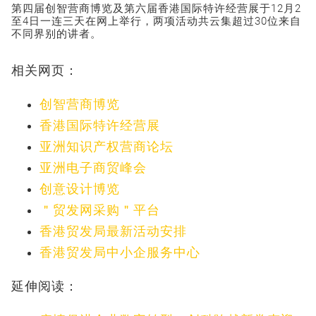
第四届创智营商博览及第六届香港国际特许经营展于12月2
至4日一连三天在网上举行，两项活动共云集超过30位来自
不同界别的讲者。
相关网页：
创智营商博览
香港国际特许经营展
亚洲知识产权营商论坛
亚洲电子商贸峰会
创意设计博览
＂贸发网采购＂平台
香港贸发局最新活动安排
香港贸发局中小企服务中心
延伸阅读：