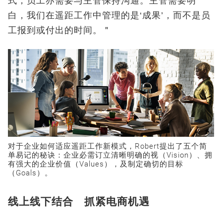
式，员工亦需要与主管保持沟通。主管需要明
白，我们在遥距工作中管理的是‘成果’，而不是员
工报到或付出的时间。＂
对于企业如何适应遥距工作新模式，Robert提出了五个简
单易记的秘诀：企业必需订立清晰明确的视（Vision）、拥
有强大的企业价值（Values），及制定确切的目标
（Goals）。
线上线下结合 抓紧电商机遇