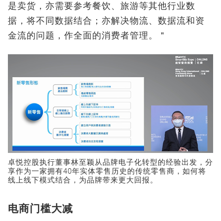
是卖货，亦需要参考餐饮、旅游等其他行业数
据，将不同数据结合；亦解决物流、数据流和资
金流的问题，作全面的消费者管理。＂
卓悦控股执行董事林至颖从品牌电子化转型的经验出发，分
享作为一家拥有40年实体零售历史的传统零售商，如何将
线上线下模式结合，为品牌带来更大回报。
电商门槛大减