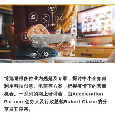
博览邀得多位业内翘楚及专家，探讨中小企如何
利用科技创意、电商等方案，把握疫情下的营商
机会。一系列的网上研讨会，由Acceleration
Partners创办人及行政总裁Robert Glazer的分
享展开序幕。