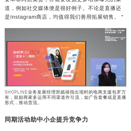
道，例如社交媒体便是很好例子。不论是直播还
是Instagram商店，均值得我们善用拓展销售。＂
SHOPLINE业务发展经理郑嫣禧指出现时的电商支援包罗万
有，鼓励商家多运用不同渠道作引流，如广告套餐或是直播
形式，推动货流。
同期活动助中小企提升竞争力