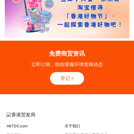
免费商贸资讯
立即订阅，助你掌握环球营商动态
登记
>
HKTDC.com
关于我们