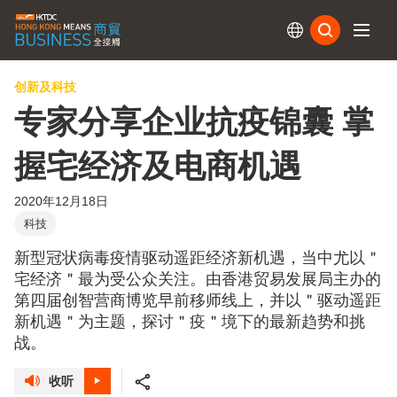
订阅
创新及科技
专家分享企业抗疫锦囊 掌
握宅经济及电商机遇
2020年12月18日
科技
新型冠状病毒疫情驱动遥距经济新机遇，当中尤以＂
宅经济＂最为受公众关注。由香港贸易发展局主办的
第四届创智营商博览早前移师线上，并以＂驱动遥距
新机遇＂为主题，探讨＂疫＂境下的最新趋势和挑
战。
收听