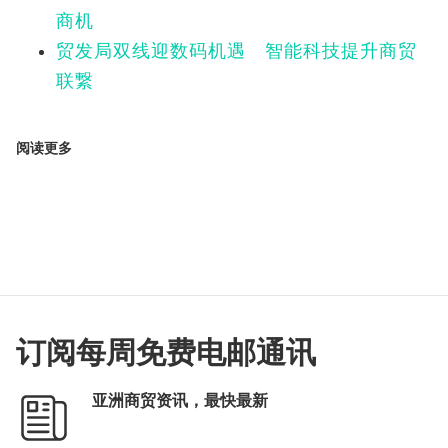
商机
贸发局双线迎数码机遇 智能科技提升商贸
联繋
阅读更多
订阅每周免费电邮通讯
亚洲商贸资讯，最快最新