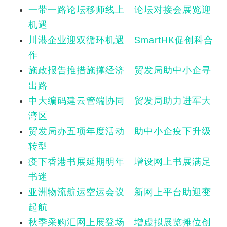
一带一路论坛移师线上 论坛对接会展览迎
机遇
川港企业迎双循环机遇 SmartHK促创科合
作
施政报告推措施撑经济 贸发局助中小企寻
出路
中大编码建云管端协同 贸发局助力进军大
湾区
贸发局办五项年度活动 助中小企疫下升级
转型
疫下香港书展延期明年 增设网上书展满足
书迷
亚洲物流航运空运会议 新网上平台助迎变
起航
秋季采购汇网上展登场 增虚拟展览摊位创