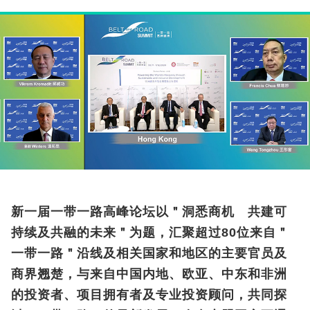
新一届一带一路高峰论坛以＂洞悉商机 共建可
持续及共融的未来＂为题，汇聚超过80位来自＂
一带一路＂沿线及相关国家和地区的主要官员及
商界翘楚，与来自中国内地、欧亚、中东和非洲
的投资者、项目拥有者及专业投资顾问，共同探