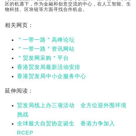
区的机遇下，作为金融和创意交流的中心，在人工智能、生
物科技、区块链等方面寻找合作机会。
相关网页：
＂一带一路＂高峰论坛
＂一带一路＂资讯网站
＂贸发网采购＂平台
香港贸发局最新活动安排
香港贸发局中小企服务中心
延伸阅读：
贸发局线上办三项活动 全方位迎外围环境
挑战
全球最大自贸协定诞生 香港力争加入
RCEP