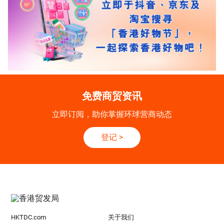
免费商贸资讯
立即订阅，助你掌握环球营商动态
登记
>
HKTDC.com
关于我们