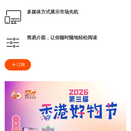
多媒体方式展示市场先机
简易介面，让你随时随地轻松阅读
订阅