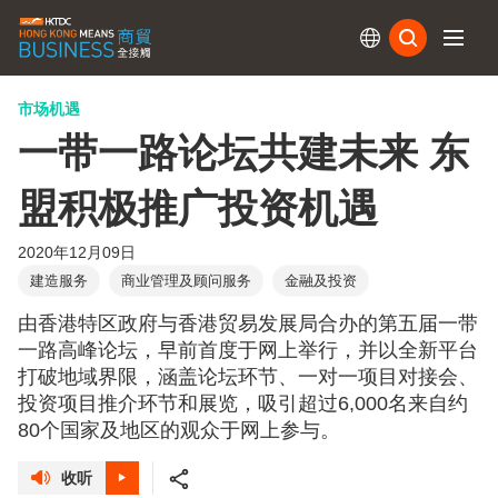
订阅
市场机遇
一带一路论坛共建未来 东
盟积极推广投资机遇
2020年12月09日
建造服务
商业管理及顾问服务
金融及投资
由香港特区政府与香港贸易发展局合办的第五届一带
一路高峰论坛，早前首度于网上举行，并以全新平台
打破地域界限，涵盖论坛环节、一对一项目对接会、
投资项目推介环节和展览，吸引超过6,000名来自约
80个国家及地区的观众于网上参与。
收听