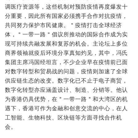
调医疗资源等，这些机制对预防疫情再度爆发十
分重要，因此所有国家必须携手合作对抗疫情，
共同努力保护市民健康。＂疫情打击全球经济
体，＂一带一路＂倡议所推动的国际合作成为实
现可持续共融发展和复苏的机会。主论坛上多位
商界领袖就疫后环境分享真知灼见，其中，冯氏
集团主席冯国经坦言，不少企业早在疫情前已面
对数字转型和贸易战的问题，疫情则加速了全球
供应链生态的改变。数字化已不止于电子商贸，
数字化转型亦应涵盖设计、制造、分销等。他认
为香港仍具优势，在＂一带一路＂和大湾区的机
遇下，香港可作为金融和创意交流的中心，在人
工智能、生物科技、区块链等方面寻找合作机
会。