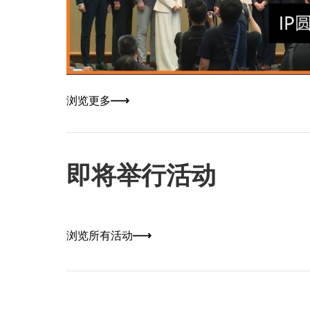
浏览更多
即将举行活动
浏览所有活动