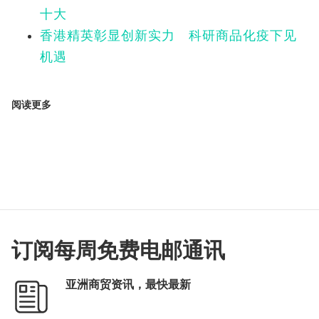
十大
香港精英彰显创新实力 科研商品化疫下见
机遇
阅读更多
订阅每周免费电邮通讯
亚洲商贸资讯，最快最新