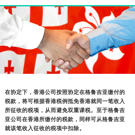
在协定下，香港公司按照协定在格鲁吉亚缴付的
税款，将可根据香港税例抵免香港就同一笔收入
所征收的税项，从而避免双重课税。至于格鲁吉
亚公司在香港所缴付的税款，同样可从格鲁吉亚
就该笔收入征收的税项中扣除。