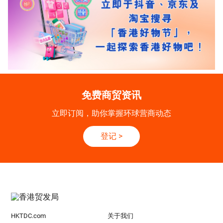
免费商贸资讯
立即订阅，助你掌握环球营商动态
登记
>
HKTDC.com
关于我们