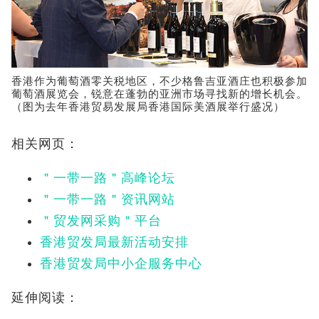
香港作为葡萄酒零关税地区，不少格鲁吉亚酒庄也积极参加
葡萄酒展览会，锐意在蓬勃的亚洲市场寻找新的增长机会。
（图为去年香港贸易发展局香港国际美酒展举行盛况）
相关网页：
＂一带一路＂高峰论坛
＂一带一路＂资讯网站
＂贸发网采购＂平台
香港贸发局最新活动安排
香港贸发局中小企服务中心
延伸阅读：