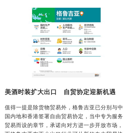
美酒时装扩大出口 自贸协定迎新机遇
值得一提是除货物贸易外，格鲁吉亚已分别与中
国内地和香港签署自由贸易协定，当中专为服务
贸易而设的章节，承诺向对方进一步开放市场，