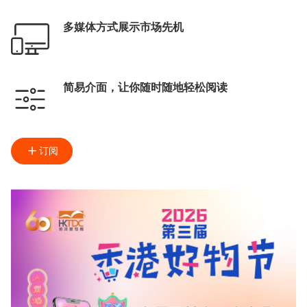
多媒体方式展示市场先机
简易介面，让你随时随地轻松阅读
订阅