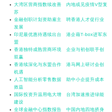
大湾区营商指数续改善 内地或见疫情V型复
苏
金融创职计划资助雇主 聘香港人才促行业
发展
印尼最优惠待遇续出台 港企藉T-box进军东
盟
香港独特成熟营商环境 企业与初创联手创
双赢
香港续深化与东盟合作 港马网上研讨会创
机遇
人工智能分析零售数据 助中小企提升成本
效益
国际投资升温用电大增 台湾加速推进绿能
建设
全球金融中心指数报告 中国内地四地挤身