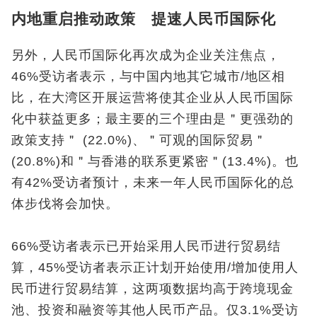
内地重启推动政策 提速人民币国际化
另外，人民币国际化再次成为企业关注焦点，
46%受访者表示，与中国内地其它城市/地区相
比，在大湾区开展运营将使其企业从人民币国际
化中获益更多；最主要的三个理由是＂更强劲的
政策支持＂ (22.0%)、＂可观的国际贸易＂
(20.8%)和＂与香港的联系更紧密＂(13.4%)。也
有42%受访者预计，未来一年人民币国际化的总
体步伐将会加快。
66%受访者表示已开始采用人民币进行贸易结
算，45%受访者表示正计划开始使用/增加使用人
民币进行贸易结算，这两项数据均高于跨境现金
池、投资和融资等其他人民币产品。仅3.1%受访