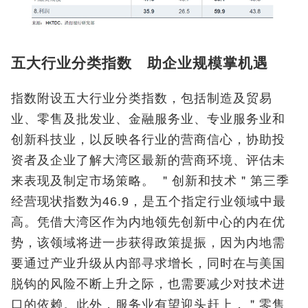
五大行业分类指数 助企业规模掌机遇
指数附设五大行业分类指数，包括制造及贸易
业、零售及批发业、金融服务业、专业服务业和
创新科技业，以反映各行业的营商信心，协助投
资者及企业了解大湾区最新的营商环境、评估未
来表现及制定市场策略。 ＂创新和技术＂第三季
经营现状指数为46.9，是五个指定行业领域中最
高。凭借大湾区作为内地领先创新中心的内在优
势，该领域将进一步获得政策提振，因为内地需
要通过产业升级从内部寻求增长，同时在与美国
脱钩的风险不断上升之际，也需要减少对技术进
口的依赖。此外，服务业有望迎头赶上，＂零售