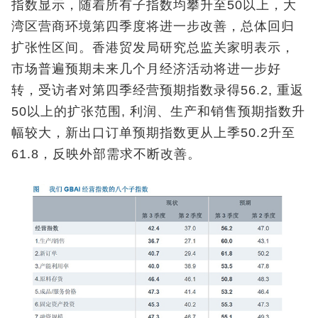
指数显示，随着所有子指数均攀升至50以上，大
湾区营商环境第四季度将进一步改善，总体回归
扩张性区间。香港贸发局研究总监关家明表示，
市场普遍预期未来几个月经济活动将进一步好
转，受访者对第四季经营预期指数录得56.2, 重返
50以上的扩张范围, 利润、生产和销售预期指数升
幅较大，新出口订单预期指数更从上季50.2升至
61.8，反映外部需求不断改善。