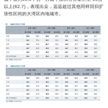
以上(62.7)，表现出众，远远超过其他同样回归扩
张性区间的大湾区内地城市。