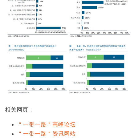
相关网页：
＂一带一路＂高峰论坛
＂一带一路＂资讯网站