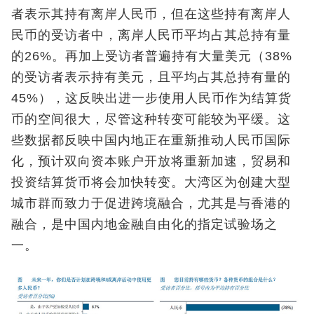
者表示其持有离岸人民币，但在这些持有离岸人
民币的受访者中，离岸人民币平均占其总持有量
的26%。再加上受访者普遍持有大量美元（38%
的受访者表示持有美元，且平均占其总持有量的
45%），这反映出进一步使用人民币作为结算货
币的空间很大，尽管这种转变可能较为平缓。这
些数据都反映中国内地正在重新推动人民币国际
化，预计双向资本账户开放将重新加速，贸易和
投资结算货币将会加快转变。大湾区为创建大型
城市群而致力于促进跨境融合，尤其是与香港的
融合，是中国内地金融自由化的指定试验场之
一。