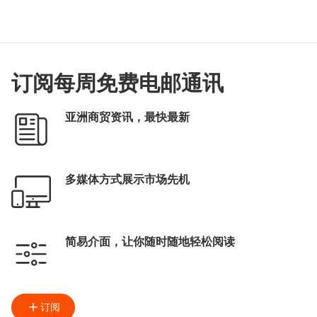
订阅每周免费电邮通讯
亚洲商贸资讯，最快最新
多媒体方式展示市场先机
简易介面，让你随时随地轻松阅读
订阅