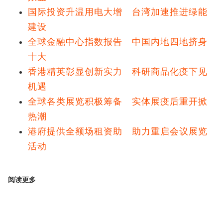
国际投资升温用电大增 台湾加速推进绿能
建设
全球金融中心指数报告 中国内地四地挤身
十大
香港精英彰显创新实力 科研商品化疫下见
机遇
全球各类展览积极筹备 实体展疫后重开掀
热潮
港府提供全额场租资助 助力重启会议展览
活动
阅读更多