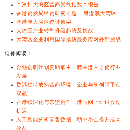
＂渣打大湾区营商景气指数＂报告
香港贸发局经贸研究专题 – 粤港澳大湾区
粤港澳大湾区统计数字
大湾区产业转型升级趋势及挑战
大湾区企业利用国际接轨服务应对外部挑战
延伸阅读：
金融创职计划资助雇主 聘香港人才促行业
发展
香港独特成熟营商环境 企业与初创联手创
双赢
香港续深化与东盟合作 港马网上研讨会创
机遇
人工智能分析零售数据 助中小企提升成本
效益