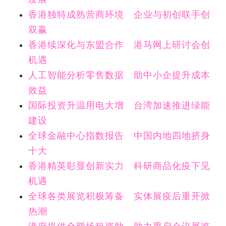
香港独特成熟营商环境 企业与初创联手创
双赢
香港续深化与东盟合作 港马网上研讨会创
机遇
人工智能分析零售数据 助中小企提升成本
效益
国际投资升温用电大增 台湾加速推进绿能
建设
全球金融中心指数报告 中国内地四地挤身
十大
香港精英彰显创新实力 科研商品化疫下见
机遇
全球各类展览积极筹备 实体展疫后重开掀
热潮