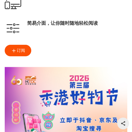
简易介面，让你随时随地轻松阅读
订阅