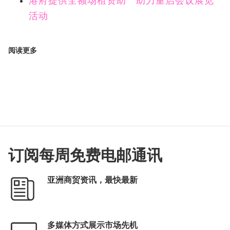
港府提供全额场租资助 助力重启会议展览
活动
阅读更多
订阅每周免费电邮通讯
亚洲商贸资讯，最快最新
多媒体方式展示市场先机