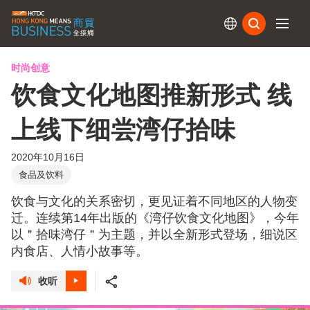
订阅
时尚创意
饮食文化地图推新形式 线
上线下细尝湾仔拾味
2020年10月16日
食品及饮料
饮食与文化的关系密切，更见证着不同地区的人物变
迁。连续第14年出版的《湾仔饮食文化地图》，今年
以＂拾味湾仔＂为主题，并以全新形式登场，细说区
内食店、人情小故事等。
收听