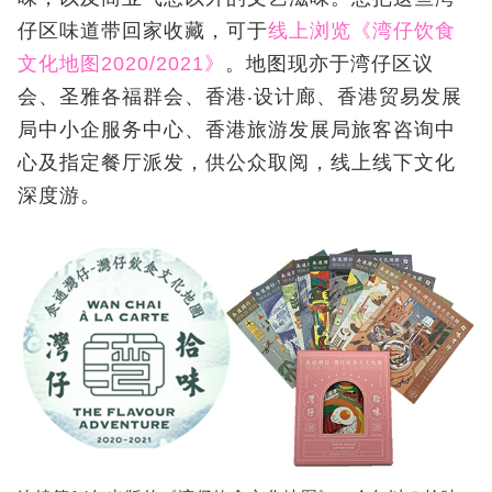
仔区味道带回家收藏，可于
线上浏览《湾仔饮食
文化地图2020/2021》
。地图现亦于湾仔区议
会、圣雅各福群会、香港‧设计廊、香港贸易发展
局中小企服务中心、香港旅游发展局旅客咨询中
心及指定餐厅派发，供公众取阅，线上线下文化
深度游。