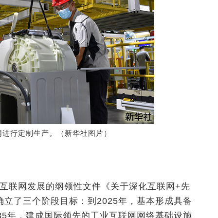
网进行定制生产。（新华社图片）
工业互联网发展的纲领性文件《关于深化互联网+先
立了三个阶段目标：到2025年，基本形成具备
35年，建成国际领先的工业互联网网络基础设施