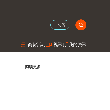
订阅
商贸活动
视讯
我的资讯
阅读更多