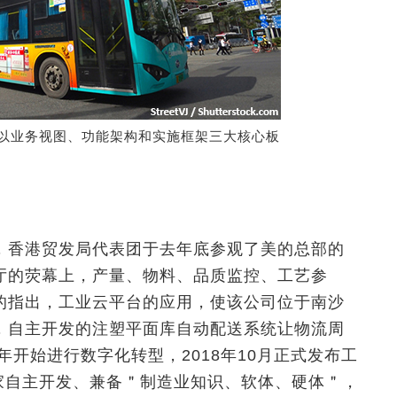
》以业务视图、功能架构和实施框架三大核心板
，香港贸发局代表团于去年底参观了美的总部的
厅的荧幕上，产量、物料、品质监控、工艺参
的指出，工业云平台的应用，使该公司位于南沙
，自主开发的注塑平面库自动配送系统让物流周
年开始进行数字化转型，2018年10月正式发布工
内地首家自主开发、兼备＂制造业知识、软体、硬体＂，