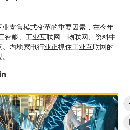
商业零售模式变革的重要因素，在今年
人工智能、工业互联网、物联网、资料中
点。内地家电行业正抓住工业互联网的
型。