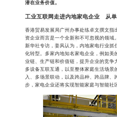
潜在业务价值。
工业互联网走进内地家电企业 从单
香港贸易发展局广州办事处练卓文撰文指
资企业而言是一个全新和不可忽视的领域
新华社专访，姜风认为，内地家电行业抓
化转型。多家内地知名家电企业，例如美
业链、生产链和价值链，提升企业的竞争
多设备互联互通，以至整体家庭生活场景
入、多场景联动，以及跨品种、跨品牌、
步，家电企业还将实现智能家庭与智能社