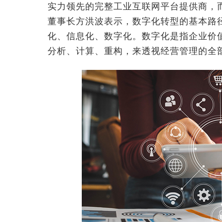
实力领先的完整工业互联网平台提供商，而
董事长方洪波表示，数字化转型的基本路
化、信息化、数字化。数字化是指企业价
分析、计算、重构，来透视经营管理的全