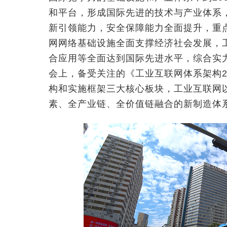
和平台，形成国际先进的技术与产业体系
新引领能力，安全保障能力全面提升，重
网网络基础设施全面支撑经济社会发展，
合应用等全面达到国际先进水平，综合实力
会上，备受关注的《工业互联网体系架构2
构和实施框架三大核心板块，工业互联网
素、全产业链、全价值链融合的新制造体