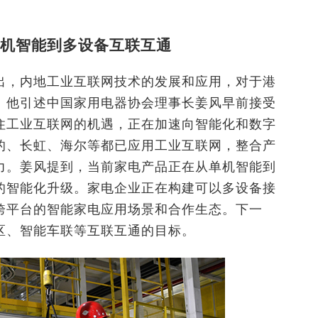
机智能到多设备互联互通
出，内地工业互联网技术的发展和应用，对于港
。他引述中国家用电器协会理事长姜风早前接受
住工业互联网的机遇，正在加速向智能化和数字
的、长虹、海尔等都已应用工业互联网，整合产
力。姜风提到，当前家电产品正在从单机智能到
的智能化升级。家电企业正在构建可以多设备接
跨平台的智能家电应用场景和合作生态。下一
区、智能车联等互联互通的目标。