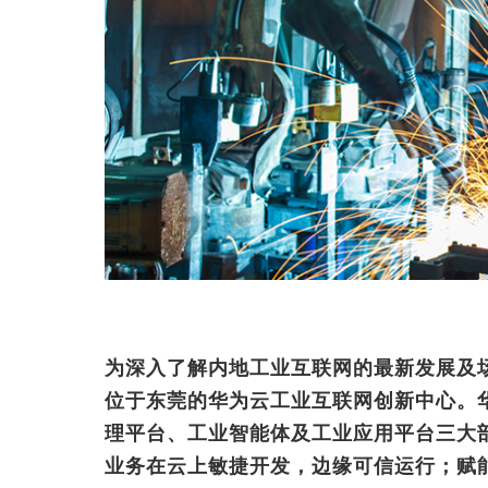
为深入了解内地工业互联网的最新发展及场
位于东莞的华为云工业互联网创新中心。华为
理平台、工业智能体及工业应用平台三大
业务在云上敏捷开发，边缘可信运行；赋