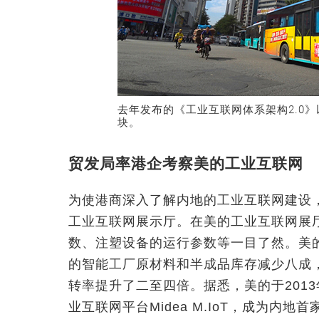
去年发布的《工业互联网体系架构2.0
块。
贸发局率港企考察美的工业互联网
为使港商深入了解内地的工业互联网建设
工业互联网展示厅。在美的工业互联网展
数、注塑设备的运行参数等一目了然。美
的智能工厂原材料和半成品库存减少八成
转率提升了二至四倍。据悉，美的于2013
业互联网平台Midea M.IoT，成为