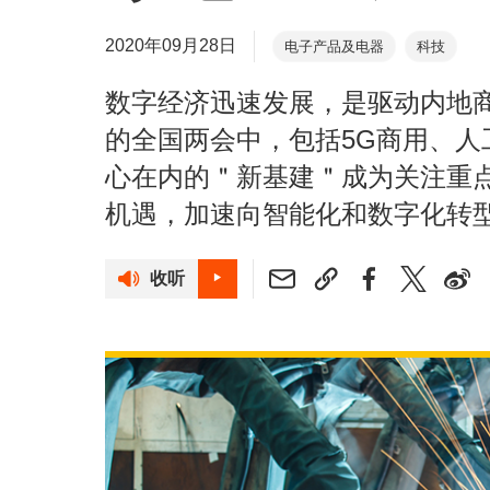
2020年09月28日
电子产品及电器
科技
数字经济迅速发展，是驱动内地
的全国两会中，包括5G商用、
心在内的＂新基建＂成为关注重
机遇，加速向智能化和数字化转
收听