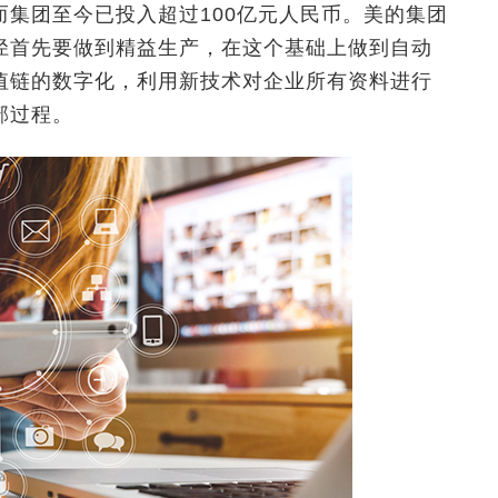
集团至今已投入超过100亿元人民币。美的集团
径首先要做到精益生产，在这个基础上做到自动
值链的数字化，利用新技术对企业所有资料进行
部过程。