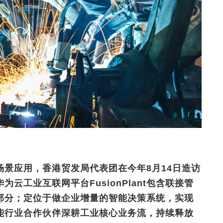
景应用，香港贸发局代表团在今年8月14日造访
云工业互联网平台FusionPlant包含联接管
部分；定位于做企业增量的智能决策系统，实现
能行业合作伙伴深耕工业核心业务流，持续释放