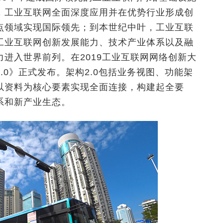
，工业互联网全面深度应用并在优势行业形成创
点领域实现国际领先；到本世纪中叶，工业互联
工业互联网创新发展能力、技术产业体系以及融
进入世界前列。在2019工业互联网网络创新大
.0》正式发布。架构2.0包括业务视图、功能架
以资料为核心要素实现全面连接，构建起全要
系和新产业生态。