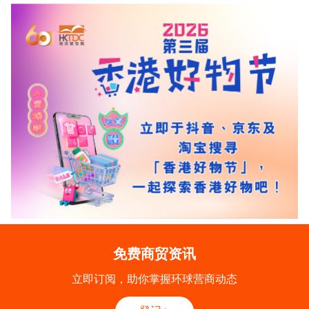
免费商贸资讯
立即订阅，助你掌握环球营商动态