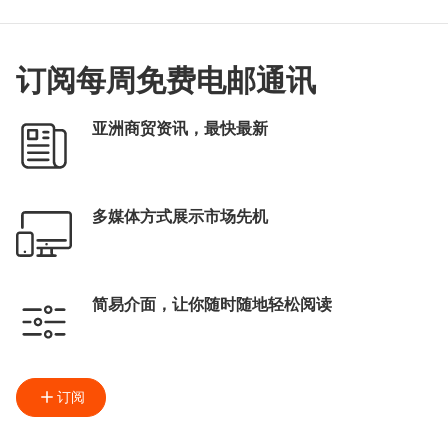
订阅每周免费电邮通讯
亚洲商贸资讯，最快最新
多媒体方式展示市场先机
简易介面，让你随时随地轻松阅读
订阅