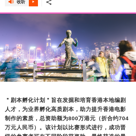
收听
＂剧本孵化计划＂旨在发掘和培育香港本地编剧
人才，为业界孵化高质剧本，助力提升香港电影
制作的素质，总资助额为800万港元（折合约704
万元人民币）。该计划以比赛形式进行，成功晋