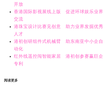
开放
香港国际影视展线上版 促进环球娱乐业界
交流
港珠宝设计比赛见创意 助力业界发掘优秀
人才
港初创研组件式机械臂 助东南亚中小企自
动化
红外线遥控闯智能家居 港初创参赛赢巨企
专利
阅读更多