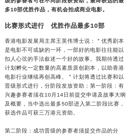
级的参赛者可在不同阶段获资助，最终获选的最
多10部优胜作品，有机会拍成商业电影。
比赛形式进行 优胜作品最多10部
香港电影发展局主席王英伟博士说：＂优秀剧本
是电影不可或缺的一环，一部好的电影往往能以
扣人心弦的手法叙述一个好的故事。我期待透过
计划孵化一定数量的高素质原创剧本，以助香港
电影行业继续再创高峰。＂计划将透过比赛和以
晋级形式进行，分阶段发放资助：第一阶段：有
兴趣参赛者须在10月14日前提交申请及故事大纲
及概要，当中选出最多50部进入第二阶段比赛，
获选作品可获三万港元资助。
第二阶段：成功晋级的参赛者须提交作品的分