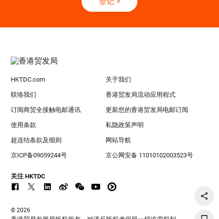
登记
>
HKTDC.com
关于我们
联络我们
香港贸发局流动应用程式
订阅商贸全接触电邮通讯
更新您的香港贸发局电邮订阅
使用条款
私隐政策声明
超连结条款及细则
网站导航
京ICP备09059244号
京公网安备 11010102003523号
关注 HKTDC
© 2026