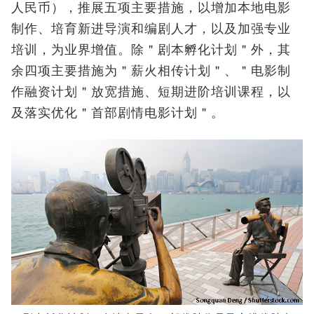
人民币），推展五项主要措施，以增加本地电影
制作、培育新进导演和编剧人才，以及加强专业
培训，为业界增值。除＂剧本孵化计划＂外，其
余四项主要措施为＂薪火相传计划＂、＂电影制
作融资计划＂放宽措施、短期进阶培训课程，以
及落实优化＂首部剧情电影计划＂。