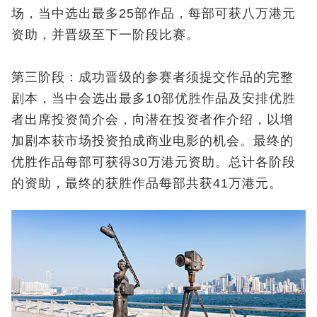
场，当中选出最多25部作品，每部可获八万港元
资助，并晋级至下一阶段比赛。
第三阶段：成功晋级的参赛者须提交作品的完整
剧本，当中会选出最多10部优胜作品及安排优胜
者出席投资简介会，向潜在投资者作介绍，以增
加剧本获市场投资拍成商业电影的机会。最终的
优胜作品每部可获得30万港元资助。总计各阶段
的资助，最终的获胜作品每部共获41万港元。