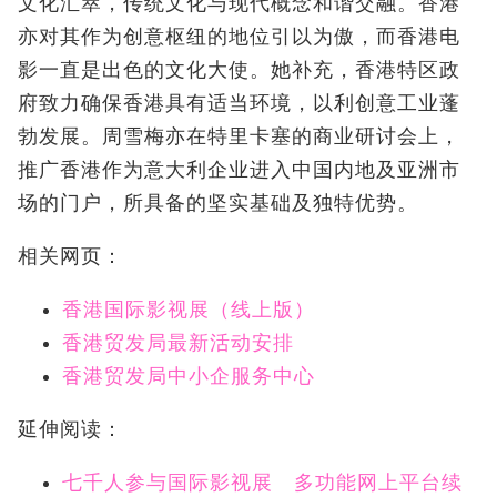
文化汇萃，传统文化与现代概念和谐交融。香港
亦对其作为创意枢纽的地位引以为傲，而香港电
影一直是出色的文化大使。她补充，香港特区政
府致力确保香港具有适当环境，以利创意工业蓬
勃发展。周雪梅亦在特里卡塞的商业研讨会上，
推广香港作为意大利企业进入中国内地及亚洲市
场的门户，所具备的坚实基础及独特优势。
相关网页：
香港国际影视展（线上版）
香港贸发局最新活动安排
香港贸发局中小企服务中心
延伸阅读：
七千人参与国际影视展 多功能网上平台续