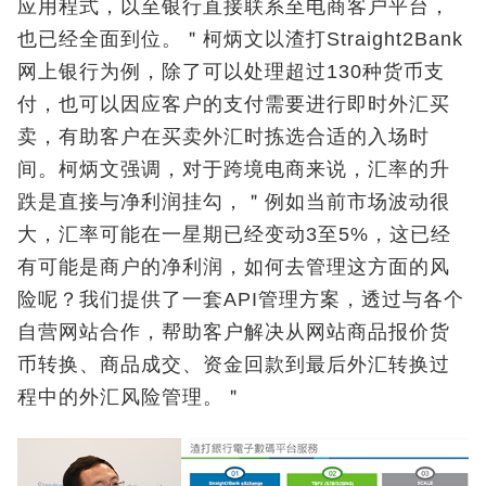
应用程式，以至银行直接联系至电商客户平台，
也已经全面到位。＂柯炳文以渣打Straight2Bank
网上银行为例，除了可以处理超过130种货币支
付，也可以因应客户的支付需要进行即时外汇买
卖，有助客户在买卖外汇时拣选合适的入场时
间。柯炳文强调，对于跨境电商来说，汇率的升
跌是直接与净利润挂勾，＂例如当前市场波动很
大，汇率可能在一星期已经变动3至5%，这已经
有可能是商户的净利润，如何去管理这方面的风
险呢？我们提供了一套API管理方案，透过与各个
自营网站合作，帮助客户解决从网站商品报价货
币转换、商品成交、资金回款到最后外汇转换过
程中的外汇风险管理。＂