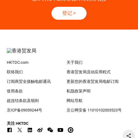
登记
>
HKTDC.com
关于我们
联络我们
香港贸发局流动应用程式
订阅商贸全接触电邮通讯
更新您的香港贸发局电邮订阅
使用条款
私隐政策声明
超连结条款及细则
网站导航
京ICP备09059244号
京公网安备 11010102003523号
关注 HKTDC