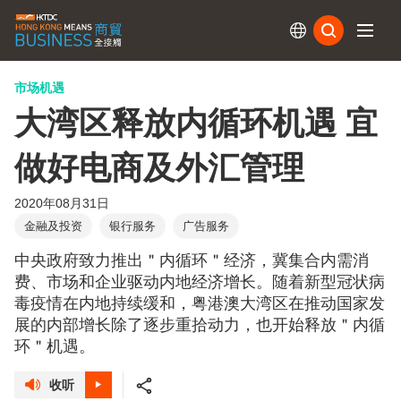
订阅
市场机遇
大湾区释放内循环机遇 宜
做好电商及外汇管理
2020年08月31日
金融及投资
银行服务
广告服务
中央政府致力推出＂内循环＂经济，冀集合内需消
费、市场和企业驱动内地经济增长。随着新型冠状病
毒疫情在内地持续缓和，粤港澳大湾区在推动国家发
展的内部增长除了逐步重拾动力，也开始释放＂内循
环＂机遇。
收听