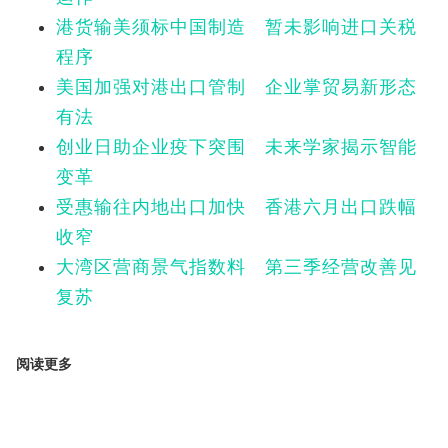
港货输美须标中国制造 暂未影响进口关税
程序
美国加强对港出口管制 企业掌贸易新形态
有法
创业日助企业疫下突围 未来学家揭示智能
变革
受惠输往内地出口加快 香港六月出口跌幅
收窄
大湾区营商景气指数料 第三季经营改善见
复苏
阅读更多