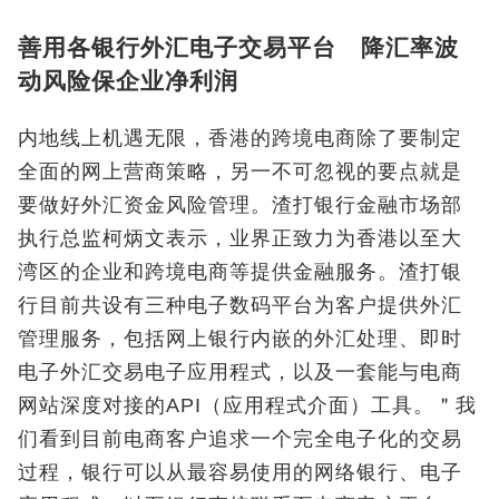
善用各银行外汇电子交易平台 降汇率波
动风险保企业净利润
内地线上机遇无限，香港的跨境电商除了要制定
全面的网上营商策略，另一不可忽视的要点就是
要做好外汇资金风险管理。渣打银行金融市场部
执行总监柯炳文表示，业界正致力为香港以至大
湾区的企业和跨境电商等提供金融服务。渣打银
行目前共设有三种电子数码平台为客户提供外汇
管理服务，包括网上银行内嵌的外汇处理、即时
电子外汇交易电子应用程式，以及一套能与电商
网站深度对接的API（应用程式介面）工具。＂我
们看到目前电商客户追求一个完全电子化的交易
过程，银行可以从最容易使用的网络银行、电子