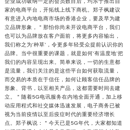
企业成功吸纳一定的会员数目后，均乐于推出自
家的电商平台，开拓线上线下商机。郑子枫建议
有意进入内地电商市场的香港企业，要及早为建
立品牌形象，＂那怕你尚未开设电商平台，我们
也可以为品牌放在客户面前，将更多内容输出，
我们称之为‘种草’，令更多年轻受众提前认识你的
品牌。当中很重要的课题，就是如何‘有温度地’把
我们的内容呈现出来。简单来说，一切的生意都
是流量，我们关注的是这些平台如何获取流量，
而交易的本质在于信任，如何让顾客信任品牌的
形象、背书，以至相关产品，这都需要时间去建
立。＂随着5G电讯服务在内地全面开通，加上移
动应用程式和社交媒体迅速发展，电子商务已被
视为当前疫情以至后疫症时代的重要经济增长
点。郑子枫说：＂今天已是5G年代，大家都知道