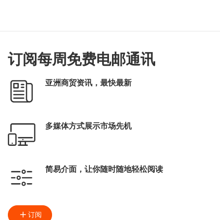
订阅每周免费电邮通讯
亚洲商贸资讯，最快最新
多媒体方式展示市场先机
简易介面，让你随时随地轻松阅读
订阅