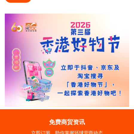
免费商贸资讯
立即订阅，助你掌握环球营商动态