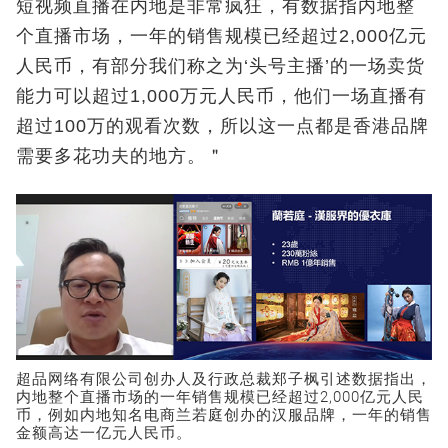
短视频直播在内地是非常疯狂，有数据指内地整
个直播市场，一年的销售规模已经超过2,000亿元
人民币，有部分我们称之为‘头号主播’的一场卖货
能力可以超过1,000万元人民币，他们一场直播有
超过100万的观看次数，所以这一点都是香港品牌
需要多花功夫的地方。＂
超品网络有限公司创办人及行政总裁郑子枫引述数据指出，
内地整个直播市场的一年销售规模已经超过2,000亿元人民
币，例如内地知名电商兰若庭创办的汉服品牌，一年的销售
金额高达一亿元人民币。