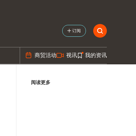
订阅
商贸活动
视讯
我的资讯
阅读更多