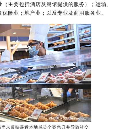
业（主要包括酒店及餐馆提供的服务）；运输、
及保险业；地产业；以及专业及商用服务业。
果尚未反映最近本地感染个案急升并导致社交