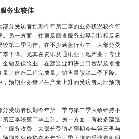
服务业较佳
大部分受访者预期今年第三季的业务状况较今年
著。另一方面，住宿及膳食服务业界则持相反看
况较第二季为佳。在不少涵盖行业中，大部分受
二季下降。尤其在资讯及通讯业；地产业；专业
；金融及保险业。在建造业和进出口贸易及批发
务量／建造工程完成量／销售量较第二季下降。
中，预期业务量／生产量上升的受访者则比预期
部分受访者预期今年第三季与第二季大致维持不
年第三季较第二季上升。另一方面，有较多建造
价／服务收费，大部分受访者预期今年第三季与
，预期投标价格在今年第三季下降的受访者则明