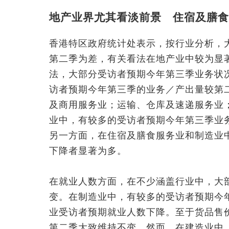
地产业界尤其看淡前景 住宿及膳食
香港特区政府统计处表示，按行业分析，
第二季为差，有关看法在地产业中较为显
法，大部分受访者预期今年第三季业务状
访者预期今年第三季的业务／产出量较第
及商用服务业；运输、仓库及速递服务业
业中，有较多的受访者预期今年第三季业
另一方面，在住宿及膳食服务业和制造业
下降者显著为多。
在就业人数方面，在不少涵盖行业中，大
变。在制造业中，有较多的受访者预期今
业受访者预期就业人数下降。至于货品售
第二季大致维持不变。然而，在建造业中