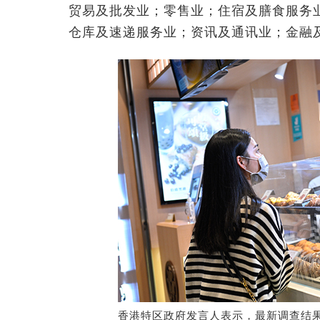
贸易及批发业；零售业；住宿及膳食服务
仓库及速递服务业；资讯及通讯业；金融
香港特区政府发言人表示，最新调查结