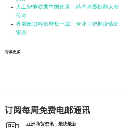
人工智能联乘中国艺术 港产水墨机器人创
传奇
香港出口料负增长一成 企业宜把握疫情新
常态
阅读更多
订阅每周免费电邮通讯
亚洲商贸资讯，最快最新