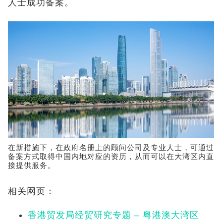
人士成功备案。
在新措施下，在政府名册上的顾问公司及专业人士，可通过
备案方式取得中国内地对应的资历，从而可以在大湾区内直
接提供服务。
相关网页：
香港贸发局经贸研究专题 – 粤港澳大湾区