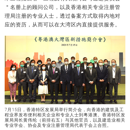
＂名册上的顾问公司，以及香港相关专业注册管
理局注册的专业人士，透过备案方式取得内地对
应的资历，从而可以在大湾区内直接提供服务。
7月15日，香港特区发展局举行简介会，向香港的建筑及工
程业界发布便利相关企业和专业人士到粤港澳。香港特区发
展局局长黄伟纶（前排右五）与其他官员，以及建造业相关
专业学会、协会及专业注册管理局代表于会上合照。