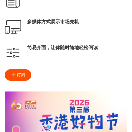
多媒体方式展示市场先机
简易介面，让你随时随地轻松阅读
订阅