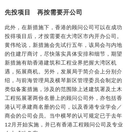
先投项目 再按需要开公司
此外，在新措施下，香港的顾问公司可以在成功
投得项目后，才按需要在大湾区市内开办公司。
黄伟纶说，新措施会先试行五年，该局会与内地
的住建厅商讨，尽快落实具体安排和细节，期望
新措施有助香港建筑和工程业界把握大湾区机
遇，拓展商机。另外，发展局于简介会上分别介
绍，与前海管理局及横琴新区管理委员会制定的
类似备案措施，涉及的范围除上述建筑署及土木
工程拓展署两份名册上的顾问公司外，亦包括香
港认可承建商名册的公司，以及香港专业学会／
商会的公司会员。当中横琴的认可规定已于去年
12月开始实施，并已有香港工程顾问公司及专业