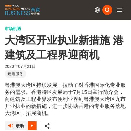
订阅
市场机遇
大湾区开业执业新措施 港
建筑及工程界迎商机
2020年07月21日
建造服务
粤港澳大湾区持续发展，拉动了对香港国际化专业服
务的需求。香港特区发展局于7月15日举行简介会，
向建筑及工程业界发布便利业界到粤港澳大湾区九市
开业执业的新措施，进一步协助香港的专业服务落地
大湾区，拓展商机。
收听