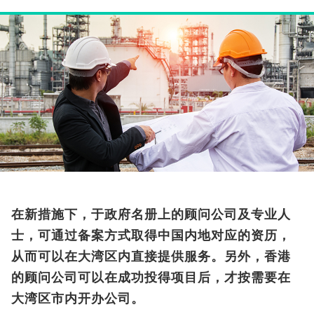
在新措施下，于政府名册上的顾问公司及专业人
士，可通过备案方式取得中国内地对应的资历，
从而可以在大湾区内直接提供服务。另外，香港
的顾问公司可以在成功投得项目后，才按需要在
大湾区市内开办公司。