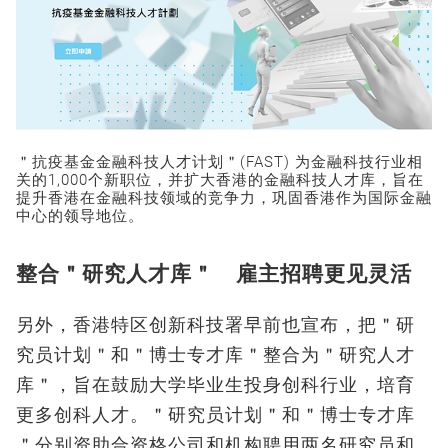
＂抗疫基金金融科技人才计划＂(FAST) 为金融科技行业相
关的1,000个新职位，并扩大香港的金融科技人才库，旨在
提升香港在金融科技领域的竞争力，巩固香港作为国际金融
中心的领导地位。
整合＂研究人才库＂ 雇主招聘更见灵活
另外，香港特区创新科技署早前也宣布，把＂研
究员计划＂和＂博士专才库＂整合为＂研究人才
库＂，旨在鼓励大学毕业生投身创科行业，培育
更多创科人才。＂研究员计划＂和＂博士专才库
＂分别资助合资格公司和机构聘用两名研究员和