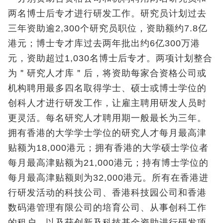
两名博士后专才进行研发工作。研究员计划过去
三年资助逾2,300个研究员职位，资助额约7.8亿
港元；博士专才库过去两年批出约6亿300万港
元，资助超过1,030名博士后专才。两项计划整合
为＂研究人才库＂后，将资助每家合资格公司或
机构聘用最多四名取得学士、硕士或博士学位的
创科人才进行研发工作，让雇主聘用研发人员时
更灵活。每名研究人才聘用期一般最长为三年。
拥有香港的大学学士学位的研究人才每月最高津
贴额为18,000港元；拥有香港的大学硕士学位者
每月最高津贴额为21,000港元；持有博士学位的
每月最高津贴额则为32,000港元。所有在香港进
行研发活动的科技公司、香港科技园公司和香港
数码港管理有限公司的培育公司、从事创科工作
的租户，以及获创新及科技基金资助进行研发项