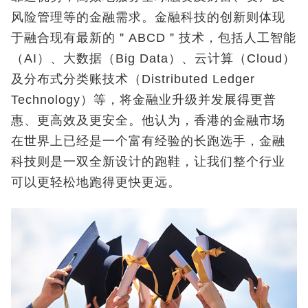
风险管理等的金融需求。金融科技的创新则体现
于融合现有最新的＂ABCD＂技术，包括人工智能
（AI）、大数据（Big Data）、云计算（Cloud）
及分布式分类账技术（Distributed Ledger
Technology）等，将金融业升级并发展得更普
惠、更高效及更安全。他认为，香港的金融市场
在世界上已经是一个富有经验的长跑选手，金融
科技则是一双全新设计的跑鞋，让我们整个行业
可以更轻松地跑得更快更远。