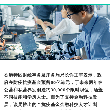
香港特区财经事务及库务局局长许正宇表示，政
府在防疫抗疫基金预留60亿港元，于未来两年在
公营和私营界别创造约30,000个限时职位，涵盖
不同技能和学历人士。而为了支持金融科技发
展，该局推出的＂抗疫基金金融科技人才计划