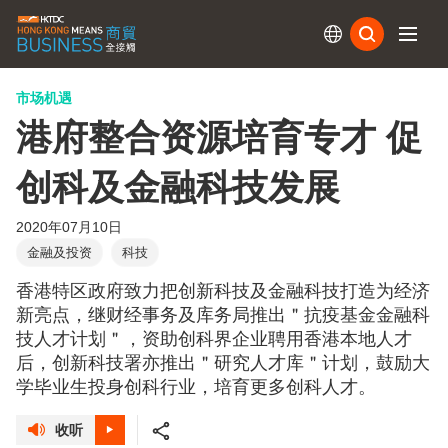
订阅
市场机遇
港府整合资源培育专才 促
创科及金融科技发展
2020年07月10日
金融及投资
科技
香港特区政府致力把创新科技及金融科技打造为经济
新亮点，继财经事务及库务局推出＂抗疫基金金融科
技人才计划＂，资助创科界企业聘用香港本地人才
后，创新科技署亦推出＂研究人才库＂计划，鼓励大
学毕业生投身创科行业，培育更多创科人才。
收听