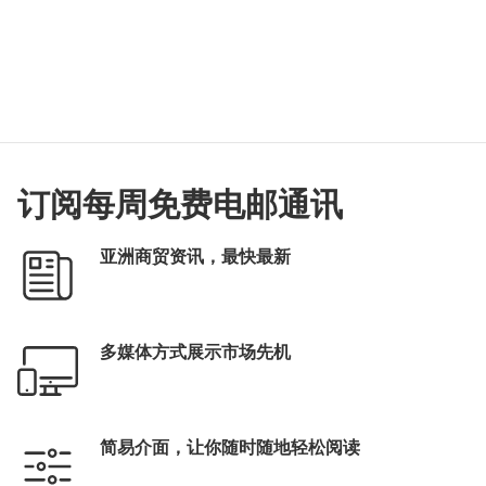
订阅每周免费电邮通讯
亚洲商贸资讯，最快最新
多媒体方式展示市场先机
简易介面，让你随时随地轻松阅读