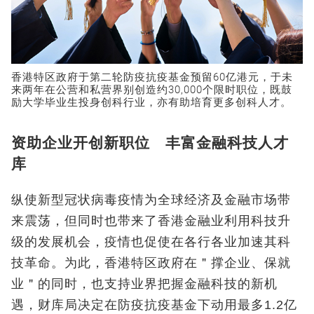
香港特区政府于第二轮防疫抗疫基金预留60亿港元，于未
来两年在公营和私营界别创造约30,000个限时职位，既鼓
励大学毕业生投身创科行业，亦有助培育更多创科人才。
资助企业开创新职位 丰富金融科技人才
库
纵使新型冠状病毒疫情为全球经济及金融市场带
来震荡，但同时也带来了香港金融业利用科技升
级的发展机会，疫情也促使在各行各业加速其科
技革命。为此，香港特区政府在＂撑企业、保就
业＂的同时，也支持业界把握金融科技的新机
遇，财库局决定在防疫抗疫基金下动用最多1.2亿