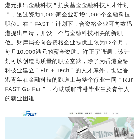
港元推出金融科技＂抗疫基金金融科技人才计划
＂，透过资助1,000家企业新增1,000个金融科技
职位。在＂FAST＂计划下，合资格企业可向数码
港提出申请，开设一个与金融科技相关的新职
位。财库局会向合资格企业提供上限为12个月，
每月10,000港元的薪金资助。许正宇强调，该计
划可以创造高质量的职位空缺，除了为香港金融
科技业建立＂Fin + Tech＂的人才库外，也让香
港青年在金融科技的跑道上与整个行业一同＂Run
FAST Go Far＂，有助缓解香港毕业生及青年人
的就业困难。