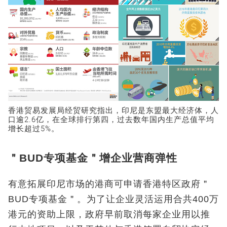
香港贸易发展局经贸研究指出，印尼是东盟最大经济体，人
口逾2.6亿，在全球排行第四，过去数年国内生产总值平均
增长超过5%。
＂BUD专项基金＂增企业营商弹性
有意拓展印尼市场的港商可申请香港特区政府＂
BUD专项基金＂。为了让企业灵活运用合共400万
港元的资助上限，政府早前取消每家企业用以推