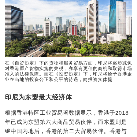
在《自贸协定》下的货物和服务贸易方面，印尼将逐步减免
对香港原产货物实施的关税，亦享有更佳的商机和取得市场
准入的法律保障。而在《投资协定》下，印尼将给予香港企
业在当地的投资公正和公平的待遇，向投资实体提
印尼为东盟最大经济体
根据香港特区工业贸易署数据显示，香港于2018
年已成为东盟第六大商品贸易伙伴，而东盟则是
继中国内地后，香港的第二大贸易伙伴。香港与