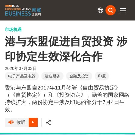
订阅
市场机遇
港与东盟促进自贸投资 涉
印协定生效深化合作
2020年07月03日
电子产品及电器
建造服务
金融及投资
印尼
香港与东盟自2017年11月签署《自由贸易协定》
（《自贸协定》）和《投资协定》，涵盖的国家网络
持续扩大，两份协定中涉及印尼的部分于7月4日生
效。
收听