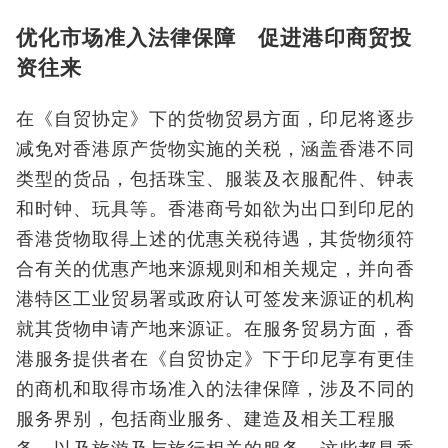
优化市场准入法律保障 促进港印商贸投
资往来
在《自贸协定》下的货物贸易方面，印尼将逐步
减免对香港原产货物实施的关税，涵盖香港不同
类型的货品，包括珠宝、服装及衣服配件、钟表
和时钟、玩具等。香港商号如欲为出口到印尼的
香港货物取得上述的优惠关税待遇，其货物须符
合有关的优惠产地来源规则和相关规定，并向香
港特区工业贸易署或政府认可签发来源证的机构
就其货物申请产地来源证。在服务贸易方面，香
港服务提供者在《自贸协定》下于印尼享有更佳
的商机和取得市场准入的法律保障，涉及不同的
服务界别，包括商业服务、建造及相关工程服