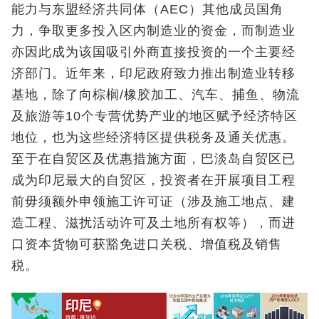
能力与东盟经济共同体（AEC）其他成员国角
力，争取更多投入区内制造业的资金，而制造业
亦因此成为该国吸引外商直接投资的一个主要经
济部门。近年来，印尼政府致力推出制造业转移
基地，除了向棕榈/橡胶加工、汽车、捕鱼、物流
及旅游等10个专营优势产业的地区赋予经济特区
地位，也为这些经济特区提供税务及通关优惠。
至于在自贸区及优惠措施方面，巴淡岛自贸区已
成为印尼最大的自贸区，投资者在开展项目工程
前毋须额外申领施工许可证（涉及施工地点、建
造工程、滋扰活动许可及土地所有权等），而进
口资本货物可获豁免进口关税、增值税及销售
税。