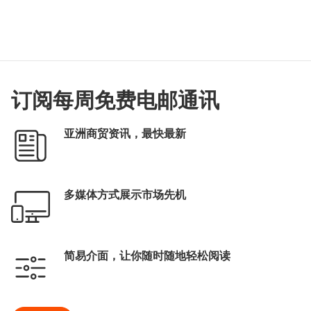
订阅每周免费电邮通讯
亚洲商贸资讯，最快最新
多媒体方式展示市场先机
简易介面，让你随时随地轻松阅读