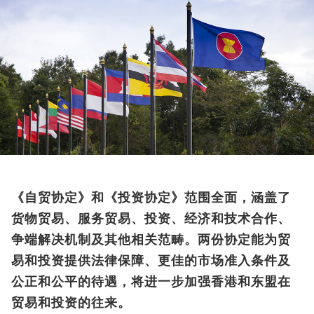
《自贸协定》和《投资协定》范围全面，涵盖了
货物贸易、服务贸易、投资、经济和技术合作、
争端解决机制及其他相关范畴。两份协定能为贸
易和投资提供法律保障、更佳的市场准入条件及
公正和公平的待遇，将进一步加强香港和东盟在
贸易和投资的往来。