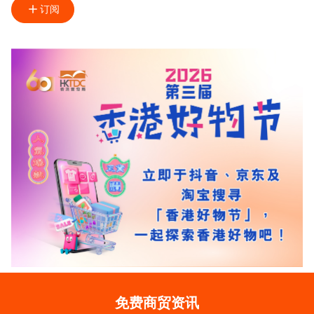
订阅
免费商贸资讯