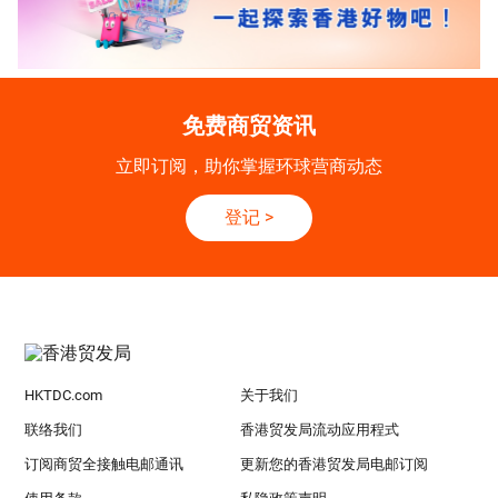
免费商贸资讯
立即订阅，助你掌握环球营商动态
登记
>
HKTDC.com
关于我们
联络我们
香港贸发局流动应用程式
订阅商贸全接触电邮通讯
更新您的香港贸发局电邮订阅