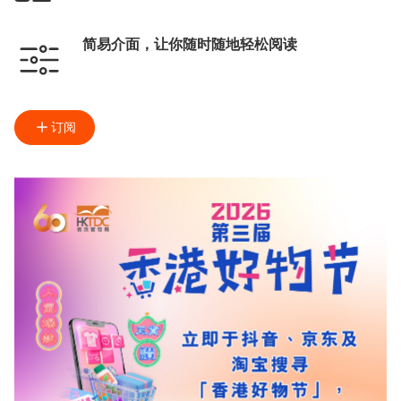
简易介面，让你随时随地轻松阅读
订阅