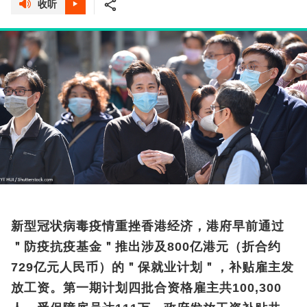
收听
新型冠状病毒疫情重挫香港经济，港府早前通过
＂防疫抗疫基金＂推出涉及800亿港元（折合约
729亿元人民币）的＂保就业计划＂，补贴雇主发
放工资。第一期计划四批合资格雇主共100,300