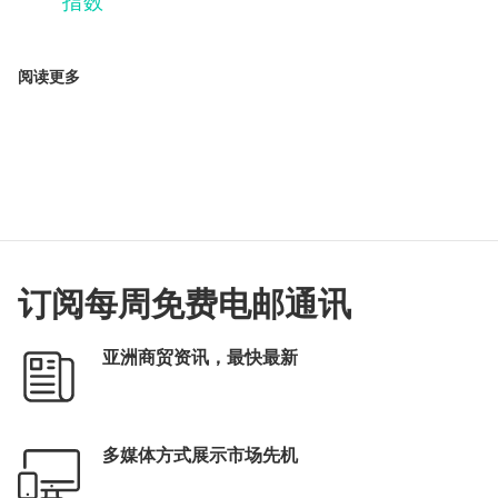
指数
阅读更多
订阅每周免费电邮通讯
亚洲商贸资讯，最快最新
多媒体方式展示市场先机