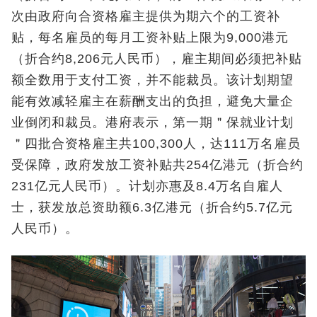
次由政府向合资格雇主提供为期六个的工资补
贴，每名雇员的每月工资补贴上限为9,000港元
（折合约8,206元人民币），雇主期间必须把补贴
额全数用于支付工资，并不能裁员。该计划期望
能有效减轻雇主在薪酬支出的负担，避免大量企
业倒闭和裁员。港府表示，第一期＂保就业计划
＂四批合资格雇主共100,300人，达111万名雇员
受保障，政府发放工资补贴共254亿港元（折合约
231亿元人民币）。计划亦惠及8.4万名自雇人
士，获发放总资助额6.3亿港元（折合约5.7亿元
人民币）。