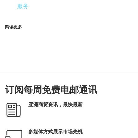
服务
阅读更多
订阅每周免费电邮通讯
亚洲商贸资讯，最快最新
多媒体方式展示市场先机