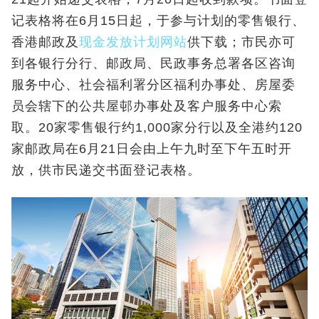
记表格将在6月15日起，于参与计划的零售银行、
香港邮政及
现金发放计划网站
供下载；市民亦可
到各银行分行、邮政局、民政事务总署各区咨询
服务中心、社会福利署分区福利办事处、房屋委
员会辖下的公共屋邨办事处及客户服务中心索
取。20家零售银行约1,000家分行以及全港约120
家邮政局在6月21日会由上午九时至下午五时开
放，供市民递交书面登记表格。