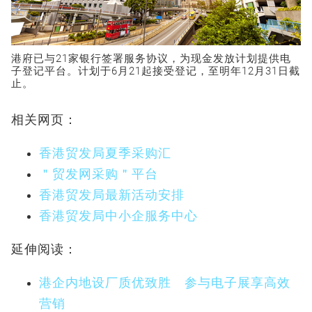
港府已与21家银行签署服务协议，为现金发放计划提供电
子登记平台。计划于6月21起接受登记，至明年12月31日截
止。
相关网页：
香港贸发局夏季采购汇
＂贸发网采购＂平台
香港贸发局最新活动安排
香港贸发局中小企服务中心
延伸阅读：
港企内地设厂质优致胜 参与电子展享高效
营销