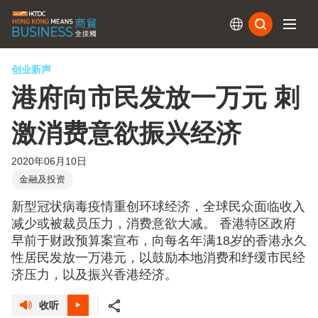
订阅
创业新声
港府向市民发放一万元 刺
激消费意欲振兴经济
2020年06月10日
金融及投资
新型冠状病毒疫情重创环球经济，全球民众面临收入
减少或被裁员压力，消费意欲大减。 香港特区政府
早前于财政预算案宣布，向每名年满18岁的香港永久
性居民发放一万港元，以鼓励本地消费和纾缓市民经
济压力，以及振兴香港经济。
收听