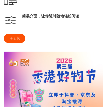
简易介面，让你随时随地轻松阅读
订阅