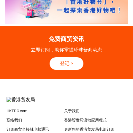
免费商贸资讯
立即订阅，助你掌握环球营商动态
登记
>
HKTDC.com
关于我们
联络我们
香港贸发局流动应用程式
订阅商贸全接触电邮通讯
更新您的香港贸发局电邮订阅