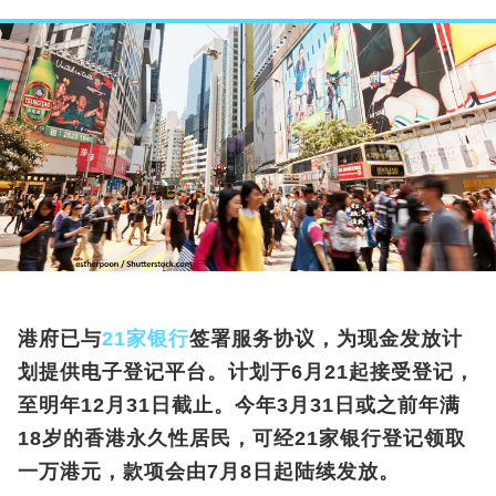
港府已与
21家银行
签署服务协议，为现金发放计
划提供电子登记平台。计划于6月21起接受登记，
至明年12月31日截止。今年3月31日或之前年满
18岁的香港永久性居民，可经21家银行登记领取
一万港元，款项会由7月8日起陆续发放。