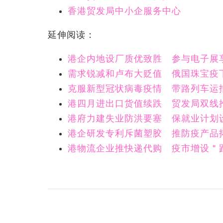
香港贸发局中小企服务中心
延伸阅读：
港企内地设厂质优致胜 参与电子展
需求锐减和卢布大贬值 俄国珠宝疫
克服新型冠状病毒疫情 带路列车运
港四月进出口货值续跌 贸发局双线
港府力建失业防洪要塞 保就业计划
港企研发专利斥菌塑胶 推防疫产品
港物流企业推快递代购 疫市增设＂