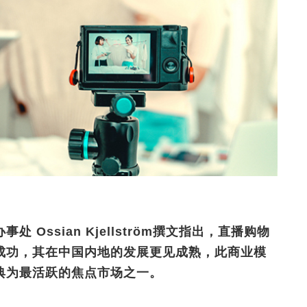
Ossian Kjellström撰文指出，直播购物
成功，其在中国内地的发展更见成熟，此商业模
典为最活跃的焦点市场之一。