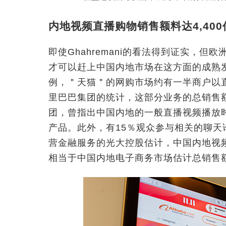
内地视频直播购物销售额料达4,40
即使Ghahremani的看法得到证实，
才可以赶上中国内地市场在这方面的成熟发
例，＂天猫＂的网购市场约有一半商户以
里巴巴集团的统计，这部分业务的总销售额
团，曾指出中国内地的一般直播视频播放时
产品。此外，有15％观众参与相关的聊天
营金融服务的光大控股估计，中国内地视频
相当于中国内地电子商务市场估计总销售