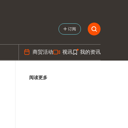
订阅
商贸活动
视讯
我的资讯
阅读更多