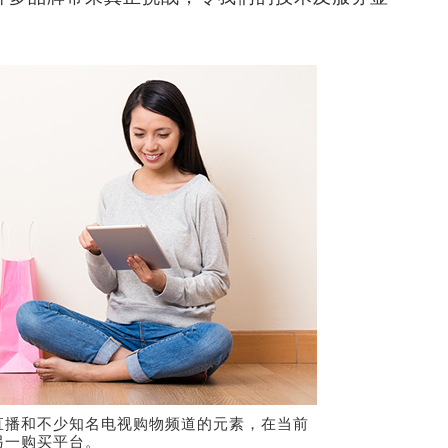
直播和不少知名电视购物频道的元素，在当前
另一购买平台。