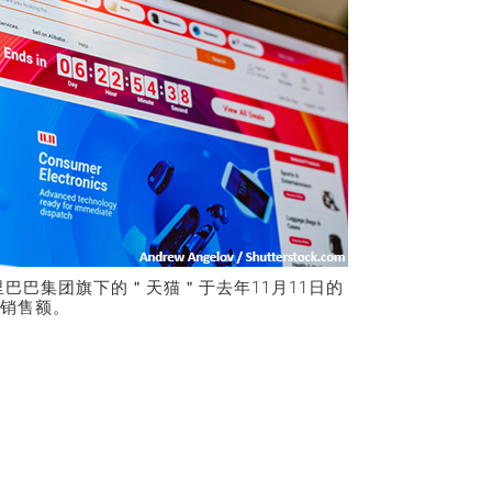
巴巴集团旗下的＂天猫＂于去年11月11日的
总销售额。