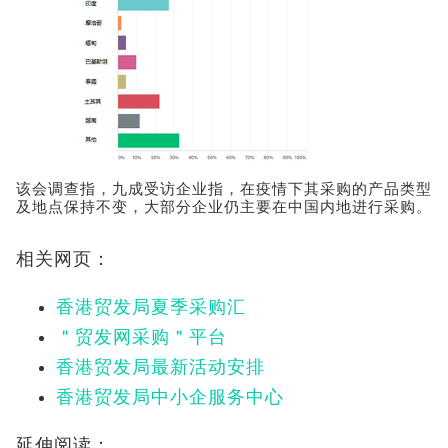
该会调查指，九成受访企业指，在疫情下其采购的产品类型
及地点保持不变，大部分企业仍主要在中国内地进行采购。
相关网页：
香港贸发局夏季采购汇
＂贸发网采购＂平台
香港贸发局最新活动安排
香港贸发局中小企服务中心
延伸阅读：