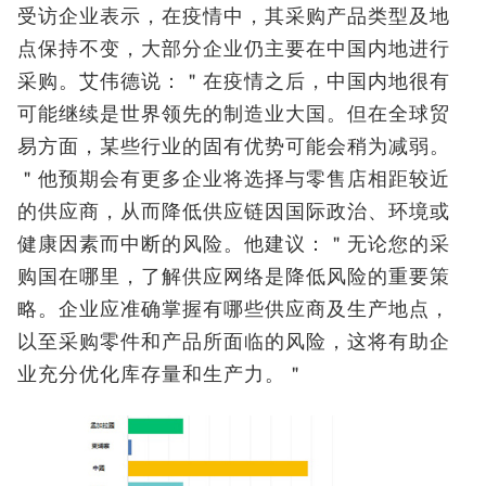
受访企业表示，在疫情中，其采购产品类型及地
点保持不变，大部分企业仍主要在中国内地进行
采购。艾伟德说：＂在疫情之后，中国内地很有
可能继续是世界领先的制造业大国。但在全球贸
易方面，某些行业的固有优势可能会稍为减弱。
＂他预期会有更多企业将选择与零售店相距较近
的供应商，从而降低供应链因国际政治、环境或
健康因素而中断的风险。他建议：＂无论您的采
购国在哪里，了解供应网络是降低风险的重要策
略。企业应准确掌握有哪些供应商及生产地点，
以至采购零件和产品所面临的风险，这将有助企
业充分优化库存量和生产力。＂