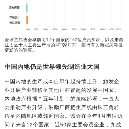
全球贸易协会早前向17个国家的160位成员买家，以及来自
亚太区十大主要生产地的400家厂商，进行有关新冠病毒疫
情影响的调查。
中国内地仍是世界领先制造业大国
中国内地的生产成本自早年起持续上升，触发企
业开展产业转移至其他正在冒起的发展中国家。
内地政府根据＂五年计划＂的策略部署，一直大
力推动产业升级，鼓励厂商把生产线由珠三角转
移至内陆地区或邻近国家。该会在今年4月电话访
问了来自12个国家，近50家主要会员企业，九成