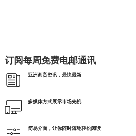
订阅每周免费电邮通讯
亚洲商贸资讯，最快最新
多媒体方式展示市场先机
简易介面，让你随时随地轻松阅读