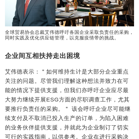
全球贸易协会总裁艾伟德呼吁各国企业采取负责任的采购，
同时实践及优化供应链管理，以克服疫情带的挑战。
企业间互相扶持走出困境
艾伟德表示：＂如何维持生计是大部分企业重点
关注的问题。尽管我们理解这种想法并致力在可
能的情况下提供支援，但我们亦呼吁企业应尽最
大努力继续开展ESG方面的尽职调查工作，尤其
要推行负责任的采购。＂ 该会呼吁企业尽可能继
续支付及不取消已投入生产的订单，为陷入困难
的业务伙伴提供支援，并就此为企业制订了切实
可行的实践指南，以供参考。企业在进行采购决