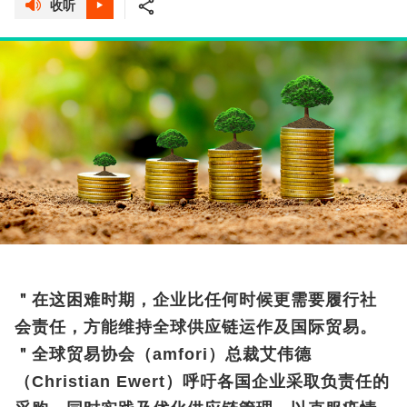
收听
＂在这困难时期，企业比任何时候更需要履行社
会责任，方能维持全球供应链运作及国际贸易。
＂全球贸易协会（amfori）总裁艾伟德
（Christian Ewert）呼吁各国企业采取负责任的