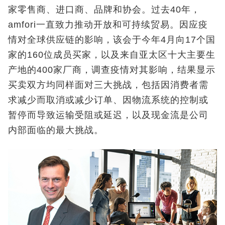
家零售商、进口商、品牌和协会。过去40年，
amfori一直致力推动开放和可持续贸易。因应疫
情对全球供应链的影响，该会于今年4月向17个国
家的160位成员买家，以及来自亚太区十大主要生
产地的400家厂商，调查疫情对其影响，结果显示
买卖双方均同样面对三大挑战，包括因消费者需
求减少而取消或减少订单、因物流系统的控制或
暂停而导致运输受阻或延迟，以及现金流是公司
内部面临的最大挑战。