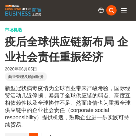
订阅
市场机遇
疫后全球供应链新布局 企
业社会责任重振经济
2020年06月05日
商业管理及顾问服务
新型冠状病毒疫情为全球百业带来严峻考验，国际经
贸活动几近停顿，暴露了全球供应链的弱点、高度互
相依赖性以及全球协作不足。然而疫情也为重振全球
供应链中的企业社会责任（corporate social
responsibility）提供机遇，鼓励企业进一步实践可持
续贸易。