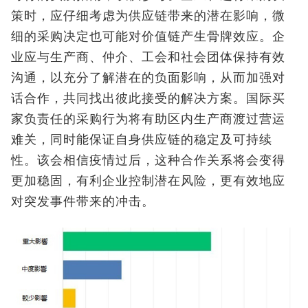
策时，应仔细考虑为供应链带来的潜在影响，微
细的采购决定也可能对价值链产生骨牌效应。企
业应与生产商、仲介、工会和社会团体保持有效
沟通，以充分了解潜在的负面影响，从而加强对
话合作，共同找出彼此接受的解决方案。国际买
家负责任的采购行为将有助区内生产商渡过营运
难关，同时能保证自身供应链的稳定及可持续
性。该会相信疫情过后，这种合作关系将会变得
更加稳固，有利企业控制潜在风险，更有效地应
对突发事件带来的冲击。