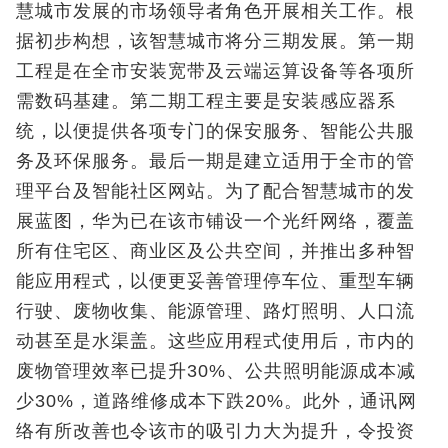
慧城市发展的市场领导者角色开展相关工作。根
据初步构想，该智慧城市将分三期发展。第一期
工程是在全市安装宽带及云端运算设备等各项所
需数码基建。第二期工程主要是安装感应器系
统，以便提供各项专门的保安服务、智能公共服
务及环保服务。最后一期是建立适用于全市的管
理平台及智能社区网站。为了配合智慧城市的发
展蓝图，华为已在该市铺设一个光纤网络，覆盖
所有住宅区、商业区及公共空间，并推出多种智
能应用程式，以便更妥善管理停车位、重型车辆
行驶、废物收集、能源管理、路灯照明、人口流
动甚至是水渠盖。这些应用程式使用后，市内的
废物管理效率已提升30%、公共照明能源成本减
少30%，道路维修成本下跌20%。此外，通讯网
络有所改善也令该市的吸引力大为提升，令投资