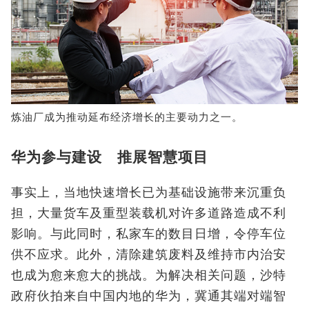
炼油厂成为推动延布经济增长的主要动力之一。
华为参与建设 推展智慧项目
事实上，当地快速增长已为基础设施带来沉重负
担，大量货车及重型装载机对许多道路造成不利
影响。与此同时，私家车的数目日增，令停车位
供不应求。此外，清除建筑废料及维持市内治安
也成为愈来愈大的挑战。为解决相关问题，沙特
政府伙拍来自中国内地的华为，冀通其端对端智