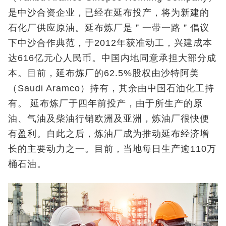
是中沙合资企业，已经在延布投产，将为新建的
石化厂供应原油。延布炼厂是＂一带一路＂倡议
下中沙合作典范，于2012年获准动工，兴建成本
达616亿元心人民币。中国内地同意承担大部分成
本。目前，延布炼厂的62.5%股权由沙特阿美
（Saudi Aramco）持有，其余由中国石油化工持
有。 延布炼厂于四年前投产，由于所生产的原
油、气油及柴油行销欧洲及亚洲，炼油厂很快便
有盈利。自此之后，炼油厂成为推动延布经济增
长的主要动力之一。目前，当地每日生产逾110万
桶石油。