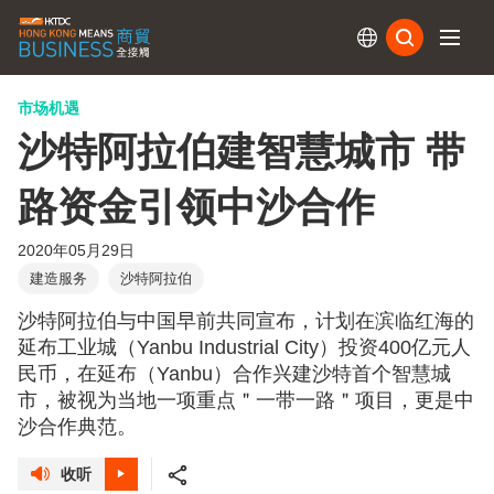
订阅
市场机遇
沙特阿拉伯建智慧城市 带
路资金引领中沙合作
2020年05月29日
建造服务
沙特阿拉伯
沙特阿拉伯与中国早前共同宣布，计划在滨临红海的
延布工业城（Yanbu Industrial City）投资400亿元人
民币，在延布（Yanbu）合作兴建沙特首个智慧城
市，被视为当地一项重点＂一带一路＂项目，更是中
沙合作典范。
收听