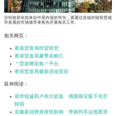
沙特政府伙拍来自中国内地的华为，冀通过其端对端智慧城
市发展的市场领导者角色开展相关工作。
相关网页：
香港贸发局经贸研究
香港贸发局夏季采购汇
＂贸发网采购＂平台
香港贸发局最新活动安排
延伸阅读：
需求锐减和卢布大贬值 俄国珠宝疫下光芒
转弱
克服新冠肺炎疫情影响 带路列车运抵斯里