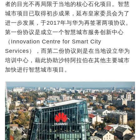
者的目光不再局限于当地的核心石化项目。智慧
城市项目已取得初步成果，延布皇家委员会为了
进一步发展，于2017年与华为再签署两项协议。
第一份协议是成立一个智慧城市服务创新中心
（Innovation Centre for Smart City
Services），而第二份协议则是在当地设立华为
培训中心，藉此协助沙特阿拉伯在其他主要城市
加快进行智慧城市项目。