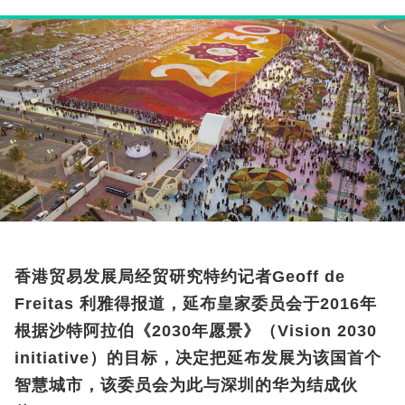
香港贸易发展局经贸研究特约记者Geoff de
Freitas 利雅得报道，延布皇家委员会于2016年
根据沙特阿拉伯《2030年愿景》（Vision 2030
initiative）的目标，决定把延布发展为该国首个
智慧城市，该委员会为此与深圳的华为结成伙