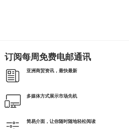
订阅每周免费电邮通讯
亚洲商贸资讯，最快最新
多媒体方式展示市场先机
简易介面，让你随时随地轻松阅读