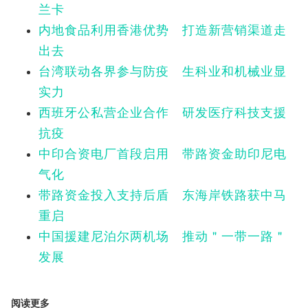
兰卡
内地食品利用香港优势 打造新营销渠道走
出去
台湾联动各界参与防疫 生科业和机械业显
实力
西班牙公私营企业合作 研发医疗科技支援
抗疫
中印合资电厂首段启用 带路资金助印尼电
气化
带路资金投入支持后盾 东海岸铁路获中马
重启
中国援建尼泊尔两机场 推动＂一带一路＂
发展
阅读更多