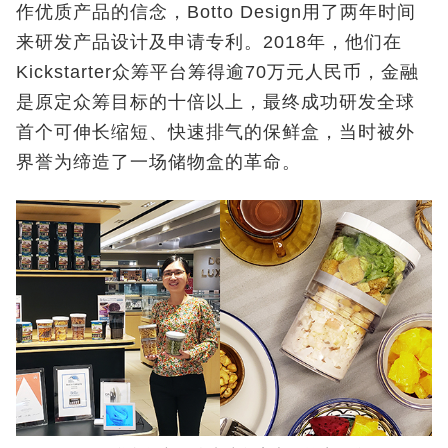
作优质产品的信念，Botto Design用了两年时间
来研发产品设计及申请专利。2018年，他们在
Kickstarter众筹平台筹得逾70万元人民币，金融
是原定众筹目标的十倍以上，最终成功研发全球
首个可伸长缩短、快速排气的保鲜盒，当时被外
界誉为缔造了一场储物盒的革命。