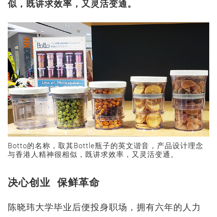
似，既讲求效率，又灵活变通。
Botto的名称，取其Bottle瓶子的英文谐音，产品设计理念
与香港人精神很相似，既讲求效率，又灵活变通。
决心创业 保鲜革命
陈晓玮大学毕业后便投身职场，拥有六年的人力