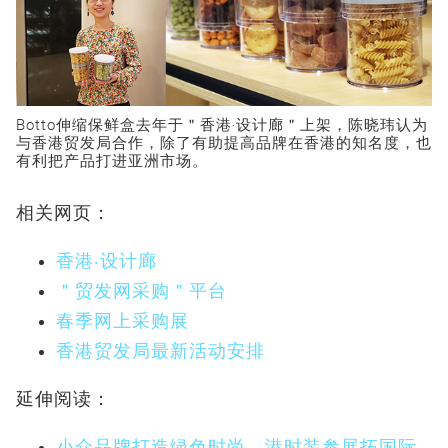
Botto伸缩保鲜盒去年于＂香港‧设计廊＂上架，陈晓玮认为
与香港贸发局合作，除了有助提高品牌在香港的知名度，也
有利把产品打进亚洲市场。
相关网页：
香港‧设计廊
＂贸发网采购＂平台
春季网上采购展
香港贸发局最新活动安排
延伸阅读：
小众品牌打造绿色时尚 港时装参展拓国际