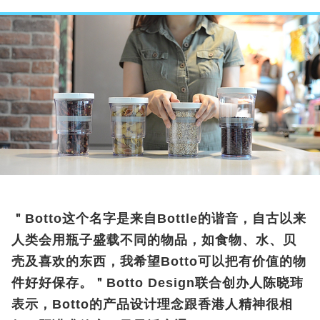
＂Botto这个名字是来自Bottle的谐音，自古以来
人类会用瓶子盛载不同的物品，如食物、水、贝
壳及喜欢的东西，我希望Botto可以把有价值的物
件好好保存。＂Botto Design联合创办人陈晓玮
表示，Botto的产品设计理念跟香港人精神很相