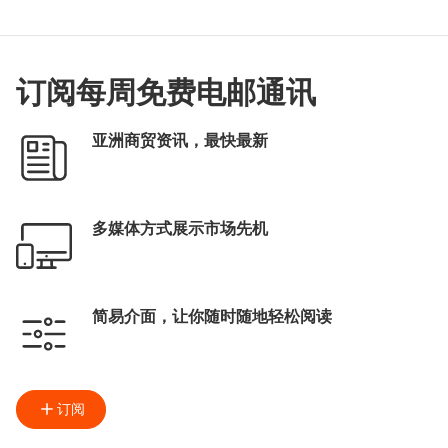
订阅每周免费电邮通讯
亚洲商贸资讯，最快最新
多媒体方式展示市场先机
简易介面，让你随时随地轻松阅读
订阅