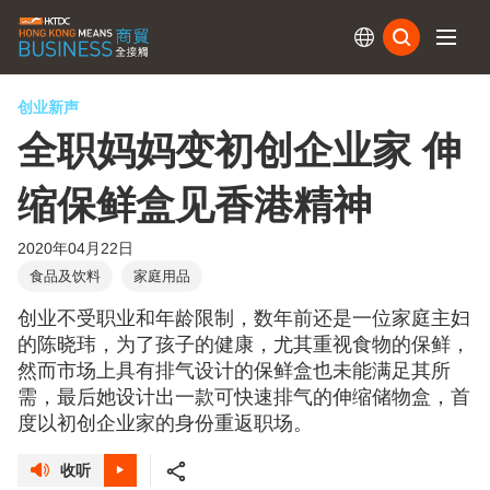
订阅
创业新声
全职妈妈变初创企业家 伸
缩保鲜盒见香港精神
2020年04月22日
食品及饮料
家庭用品
创业不受职业和年龄限制，数年前还是一位家庭主妇
的陈晓玮，为了孩子的健康，尤其重视食物的保鲜，
然而市场上具有排气设计的保鲜盒也未能满足其所
需，最后她设计出一款可快速排气的伸缩储物盒，首
度以初创企业家的身份重返职场。
收听