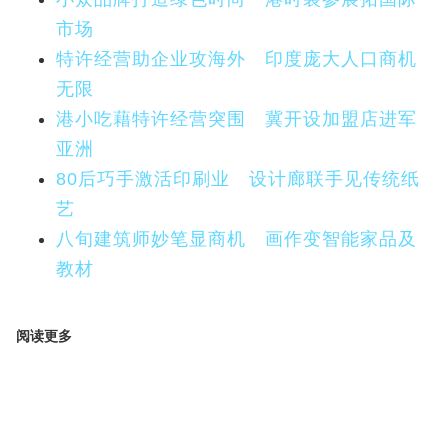
市场
特许经营助企业攻海外 印度庞大人口商机
无限
港小吃藉特许经营突围 冀开设加盟店进军
亚洲
80后巧手激活印刷业 设计廊联手见传统纸
艺
八旬建筑师妙笔显商机 画作变智能家品及
教材
阅读更多