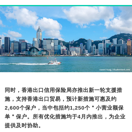
同时，香港出口信用保险局亦推出新一轮支援措
施，支持香港出口贸易，预计新措施可惠及约
2,600个保户，当中包括约1,250个＂小营业额保
单＂保户。所有优化措施均于4月内推出，为企业
提供及时协助。