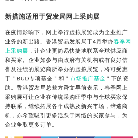
新措施适用于贸发局网上采购展
在疫情影响下，网上举行虚拟展览成为企业推广
业务的新出路。香港贸易发展局于4月举办
春季网
上采购展
，让企业更简易快捷地联系全球供应商
和买家。企业如参与由政府有关机构或有良好信
誉及往绩的展览商所举办的虚拟展览，将可受惠
于＂BUD专项基金＂和＂
市场推广基金
＂下的资
助。香港贸发局总裁方舜文早前表示，春季网上
采购展可让企业在传统采购旺季中与全球买家保
持联系，继续拓展各个成熟及新兴市场，缔造商
机，亦希望吸引更多活跃于网络的买家参与，为
企业争取更多订单。