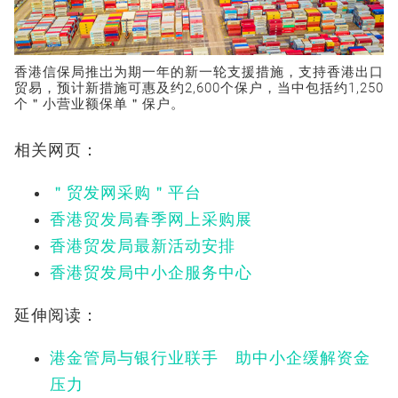
香港信保局推岀为期一年的新一轮支援措施，支持香港出口
贸易，预计新措施可惠及约2,600个保户，当中包括约1,250
个＂小营业额保单＂保户。
相关网页：
＂贸发网采购＂平台
香港贸发局春季网上采购展
香港贸发局最新活动安排
香港贸发局中小企服务中心
延伸阅读：
港金管局与银行业联手 助中小企缓解资金
压力