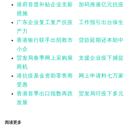
港府首度补贴企业支薪 加码推逾亿元抗疫
措施
广东企业复工复产抗疫 工作指引出台保生
产力
香港银行联手出招救市 贷款延期还本助中
小企
贸发局春季网上采购展 支援企业疫下捕捉
商机
港抗疫基金资助零售商 网上申请料七万家
受惠
香港首季出口指数再跌 贸发局吁疫下多元
发展
阅读更多