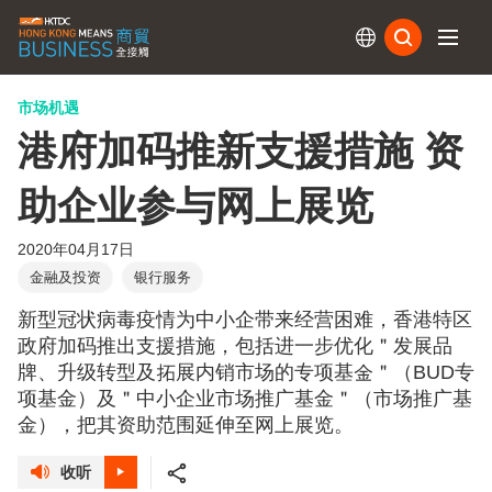
订阅
市场机遇
港府加码推新支援措施 资
助企业参与网上展览
2020年04月17日
金融及投资
银行服务
新型冠状病毒疫情为中小企带来经营困难，香港特区
政府加码推出支援措施，包括进一步优化＂发展品
牌、升级转型及拓展内销市场的专项基金＂（BUD专
项基金）及＂中小企业市场推广基金＂（市场推广基
金），把其资助范围延伸至网上展览。
收听