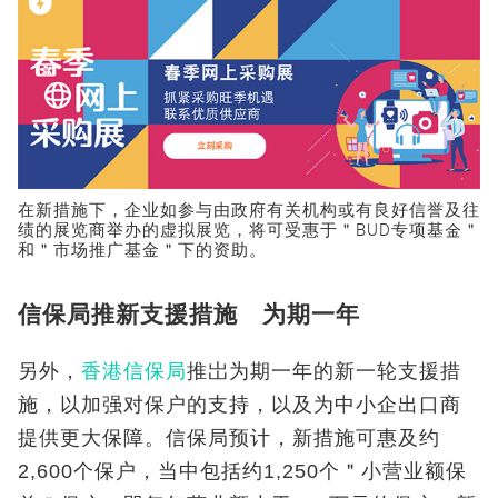
在新措施下，企业如参与由政府有关机构或有良好信誉及往
绩的展览商举办的虚拟展览，将可受惠于＂BUD专项基金＂
和＂市场推广基金＂下的资助。
信保局推新支援措施 为期一年
另外，
香港信保局
推岀为期一年的新一轮支援措
施，以加强对保户的支持，以及为中小企出口商
提供更大保障。信保局预计，新措施可惠及约
2,600个保户，当中包括约1,250个＂小营业额保