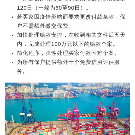
120日（一般为60至90日）。
若买家因疫情影响而要求更改付款条款，保
户不需额外缴交保费。
加快处理赔款安排，在收到相关文件后五天
内，完成处理100万元以下的赔款个案。
简化程序，弹性处理买家付款困难个案。
为所有保户提供额外十个免费信用评估服
务。