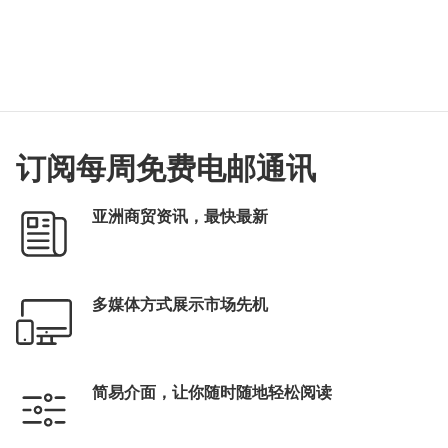
订阅每周免费电邮通讯
亚洲商贸资讯，最快最新
多媒体方式展示市场先机
简易介面，让你随时随地轻松阅读