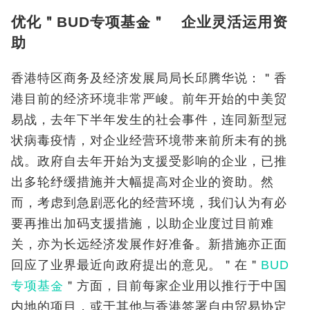
优化＂BUD专项基金＂ 企业灵活运用资
助
香港特区商务及经济发展局局长邱腾华说：＂香
港目前的经济环境非常严峻。前年开始的中美贸
易战，去年下半年发生的社会事件，连同新型冠
状病毒疫情，对企业经营环境带来前所未有的挑
战。政府自去年开始为支援受影响的企业，已推
出多轮纾缓措施并大幅提高对企业的资助。然
而，考虑到急剧恶化的经营环境，我们认为有必
要再推出加码支援措施，以助企业度过目前难
关，亦为长远经济发展作好准备。新措施亦正面
回应了业界最近向政府提出的意见。＂在＂
BUD
专项基金
＂方面，目前每家企业用以推行于中国
内地的项目，或于其他与香港签署自由贸易协定