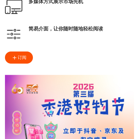
多媒体方式展示市场先机
简易介面，让你随时随地轻松阅读
订阅