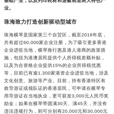
基础产业，以及列印耗材和游艇制造两大特色产
业。
珠海致力打造创新驱动型城市
珠海横琴是国家第三个自贸区，截至2018年底，
共有超过60,000家企业注册，为了吸引更多香港
企业进驻当地，横琴推行惠及港人港商的政策措
施，包括为港澳居民提供个人所得税差额补贴，
以及为合资格企业提供15%的企业所得税优惠
等，目前已有逾1,300家港资企业进驻当地，涉及
文化创意、旅游等产业。目前，持有香港特区有
效导游证或领队证的香港居民，可申请在横琴专
用导游证在当地执业，更可获发3,000元人民币奖
励金；如果在横琴带团满30天、满45天，并没有
违法违规行为，则可分别有20,000元和30,000元