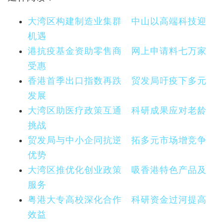
大湾区构建制造业集群 中山以高端科技迎
机遇
港抗疫基金资助零售商 网上申请料七万家
受惠
香港首季出口指数再跌 贸发局吁疫下多元
发展
大湾区助医疗政策互通 科研成果应对老龄
挑战
贸发局与中小企同抗逆 拓多元市场增竞争
优势
大湾区推优化创业政策 吸香港特色产品及
服务
粤港大专高校深化合作 科研资金过河提高
效益