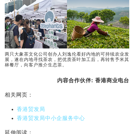
两只大象茶文化公司创办人刘逸伦看好内地的可持续农业发
展，遂在内地寻找茶农，把优质茶叶加工后，再转售予米其
林餐厅，向客户推介生态茶。
内容合作伙伴: 香港商业电台
相关网页：
香港贸发局
香港贸发局中小企服务中心
延伸阅读：