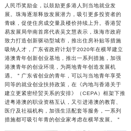
人民币奖励金，以鼓励更多港人到当地就业发
展。珠海逐渐释放发展潜力，吸引更多投资者的
青睐，促使住房成交量及楼价持续上升。香港贸
易发展局华南首席代表吴文慧表示，珠海市政府
致力打造创新驱动型城市，推出住房补贴等措施
吸纳人才，广东省政府计划于2020年在横琴建立
港澳青年创新创业基地，推出一系列措施，加强
港澳青年的创业环境，为两地青年创造发展机
遇。＂广东省创业的青年，可以与当地青年享受
同等的就业创业扶持政策，在《内地与香港关于
建立更紧密经贸关系的安排》（CEPA）框架下推
进粤港澳的职业资格互认，又引进港澳的教育、
医疗及社福机构，加强生活配套等服务，一系列
措施都可吸引年青的创业家考虑在横琴发展。＂