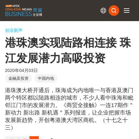
订阅
创业新声
港珠澳实现陆路相连接 珠
江发展潜力高吸投资
2020年04月03日
金融及投资
中国内地
港珠澳大桥开通后，珠海成为内地唯一与香港及澳门
两个特区都以陆路相连的城市，不少人看中珠海和毗
邻江门市的发展潜力。《商贸全接触》一连17期作＂
新动力 新出路 新机遇＂系列报道，让企业把握市场
发展新趋势，开创粤港澳大湾区商机。（十七之十
三）