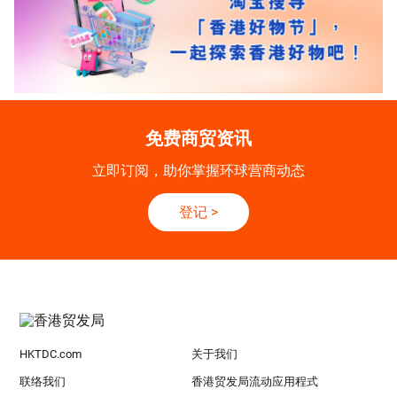
免费商贸资讯
立即订阅，助你掌握环球营商动态
登记
>
HKTDC.com
关于我们
联络我们
香港贸发局流动应用程式