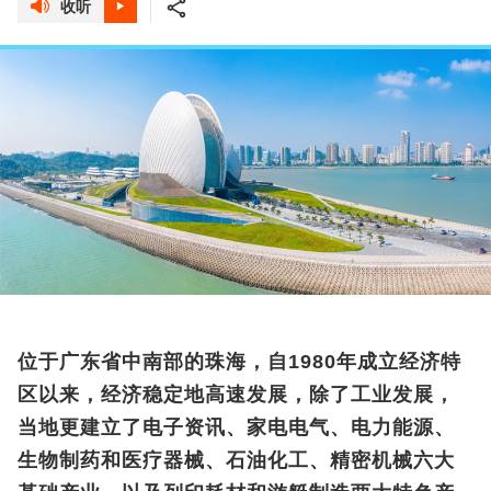
收听
位于广东省中南部的珠海，自1980年成立经济特
区以来，经济稳定地高速发展，除了工业发展，
当地更建立了电子资讯、家电电气、电力能源、
生物制药和医疗器械、石油化工、精密机械六大