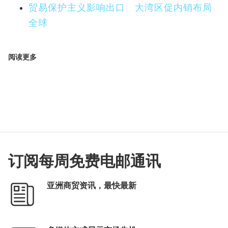
贸易保护主义影响出口 大湾区促内销布局
全球
阅读更多
订阅每周免费电邮通讯
亚洲商贸资讯，最快最新