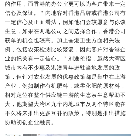
的作用，而香港的办公室更可以为客户带来一定
信心及保证。＂内地客对香港品牌或香港公司有
一定信心及正面看法，例如他们会较愿意与你谈
生意，如果在两地公司之间选择合作，香港公司
获单的机会也较高。加上香港卫生方面相关法
例，包括农茶检测比较繁复，因此客户对香港企
业的把关有一定信心。＂刘逸伦指，虽然大湾区
城市内有不少惠及港澳青年进驻当地发展的政
策，但针对农业发展的优惠政策都是集中在上游
产业，例如制作有机肥料，或零化肥的原材料，
相对定位在整个供应链中游的生态茶生意帮助不
大，他期望大湾区九个内地城市及两个特区能在
不久将来推出更多互补的政策，特别是推出措施
协助初创企业融资。