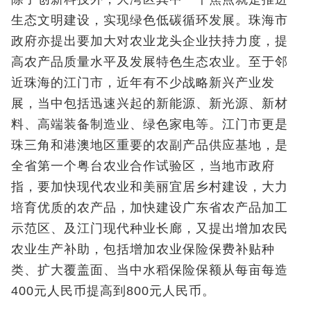
生态文明建设，实现绿色低碳循环发展。珠海市
政府亦提出要加大对农业龙头企业扶持力度，提
高农产品质量水平及发展特色生态农业。至于邻
近珠海的江门市，近年有不少战略新兴产业发
展，当中包括迅速兴起的新能源、新光源、新材
料、高端装备制造业、绿色家电等。江门市更是
珠三角和港澳地区重要的农副产品供应基地，是
全省第一个粤台农业合作试验区，当地市政府
指，要加快现代农业和美丽宜居乡村建设，大力
培育优质的农产品，加快建设广东省农产品加工
示范区、及江门现代种业长廊，又提出增加农民
农业生产补助，包括增加农业保险保费补贴种
类、扩大覆盖面、当中水稻保险保额从每亩每造
400元人民币提高到800元人民币。