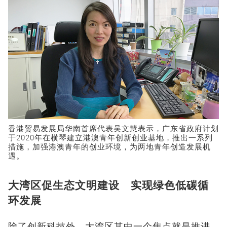
香港贸易发展局华南首席代表吴文慧表示，广东省政府计划
于2020年在横琴建立港澳青年创新创业基地，推出一系列
措施，加强港澳青年的创业环境，为两地青年创造发展机
遇。
大湾区促生态文明建设 实现绿色低碳循
环发展
除了创新科技外，大湾区其中一个焦点就是推进