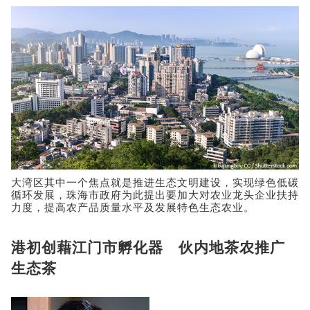
大湾区其中一个焦点就是推进生态文明建设，实现绿色低碳
循环发展，珠海市政府为此提出要加大对农业龙头企业扶持
力度，提高农产品质量水平及发展特色生态农业。
港初创藉江门市孵化器 伙内地茶农推广
生态茶