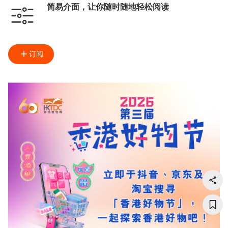
简易介面，让你随时随地轻松阅读
订阅