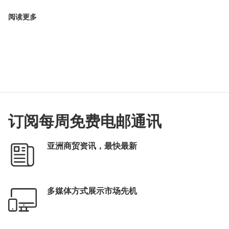
阅读更多
订阅每周免费电邮通讯
亚洲商贸资讯，最快最新
多媒体方式展示市场先机