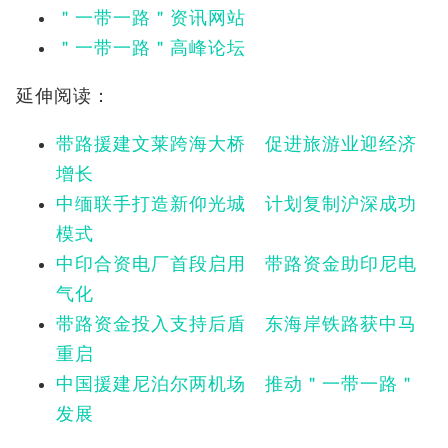
＂一带一路＂资讯网站
＂一带一路＂高峰论坛
延伸阅读：
带路援建文莱跨海大桥 促进旅游业迎经济
增长
中缅联手打造新仰光城 计划复制沪深成功
模式
中印合资电厂首段启用 带路资金助印尼电
气化
带路资金投入支持后盾 东海岸铁路获中马
重启
中国援建尼泊尔两机场 推动＂一带一路＂
发展