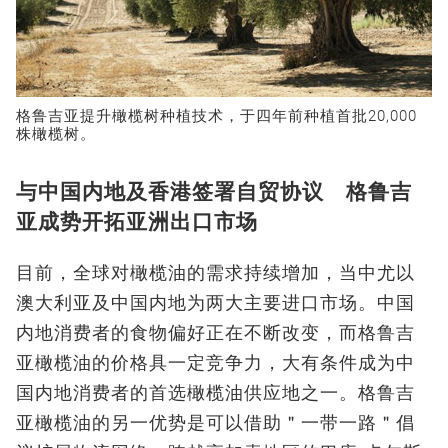
格鲁吉亚提升橄榄树种植技术，于四年前种植首批20,000
株橄榄树。
与中国内地及香港签署自贸协议 格鲁吉
亚成势开拓亚洲出口市场
目前，全球对橄榄油的需求持续增加，当中尤以
澳大利亚及中国内地为两大主要进口市场。中国
内地消费者的食物偏好正在不断改变，而格鲁吉
亚橄榄油的价格具一定竞争力，大有条件成为中
国内地消费者的首选橄榄油供应地之一。格鲁吉
亚橄榄油的另一优势是可以借助＂一带一路＂倡