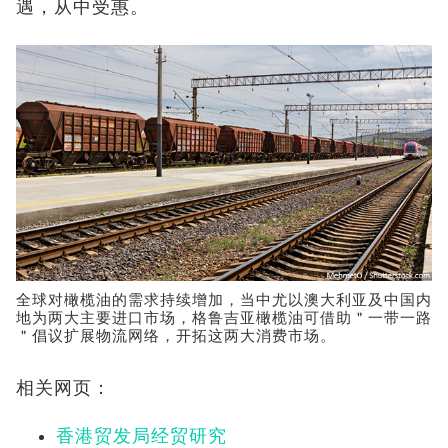
遇，从中受惠。
全球对橄榄油的需求持续增加，当中尤以澳大利亚及中国内
地为两大主要进口市场，格鲁吉亚橄榄油可借助＂一带一路
＂倡议扩展物流网络，开拓这两大消费市场。
相关网页：
香港贸发局经贸研究