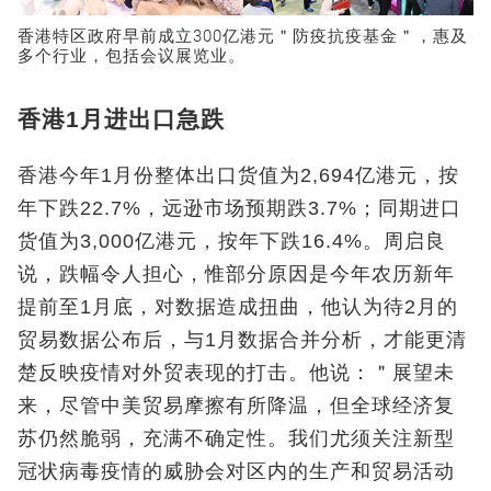
香港特区政府早前成立300亿港元＂防疫抗疫基金＂，惠及
多个行业，包括会议展览业。
香港1月进出口急跌
香港今年1月份整体出口货值为2,694亿港元，按
年下跌22.7%，远逊市场预期跌3.7%；同期进口
货值为3,000亿港元，按年下跌16.4%。周启良
说，跌幅令人担心，惟部分原因是今年农历新年
提前至1月底，对数据造成扭曲，他认为待2月的
贸易数据公布后，与1月数据合并分析，才能更清
楚反映疫情对外贸表现的打击。他说：＂展望未
来，尽管中美贸易摩擦有所降温，但全球经济复
苏仍然脆弱，充满不确定性。我们尤须关注新型
冠状病毒疫情的威胁会对区内的生产和贸易活动