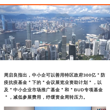
周启良指出，中小企可以善用特区政府300亿＂防
疫抗疫基金＂下的＂会议展览业资助计划＂，以
及＂中小企业市场推广基金＂和＂BUD专项基金
＂，减低参展费用，纾缓资金周转压力。