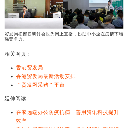
贸发局把部份研讨会改为网上直播，协助中小企在疫情下增
强竞争力。
相关网页：
香港贸发局
香港贸发局最新活动安排
＂贸发网采购＂平台
延伸阅读：
在家远端办公防疫抗病 善用资讯科技提升
效率