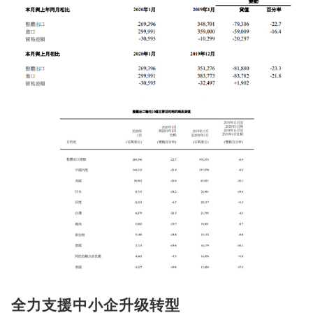
全力支援中小企升级转型