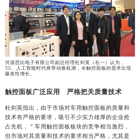
河源思比电子有限公司副总经理杜剑英（右一）认为，
5G、人工智能时代将带动换机潮，令触控面板的需求出现
爆发性增长。
触控面板广泛应用 严格把关质量技术
杜剑英指出，由于市场对车用触控面板的质量和
技术有严格的要求，吸引不少实力雄厚的企业抢
占先机，＂车用触控面板板块的竞争相当激烈，
但市场对其质量和技术的要求相当严格，尤其是