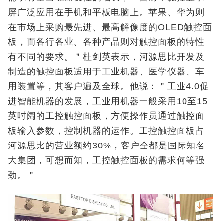
屏广泛应用在手机和平板电脑上。苹果、华为则
在市场上采购最先进、最高解像度的OLED触控面
板，而各行各业、各种产品则对触控面板的特性
有不同的要求。＂杜剑英表示，河源思比开发及
制造的触控面板适用于工业机器、医学仪器、车
用装置等，其客户遍及全球。他说：＂工业4.0促
进智能机器的发展，工业用机器一般采用10至15
英吋阔的工控触控面板，方便操作员通过触控面
板输入参数，控制机器的运作。工控触控面板占
河源思比的营业额约30%，客户全都是国际知名
大集团，可想而知，工控触控面板的需求何等强
劲。＂