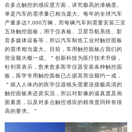
在多点触控的感应度方面，讲究极高的准确度。
单是汽车的需求量已相当庞大。每年的全球汽车
产量多达7,000万辆，而每辆汽车则需要安装三至
五块触控面板，用于仪表板、卫星导航系统、影
音多媒体设备等，所以汽车制造工业对触控面板
的需求相当庞大。目前，车用触控面板占我们的
营业额大概一成。＂创新科技为医疗技术升级，
杜剑英表示，愈来愈多医学仪器安装各种触控面
板，医学专用触控面板已占据其营业额约一成，
＂插入人体内的医学仪器镜头需要连接极高清的
触控面板来还原实况，所以对影像的逼真度及画
面素质，以及对多点触控感应的精准度同样有很
高的要求。＂