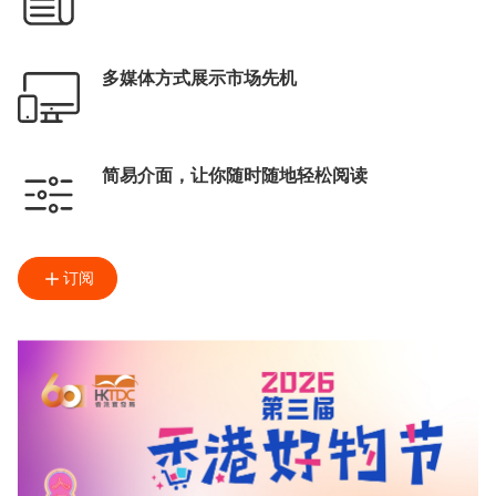
多媒体方式展示市场先机
简易介面，让你随时随地轻松阅读
订阅