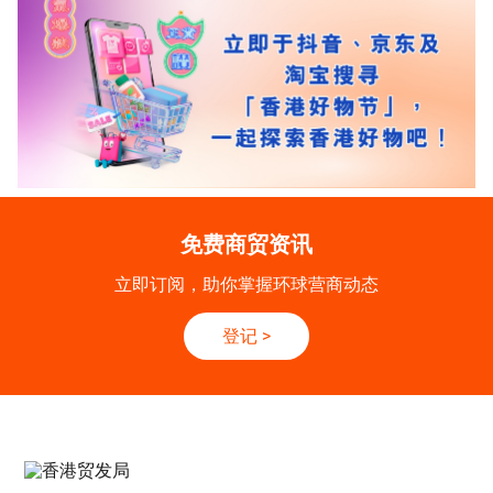
免费商贸资讯
立即订阅，助你掌握环球营商动态
登记
>