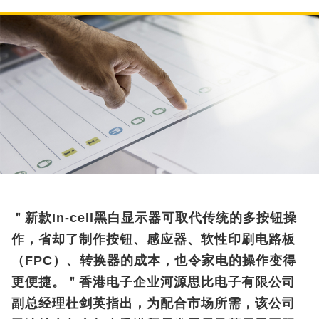
＂新款In-cell黑白显示器可取代传统的多按钮操
作，省却了制作按钮、感应器、软性印刷电路板
（FPC）、转换器的成本，也令家电的操作变得
更便捷。＂香港电子企业河源思比电子有限公司
副总经理杜剑英指出，为配合市场所需，该公司