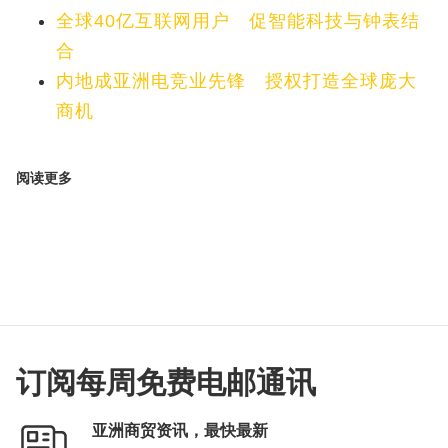
全球40亿互联网用户 促智能科技与钟表结
合
内地成亚洲电竞业先锋 授权打造全球庞大
商机
阅读更多
订阅每周免费电邮通讯
亚洲商贸资讯，最快最新