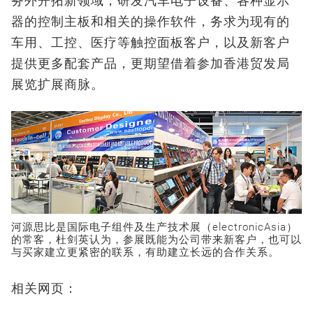
务外开拓新领域，研发汽车电子设备、各种显示
器的控制主板和相关的操作软件，务求为现有的
车用、工控、医疗等触控面板客户，以及新客户
提供更多配套产品，更期望借着参加香港贸发局
展览扩展商脉。
河源思比是国际电子组件及生产技术展（electronicAsia）
的常客，杜剑英认为，参展既能为公司带来新客户，也可以
与买家建立更紧密的联系，有助建立长远的合作关系。
相关网页：