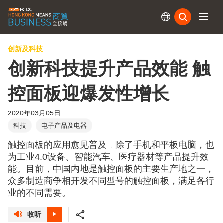
订阅
创新及科技
创新科技提升产品效能 触
控面板迎爆发性增长
2020年03月05日
科技
电子产品及电器
触控面板的应用愈见普及，除了手机和平板电脑，也
为工业4.0设备、智能汽车、医疗器材等产品提升效
能。目前，中国内地是触控面板的主要生产地之一，
众多制造商争相开发不同型号的触控面板，满足各行
业的不同需要。
收听