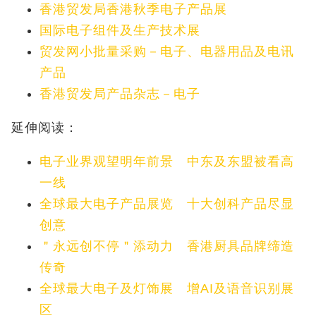
香港贸发局香港秋季电子产品展
国际电子组件及生产技术展
贸发网小批量采购－电子、电器用品及电讯
产品
香港贸发局产品杂志－电子
延伸阅读：
电子业界观望明年前景 中东及东盟被看高
一线
全球最大电子产品展览 十大创科产品尽显
创意
＂永远创不停＂添动力 香港厨具品牌缔造
传奇
全球最大电子及灯饰展 增AI及语音识别展
区