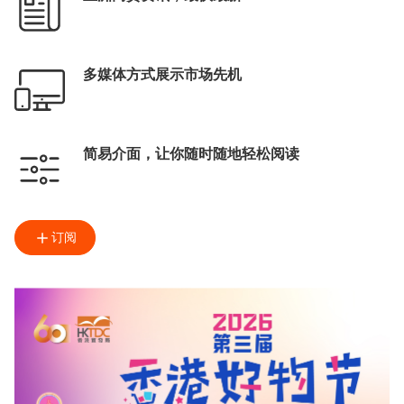
多媒体方式展示市场先机
简易介面，让你随时随地轻松阅读
订阅