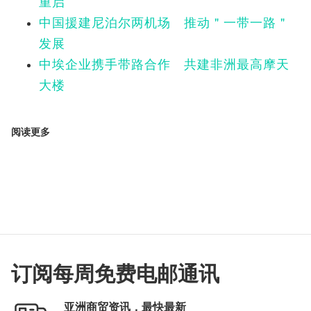
重启
中国援建尼泊尔两机场 推动＂一带一路＂
发展
中埃企业携手带路合作 共建非洲最高摩天
大楼
阅读更多
订阅每周免费电邮通讯
亚洲商贸资讯，最快最新