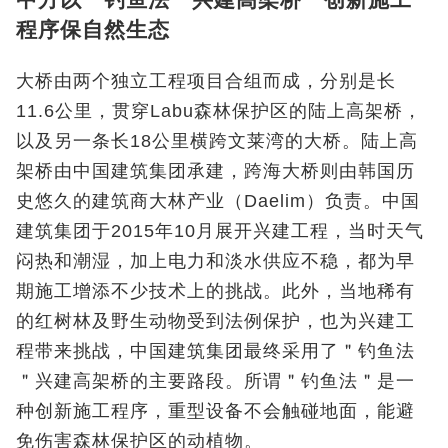
程序保自然生态
大桥由两个独立工程项目合组而成，分别是长
11.6公里，贯穿Labu森林保护区的陆上高架桥，
以及另一条长18公里横跨文莱湾的大桥。陆上高
架桥由中国建筑集团承建，跨海大桥则由韩国历
史悠久的建筑商大林产业（Daelim）负责。中国
建筑集团于2015年10月展开兴建工程，当时天气
闷热和潮湿，加上电力和淡水供应不稳，都为早
期施工增添不少技术上的挑战。此外，当地稀有
的红树林及野生动物受到法例保护，也为兴建工
程带来挑战，中国建筑集团最终采用了＂钓鱼法
＂兴建高架桥的主要路段。所谓＂钓鱼法＂是一
种创新施工程序，重型设备不会触碰地面，能避
免伤害森林保护区的动植物。