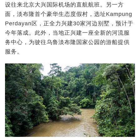
设往来北京大兴国际机场的直航航班。另一方
面，淡布隆首个豪华生态度假村，选址Kampung
Perdayan区，正全力兴建30家河边别墅，预计于
今年落成。此外，当地正兴建一座全新的河流服
务中心，为驶往乌鲁淡布隆国家公园的游船提供
服务。