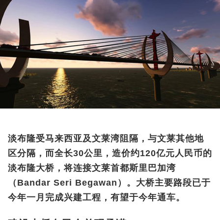
淡布隆受马来西亚及文莱湾阻隔，与文莱其他地
区分隔，而全长30公里，造价约120亿元人民币的
淡布隆大桥，将连接文莱首都斯里巴加湾
（Bandar Seri Begawan）。大桥主要路段已于
今年一月完成兴建工程，有望于今年通车。