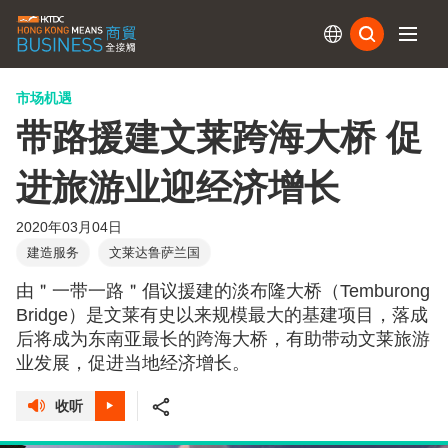
订阅
市场机遇
带路援建文莱跨海大桥 促
进旅游业迎经济增长
2020年03月04日
建造服务
文莱达鲁萨兰国
由＂一带一路＂倡议援建的淡布隆大桥（Temburong
Bridge）是文莱有史以来规模最大的基建项目，落成
后将成为东南亚最长的跨海大桥，有助带动文莱旅游
业发展，促进当地经济增长。
收听