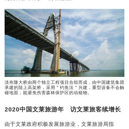
淡布隆大桥由两个独立工程项目合组而成，由中国建筑集团
承建的陆上高架桥，采用＂钓鱼法＂兴建，重型设备不会触
碰地面，能避免伤害森林保护区的动植物。
2020中国文莱旅游年 访文莱旅客续增长
由于文莱政府积极发展旅游业，文莱旅游局指