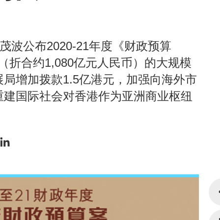
波公布2020-21年度《财政预算
（折合约1,080亿元人民币）的大规模
局增加拨款1.5亿港元，加强向海外市
重建国际社会对香港作为亚洲商业枢纽