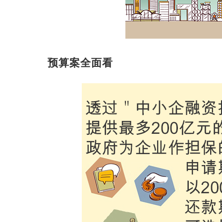
预算案全面看