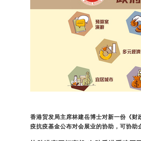
香港贸发局主席林建岳博士对新一份《财
疫抗疫基金公布对会展业的协助，可协助