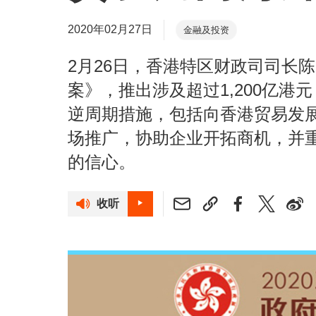
2020年02月27日
金融及投资
2月26日，香港特区财政司司长陈茂
案》，推出涉及超过1,200亿港元
逆周期措施，包括向香港贸易发展
场推广，协助企业开拓商机，并
的信心。
收听