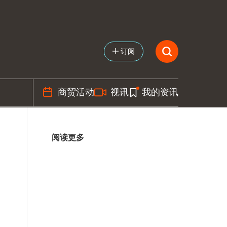
订阅
商贸活动
视讯
我的资讯
阅读更多