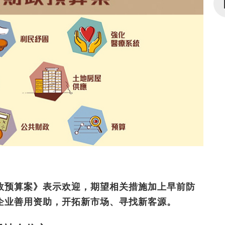
政预算案》表示欢迎，期望相关措施加上早前防
企业善用资助，开拓新市场、寻找新客源。