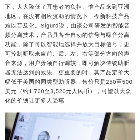
下，大大降低了耳患者的负担。惟产品来到亚洲
地区，在没有相应资助的情况下，令新科技产品
难以普及化。Sigurd说，由该公司研发的智能音
频分离技术，产品具备全自动的信号与噪音分离
功能，除了可以智能地选择并放大目标信号，更
可控制听取来自前、后、左、右等部分方向的声
音来源，用户毋须自行调较，即可解决传统助听
器无法达到的效果。更重要的时，其产品定价大
幅低于美国的同类型助听器，售价只是250至500
美元（约1,760至3,520元人民币），可望以大众
化的价钱让更多人受惠。