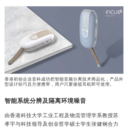
香港初创企业音科成功把智能音频分离技术商品化，产品外
型设计轻巧且方便携带，用户只要接驳耳机即可使用。
智能系统分辨及隔离环境噪音
由香港科技大学工业工程及物流管理学系教授苏
孝宇与科技领导及创业哲学硕士学生张健钢合力