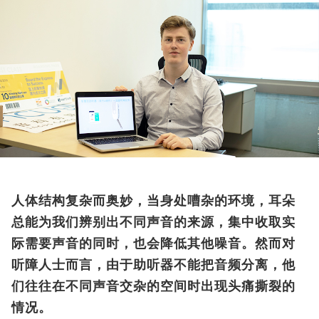
人体结构复杂而奥妙，当身处嘈杂的环境，耳朵
总能为我们辨别出不同声音的来源，集中收取实
际需要声音的同时，也会降低其他噪音。然而对
听障人士而言，由于助听器不能把音频分离，他
们往往在不同声音交杂的空间时出现头痛撕裂的
情况。