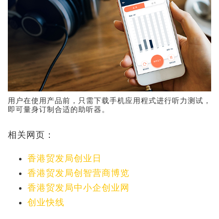
用户在使用产品前，只需下载手机应用程式进行听力测试，
即可量身订制合适的助听器。
相关网页：
香港贸发局创业日
香港贸发局创智营商博览
香港贸发局中小企创业网
创业快线