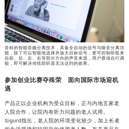
音科的智能音频分离技术，具备全自动的信号与噪音分离功
能，除了可以智能地选择并放大目标信号，更可控制听取来
自前、后、左、右等部分方向的声音来源，用户毋须自行调
较，即可解决传统助听器无法达到的效果。
参加创业比赛夺殊荣 面向国际市场迎机
遇
产品正以企业机构为受众目标，正与内地五家老
人院合作，让院内有听力问题的老人试用。
Sigurd指出，老人院的环境变化较少，加上长者