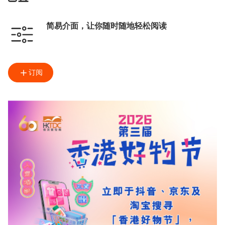
简易介面，让你随时随地轻松阅读
订阅