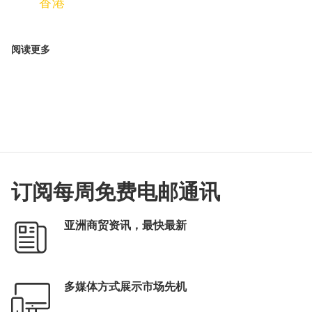
香港
阅读更多
订阅每周免费电邮通讯
亚洲商贸资讯，最快最新
多媒体方式展示市场先机