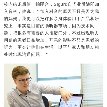
校内结识后便一拍即合，Sigurd自毕业后随即加
入音科，他说：＂加入科音的原因不只是因为我
的妈妈，我更可以把许多亲身体验用于产品和研
究上，事实是目前的助听器市场，因为技术问
题，把很多有需要的人拒诸门外，不过出现听力
问题的患者日益增加，耳患的影响不只是患者的
听力，更会让他们在生活，以至与家人和朋友相
处时出现沟通问题。＂