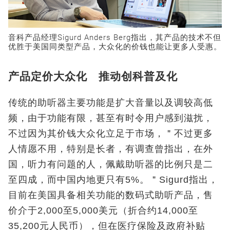
音科产品经理Sigurd Anders Berg指出，其产品的技术不但
优胜于美国同类型产品，大众化的价钱也能让更多人受惠。
产品定价大众化 推动创科普及化
传统的助听器主要功能是扩大音量以及调较高低
频，由于功能有限，甚至有时令用户感到滋扰，
不过因为其价钱大众化立足于市场，＂不过更多
人情愿不用，特别是长者，有调查曾指出，在外
国，听力有问题的人，佩戴助听器的比例只是二
至四成，而中国内地更只有5%。＂Sigurd指出，
目前在美国具备相关功能的数码式助听产品，售
价介于2,000至5,000美元（折合约14,000至
35,200元人民币），但在医疗保险及政府补贴