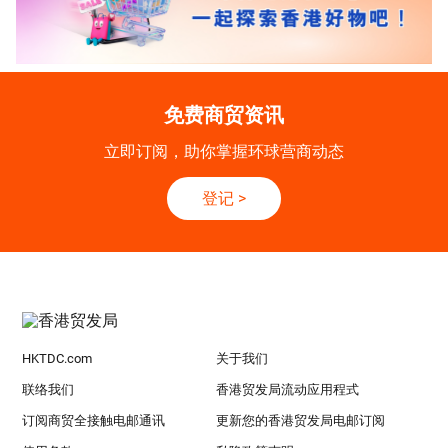
免费商贸资讯
立即订阅，助你掌握环球营商动态
登记
>
HKTDC.com
关于我们
联络我们
香港贸发局流动应用程式
订阅商贸全接触电邮通讯
更新您的香港贸发局电邮订阅