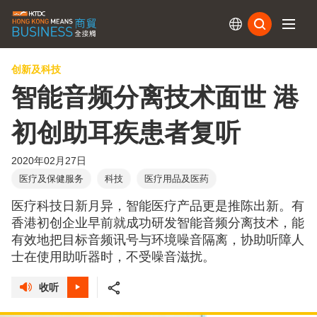
订阅
创新及科技
智能音频分离技术面世 港
初创助耳疾患者复听
2020年02月27日
医疗及保健服务
科技
医疗用品及医药
医疗科技日新月异，智能医疗产品更是推陈出新。有
香港初创企业早前就成功研发智能音频分离技术，能
有效地把目标音频讯号与环境噪音隔离，协助听障人
士在使用助听器时，不受噪音滋扰。
收听