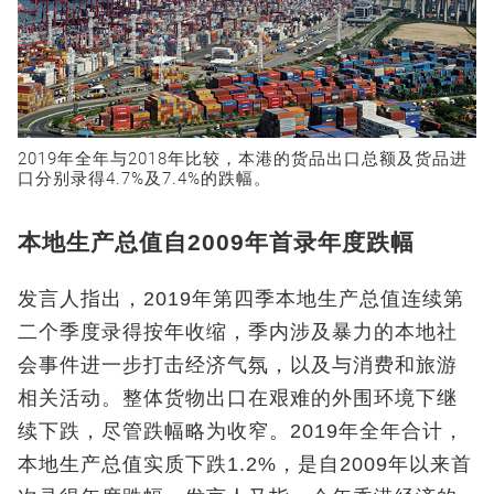
2019年全年与2018年比较，本港的货品出口总额及货品进
口分别录得4.7%及7.4%的跌幅。
本地生产总值自2009年首录年度跌幅
发言人指出，2019年第四季本地生产总值连续第
二个季度录得按年收缩，季内涉及暴力的本地社
会事件进一步打击经济气氛，以及与消费和旅游
相关活动。整体货物出口在艰难的外围环境下继
续下跌，尽管跌幅略为收窄。2019年全年合计，
本地生产总值实质下跌1.2%，是自2009年以来首