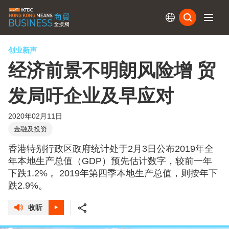
订阅
创业新声
经济前景不明朗风险增 贸
发局吁企业及早应对
2020年02月11日
金融及投资
香港特别行政区政府统计处于2月3日公布2019年全
年本地生产总值（GDP）预先估计数字，较前一年
下跌1.2% 。2019年第四季本地生产总值，则按年下
跌2.9%。
收听