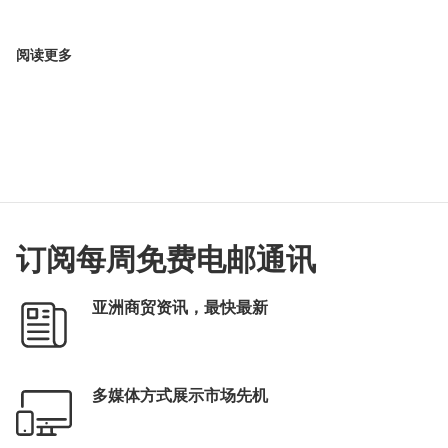
阅读更多
订阅每周免费电邮通讯
亚洲商贸资讯，最快最新
多媒体方式展示市场先机