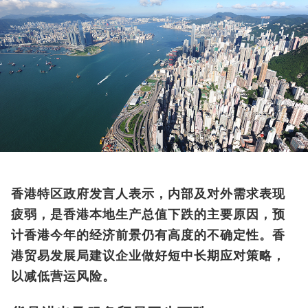
香港特区政府发言人表示，内部及对外需求表现
疲弱，是香港本地生产总值下跌的主要原因，预
计香港今年的经济前景仍有高度的不确定性。香
港贸易发展局建议企业做好短中长期应对策略，
以减低营运风险。