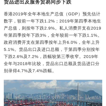
货品进出及服务贸易同步下跌
香港2019年全年本地生产总值（GDP）预先估计
数字，较前一年下跌1.2%；2019年第四季本地生
产总值，则按年下跌2.9%。私人消费开支在2019
年第四季按年下跌3%，全年较前一年下跌1.1%。
政府消费开支在第四季按年上升6.0%，全年上升
5.1%。货品出口及进口总额，于第四季分别按年
下跌2.6%及7.2%，跌幅较第三季收窄。2019年
全年与2018年比较，货品出口总额及货品进口分
别录得4.7%及7.4%跌幅。