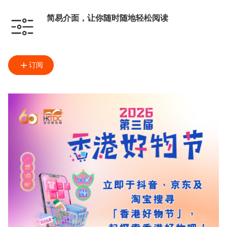
简易介面，让你随时随地轻松阅读
订阅