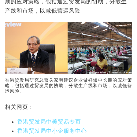
期的应对策略，包括通过贸发局的协助，分散生
产线和市场，以减低营运风险。
香港贸发局研究总监关家明建议企业做好短中长期的应对策
略，包括通过贸发局的协助，分散生产线和市场，以减低营
运风险。
相关网页：
香港贸发局中美贸易专页
香港贸发局中小企服务中心