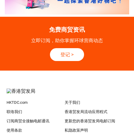
免费商贸资讯
立即订阅，助你掌握环球营商动态
登记
>
HKTDC.com
关于我们
联络我们
香港贸发局流动应用程式
订阅商贸全接触电邮通讯
更新您的香港贸发局电邮订阅
使用条款
私隐政策声明