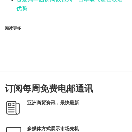
优势
阅读更多
订阅每周免费电邮通讯
亚洲商贸资讯，最快最新
多媒体方式展示市场先机