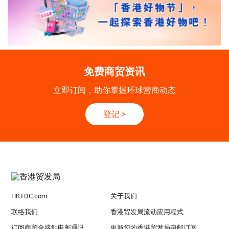
免费商贸资讯
立即订阅，助你掌握环球营商动态
登记
>
HKTDC.com
关于我们
联络我们
香港贸发局流动应用程式
订阅商贸全接触电邮通讯
更新您的香港贸发局电邮订阅