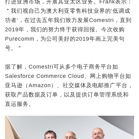
打进亚洲市场，开展其亚太区业务。Frank表示：
＂我们视自己为澳大利亚零售科技业界的‘低调成
功者’，在过去五年我们致力发展Comestri，直到
2019年，我们的努力终于获得回报。今次收购
Purecomm，为公司美好的2019年画上完美句
号。＂
据了解，Comestri可从多个电子商务平台如
Salesforce Commerce Cloud、网上购物平台如
亚马逊（Amazon）、社交媒体及电邮推广平台，
获取产品数据及订单，以及提供订单管理系统和
直运服务。