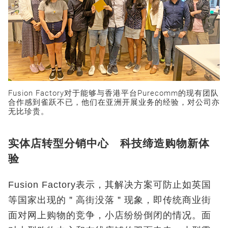
Fusion Factory对于能够与香港平台Purecomm的现有团队
合作感到雀跃不已，他们在亚洲开展业务的经验，对公司亦
无比珍贵。
实体店转型分销中心 科技缔造购物新体
验
Fusion Factory表示，其解决方案可防止如英国
等国家出现的＂高街没落＂现象，即传统商业街
面对网上购物的竞争，小店纷纷倒闭的情况。面