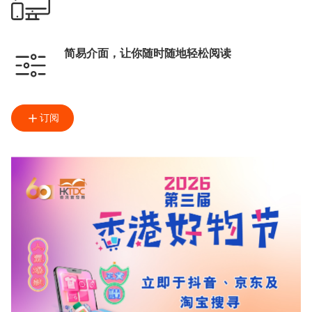
简易介面，让你随时随地轻松阅读
订阅