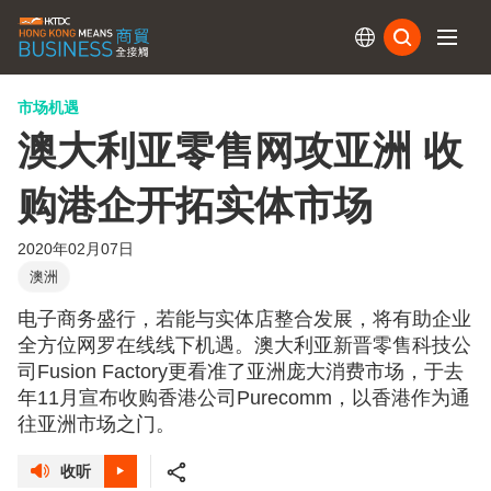
订阅
市场机遇
澳大利亚零售网攻亚洲 收
购港企开拓实体市场
2020年02月07日
澳洲
电子商务盛行，若能与实体店整合发展，将有助企业
全方位网罗在线线下机遇。澳大利亚新晋零售科技公
司Fusion Factory更看准了亚洲庞大消费市场，于去
年11月宣布收购香港公司Purecomm，以香港作为通
往亚洲市场之门。
收听