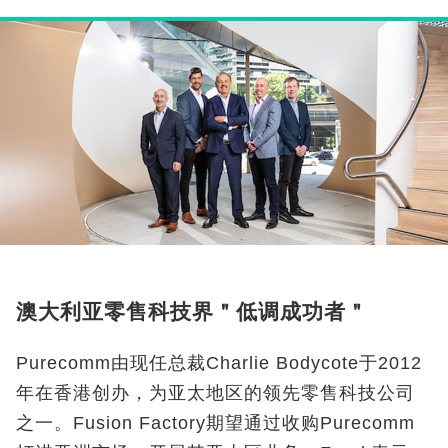
澳大利亚零售科技界＂低调成功者＂
Purecomm由现任总裁Charlie Bodycote于2012
年在香港创办，为亚太地区的领先零售科技公司
之一。Fusion Factory期望通过收购Purecomm