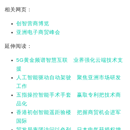
相关网页：
创智营商博览
亚洲电子商贸峰会
延伸阅读：
5G黄金频谱智慧互联 业界强化云端技术支
援
人工智能驱动自动架驶 聚焦亚洲市场研发
工作
五指操控智能手术手套 赢取专利把技术商
品化
香港初创智能遥距验楼 把握商贸机会进军
国际
贸发局率团访问以色列 日本电气获授权增