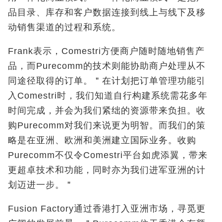
品目录、库存和客户数据连接到线上与线下及移
动销售渠道的过程和系统。
Frank表示，Comestri方便商户随时随地销售产
品，而Purecomm的技术则能协助商户处理从不
同途径取得的订单。＂在计划把订单管理功能引
入Comestri时，我们知道自行构建系统需花多年
时间完成，并会为我们紧绌的资源带来负担。收
购Purecomm对我们来说更为明智。而我们的策
略是在亚洲、欧洲和美洲建立国际业务。收购
Purecomm不仅令Comestri平台如虎添翼，带来
更超卓技术和功能，同时亦为我们进军亚洲的计
划迈进一步。＂
Fusion Factory通过香港打入亚洲市场，寻觅更