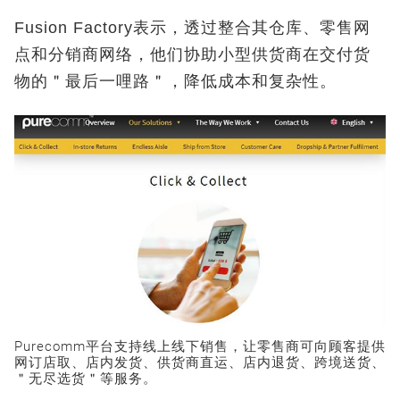
Fusion Factory表示，透过整合其仓库、零售网
点和分销商网络，他们协助小型供货商在交付货
物的＂最后一哩路＂，降低成本和复杂性。
Purecomm平台支持线上线下销售，让零售商可向顾客提供
网订店取、店内发货、供货商直运、店内退货、跨境送货、
＂无尽选货＂等服务。