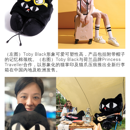
（左图）Toby Black形象可爱可塑性高，产品包括附带帽子
的记忆棉颈枕。（右图）Toby Black与荷兰品牌Princess
Traveller合作，以形象化的猫掌印及猫爪压痕推出全新行李
箱在中国内地及欧洲发售。