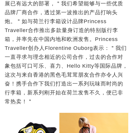
展已有远大的部署，＂我们希望能够与一些优质
品牌厂商合作，透过第一波推出的产品打响头
炮。＂如与荷兰行李箱设计品牌Princess
Traveller合作推出多款量身订造的特别版行李
箱，并率先在中国内地和欧洲发售。Princess
Traveller创办人Florentine Ouborg表示：＂我们
一直寻求与理念相近的公司合作，过去的合作对
象包括可口可乐、喜力、Hello Kitty等国际品牌，
这次与来自香港的黑色毛茸茸朋友合作亦令人兴
奋！携手合作下我们打造出一系列玩味而时尚的
行李箱，新系列刚开始在荷兰发售不久，便已非
常热卖！＂