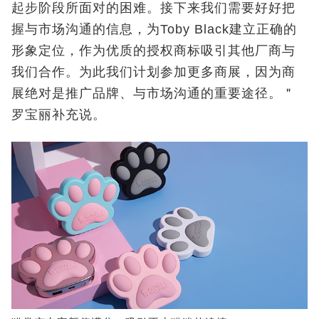
起步阶段所面对的困难。接下来我们需要好好把
握与市场沟通的信息，为Toby Black建立正确的
形象定位，作为优质的授权商标吸引其他厂商与
我们合作。为此我们计划参加更多商展，因为商
展绝对是推广品牌、与市场沟通的重要途径。＂
罗宝丽补充说。