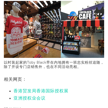
以时装起家的Toby Black早在内地拥有一班忠实粉丝追随，
除了开设专门店销售外，也在不同活动亮相。
相关网页：
香港贸发局香港国际授权展
亚洲授权业会议