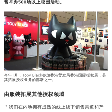
曾举办500场以上校园活动。
今年1月，Toby Black参加香港贸发局香港国际授权展，是
其拓展授权业务的部署之一。
由服装拓展其他授权领域
＂我们在内地拥有成熟的线上线下销售渠道和产