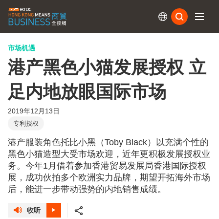
订阅
市场机遇
港产黑色小猫发展授权 立
足内地放眼国际市场
2019年12月13日
专利授权
港产服装角色托比小黑（Toby Black）以充满个性的
黑色小猫造型大受市场欢迎，近年更积极发展授权业
务。今年1月借着参加香港贸易发展局香港国际授权
展，成功伙拍多个欧洲实力品牌，期望开拓海外市场
后，能进一步带动强势的内地销售成绩。
收听