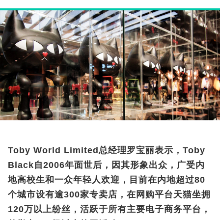
Toby World Limited总经理罗宝丽表示，Toby
Black自2006年面世后，因其形象出众，广受内
地高校生和一众年轻人欢迎，目前在内地超过80
个城市设有逾300家专卖店，在网购平台天猫坐拥
120万以上纷丝，活跃于所有主要电子商务平台，