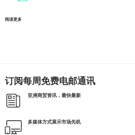
阅读更多
订阅每周免费电邮通讯
亚洲商贸资讯，最快最新
多媒体方式展示市场先机