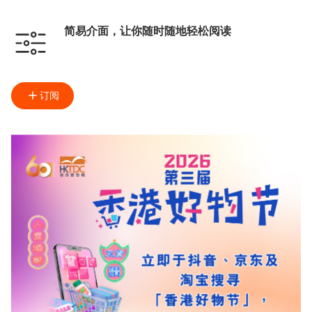
简易介面，让你随时随地轻松阅读
订阅