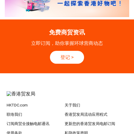
免费商贸资讯
立即订阅，助你掌握环球营商动态
登记
>
HKTDC.com
关于我们
联络我们
香港贸发局流动应用程式
订阅商贸全接触电邮通讯
更新您的香港贸发局电邮订阅
使用条款
私隐政策声明