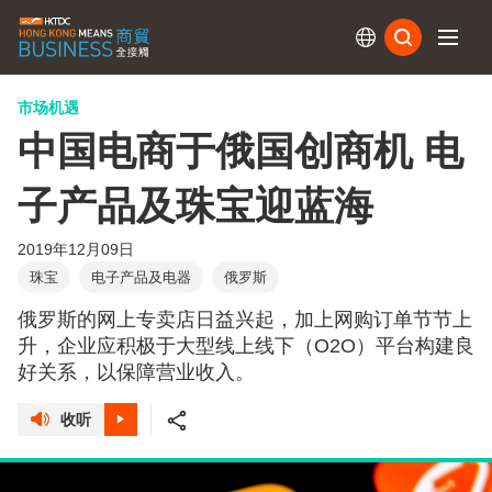
订阅
市场机遇
中国电商于俄国创商机 电
子产品及珠宝迎蓝海
2019年12月09日
珠宝
电子产品及电器
俄罗斯
俄罗斯的网上专卖店日益兴起，加上网购订单节节上
升，企业应积极于大型线上线下（O2O）平台构建良
好关系，以保障营业收入。
收听