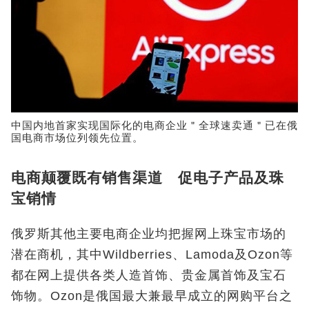
中国内地首家实现国际化的电商企业＂全球速卖通＂已在俄
国电商市场位列领先位置。
电商颠覆既有销售渠道 促电子产品及珠
宝销情
俄罗斯其他主要电商企业均把握网上珠宝市场的
潜在商机，其中Wildberries、Lamoda及Ozon等
都在网上提供各类人造首饰、贵金属首饰及宝石
饰物。Ozon是俄国最大兼最早成立的网购平台之