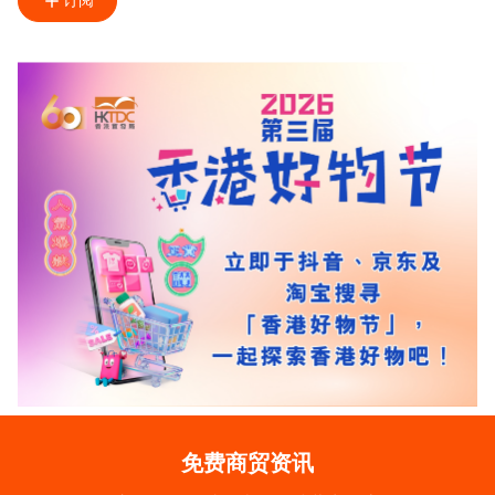
订阅
免费商贸资讯