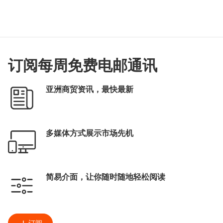
订阅每周免费电邮通讯
亚洲商贸资讯，最快最新
多媒体方式展示市场先机
简易介面，让你随时随地轻松阅读