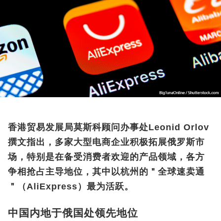
香港贸易发展局莫斯科顾问办事处Leonid Orlov
撰文指出，多家大型电商企业积极拓展俄罗斯市
场，特别是在备受消费者欢迎的产品领域，各方
争相抢占主导地位，其中以杭州的＂全球速卖通
＂（AliExpress）最为活跃。
中国内地于俄国处领先地位