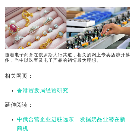
随着电子商务在俄罗斯大行其道，相关的网上专卖店越开越
多，当中以珠宝及电子产品的销情最为理想。
相关网页：
香港贸发局经贸研究
延伸阅读：
中俄合营企业进驻远东 发掘奶品业潜在新
商机