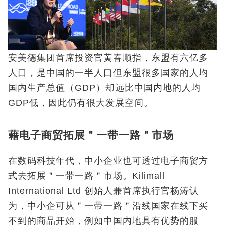
安美德集团首席投资官黄春顺指，东盟有六亿多
人口，是中国的一半人口但东盟很多国家的人均
国内生产总值（GDP）却远比中国内地的人均
GDP低，因此仍有很大发展空间。
藉电子商贸拓展＂一带一路＂市场
在数码科技年代，中小企业也可透过电子商贸方
式去拓展＂一带一路＂市场。Kilimall
International Ltd 创始人兼首席执行官杨涛认
为，中小企可从＂一带一路＂沿线国家在线下买
不到的商品开始，例如中国内地具有优势的服