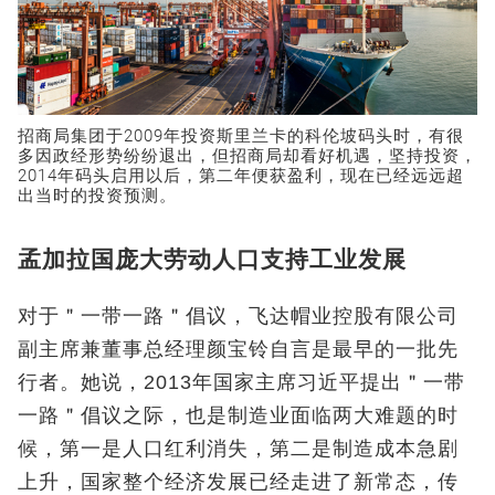
招商局集团于2009年投资斯里兰卡的科伦坡码头时，有很
多因政经形势纷纷退出，但招商局却看好机遇，坚持投资，
2014年码头启用以后，第二年便获盈利，现在已经远远超
出当时的投资预测。
孟加拉国庞大劳动人口支持工业发展
对于＂一带一路＂倡议，飞达帽业控股有限公司
副主席兼董事总经理颜宝铃自言是最早的一批先
行者。她说，2013年国家主席习近平提出＂一带
一路＂倡议之际，也是制造业面临两大难题的时
候，第一是人口红利消失，第二是制造成本急剧
上升，国家整个经济发展已经走进了新常态，传