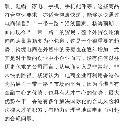
装、鞋帽、家电、手机、手机配件等，这些商品
符合空运要求，亦适合包裹快递，能够尽快通过
电商销售到＂一带一路＂沿线国家。杨涛预期，
面向现今＂一带一路＂的贸易，整个外贸会逐渐
趋向从集装箱变为小包裹，这是一个很重要的趋
势；跨境电商在外贸中的份额也在逐年增加，尤
其是对于新的创业中小企业而言，没有任何以往
历史包袱的公司而言，从电商切入是非常好、非
常快的路径。杨涛认为，电商企业可利用香港作
为拓展＂一带一路＂市场的平台，因为香港具有
金融中心的优势，也具有人才中心的优势；最大
优势在于，香港有多年解决国际化的合规风险和
法律人才的积累，有能力处理当地由电商而引起
的合规问题。