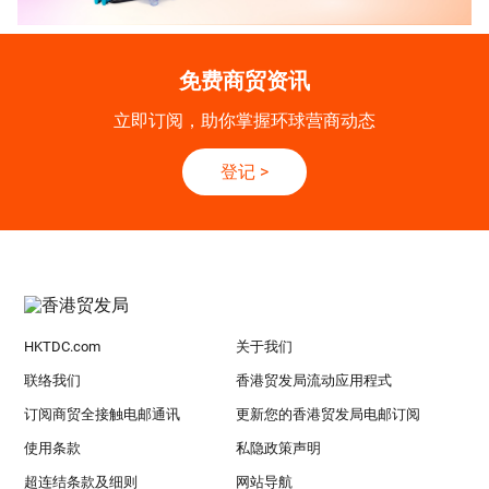
免费商贸资讯
立即订阅，助你掌握环球营商动态
登记
>
HKTDC.com
关于我们
联络我们
香港贸发局流动应用程式
订阅商贸全接触电邮通讯
更新您的香港贸发局电邮订阅
使用条款
私隐政策声明
超连结条款及细则
网站导航