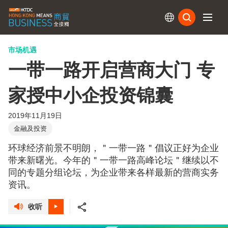
订阅
市场机遇
一带一路开启营商大门 专
家授中小企投资锦囊
2019年11月19日
金融及投资
环球经济前景不明朗，＂一带一路＂倡议正好为企业
带来新曙光。今年的＂一带一路高峰论坛＂继续以不
同的专题分组论坛，为企业带来各样最新的营商实务
资讯。
收听