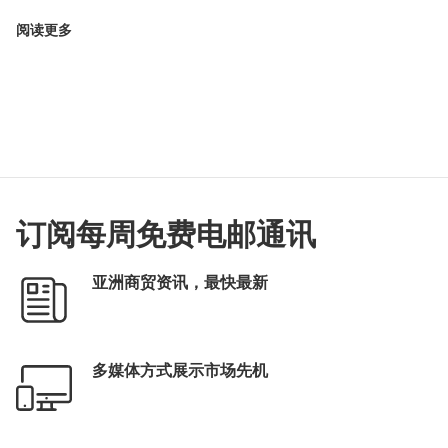
阅读更多
订阅每周免费电邮通讯
亚洲商贸资讯，最快最新
多媒体方式展示市场先机