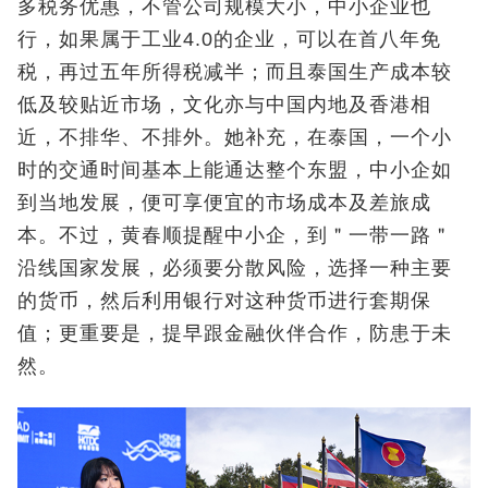
多税务优惠，不管公司规模大小，中小企业也
行，如果属于工业4.0的企业，可以在首八年免
税，再过五年所得税减半；而且泰国生产成本较
低及较贴近市场，文化亦与中国内地及香港相
近，不排华、不排外。她补充，在泰国，一个小
时的交通时间基本上能通达整个东盟，中小企如
到当地发展，便可享便宜的市场成本及差旅成
本。不过，黄春顺提醒中小企，到＂一带一路＂
沿线国家发展，必须要分散风险，选择一种主要
的货币，然后利用银行对这种货币进行套期保
值；更重要是，提早跟金融伙伴合作，防患于未
然。