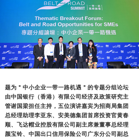
题为＂中小企业一带一路机遇＂的专题分组论坛
由中国银行（香港）有限公司经济及政策研究主
管谢国梁担任主持，五位演讲嘉宾为招商局集团
总经理助理李亚东、安美德集团首席投资官黄春
顺、飞达帽业控股有限公司副主席兼董事总经理
颜宝铃、中国出口信用保险公司广东分公司副总