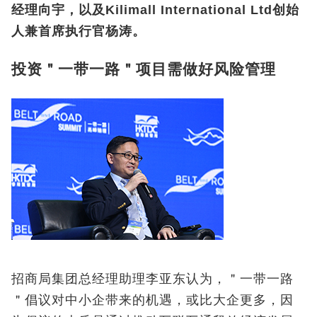
经理向宇，以及Kilimall International Ltd创始
人兼首席执行官杨涛。
投资＂一带一路＂项目需做好风险管理
招商局集团总经理助理李亚东认为，＂一带一路
＂倡议对中小企带来的机遇，或比大企更多，因