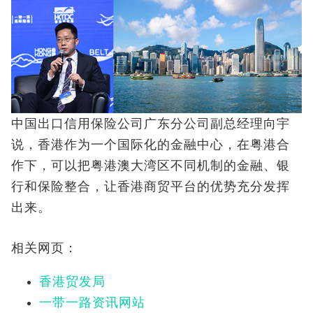
中国出口信用保险公司广东分公司副总经理向宇
说，香港作为一个国际化的金融中心，在粤港合
作下，可以把粤港澳大湾区不同机制的金融、银
行和保险整合，让香港商贸平台的优势充分发挥
出来。
相关网页：
香港贸发局
一带一路资讯网站