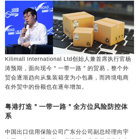
Kilimall International Ltd创始人兼首席执行官杨
涛预期，面向现今＂一带一路＂的贸易，整个外
贸会逐渐趋向从集装箱变为小包裹，而跨境电商
在外贸中的份额也在逐年增加。
粤港打造＂一带一路＂全方位风险防控体
系
中国出口信用保险公司广东分公司副总经理向宇