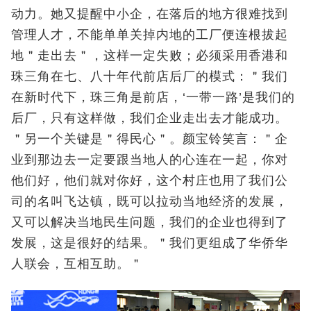
动力。她又提醒中小企，在落后的地方很难找到
管理人才，不能单单关掉内地的工厂便连根拔起
地＂走出去＂，这样一定失败；必须采用香港和
珠三角在七、八十年代前店后厂的模式：＂我们
在新时代下，珠三角是前店，‘一带一路’是我们的
后厂，只有这样做，我们企业走出去才能成功。
＂另一个关键是＂得民心＂。颜宝铃笑言：＂企
业到那边去一定要跟当地人的心连在一起，你对
他们好，他们就对你好，这个村庄也用了我们公
司的名叫飞达镇，既可以拉动当地经济的发展，
又可以解决当地民生问题，我们的企业也得到了
发展，这是很好的结果。＂我们更组成了华侨华
人联会，互相互助。＂