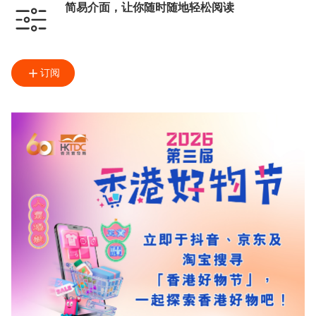
简易介面，让你随时随地轻松阅读
订阅