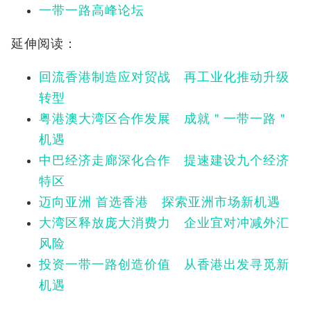
一带一路高峰论坛
延伸阅读：
回流香港制造应对贸战 再工业化推动升级
转型
粤港澳大湾区合作发展 成就＂一带一路＂
机遇
中巴经济走廊深化合作 提速建设九个经济
特区
迈向亚洲 首选香港 探索亚洲市场新机遇
大湾区释放庞大消费力 企业宜对冲减外汇
风险
投资一带一路创造价值 从香港出发寻觅新
机遇