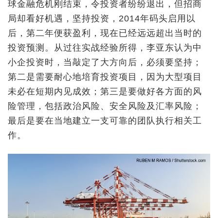
球金融危机刚结束，令投资者纷纷退出，但招商
局却看好机遇，坚持投资，2014年码头启用以
后，第二年便获盈利，现在已经远远超出当时的
投资预测。从过往实战经验所得，李亚东认为中
小企投资时，当敲定了大方向后，必须要坚持；
第二是需要耐心地培育投资项目，因为大型项目
未必在短期内见成效；第三是要做好各方面的风
险管理，包括政治风险、安全风险及汇率风险；
最后是要在当地建立一支可靠的团队执行相关工
作。