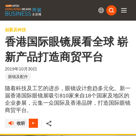
订阅
创新及科技
香港国际眼镜展看全球 崭
新产品打造商贸平台
2019年10月30日
眼镜及配件
随着科技及工艺的进步，眼镜设计愈趋多元化。新一
届香港国际眼镜展吸引810家来自18个国家及地区的
企业参展，云集一众国际及香港品牌，打造国际眼镜
商贸平台。
收听