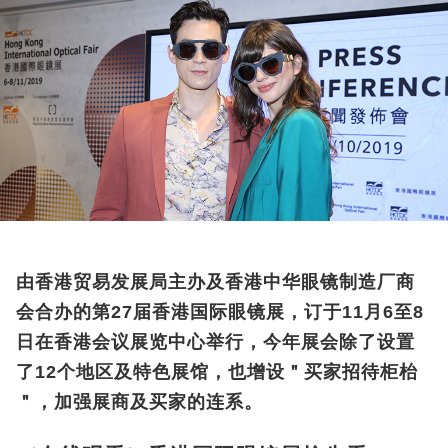
由香港贸易发展局主办及香港中华眼镜制造厂商
会合办的第27届香港国际眼镜展，订于11月6至8
日在香港会议展览中心举行，今年展会除了设置
了12个地区及特色展馆，也增设＂买家招待柜枱
＂，加强展商及买家的连系。