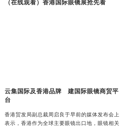
（在线观看）香港国际眼镜展抢先看
云集国际及香港品牌 建国际眼镜商贸平
台
香港贸发局副总裁周启良于早前的媒体发布会上
表示，香港作为全球主要眼镜出口地，眼镜相关