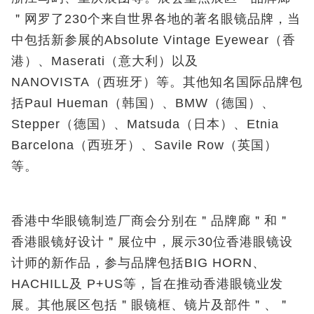
＂网罗了230个来自世界各地的著名眼镜品牌，当
中包括新参展的Absolute Vintage Eyewear（香
港）、Maserati（意大利）以及
NANOVISTA（西班牙）等。其他知名国际品牌包
括Paul Hueman（韩国）、BMW（德国）、
Stepper（德国）、Matsuda（日本）、Etnia
Barcelona（西班牙）、Savile Row（英国）
等。
香港中华眼镜制造厂商会分别在＂品牌廊＂和＂
香港眼镜好设计＂展位中，展示30位香港眼镜设
计师的新作品，参与品牌包括BIG HORN、
HACHILL及 P+US等，旨在推动香港眼镜业发
展。其他展区包括＂眼镜框、镜片及部件＂、＂