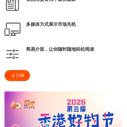
多媒体方式展示市场先机
简易介面，让你随时随地轻松阅读
订阅