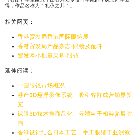
（右图）学生组冠军由香港知专设计学院的李婉莹同学获
得，作品名称为＂礼仪之邦＂。
相关网页：
香港贸发局香港国际眼镜展
香港贸发局产品杂志-眼镜及配件
贸发网小批量采购-眼镜
延伸阅读：
中国眼镜市场概况
港产3D悬浮影像系统 吸引客群成营销界新
宠
裸眼3D技术推商品化 云端电子相架参展突
围
香港设计结合日本工艺 手工眼镜于亚洲掀