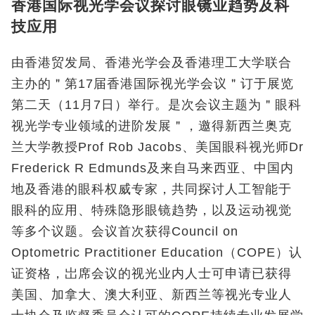
香港国际视光学会议探讨眼镜业趋势及科
技应用
由香港贸发局、香港光学会及香港理工大学联合
主办的＂第17届香港国际视光学会议＂订于展览
第二天（11月7日）举行。是次会议主题为＂眼科
视光学专业领域的进阶发展＂，邀得新西兰奥克
兰大学教授Prof Rob Jacobs、美国眼科视光师Dr
Frederick R Edmunds及来自马来西亚、中国内
地及香港的眼科权威专家，共同探讨人工智能于
眼科的应用、特殊隐形眼镜趋势，以及运动视觉
等多个议题。会议首次获得Council on
Optometric Practitioner Education（COPE）认
证资格，岀席会议的视光业内人士可申请已获得
美国、加拿大、澳大利亚、新西兰等视光专业人