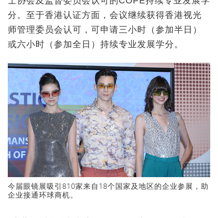
士协会及监督委员会认可的COPE持续专业发展学
分。至于香港认证方面，会议继续获得香港视光
师管理委员会认可，可申请三小时（参加半日）
或六小时（参加全日）持续专业发展学分。
今届眼镜展吸引810家来自18个国家及地区的企业参展，助
企业接通环球商机。