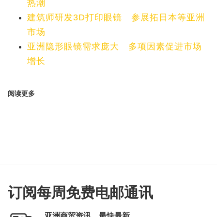
热潮
建筑师研发3D打印眼镜 参展拓日本等亚洲
市场
亚洲隐形眼镜需求庞大 多项因素促进市场
增长
阅读更多
订阅每周免费电邮通讯
亚洲商贸资讯，最快最新