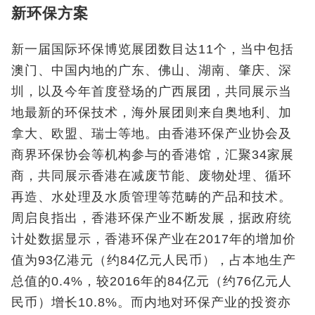
新环保方案
新一届国际环保博览展团数目达11个，当中包括
澳门、中国内地的广东、佛山、湖南、肇庆、深
圳，以及今年首度登场的广西展团，共同展示当
地最新的环保技术，海外展团则来自奥地利、加
拿大、欧盟、瑞士等地。由香港环保产业协会及
商界环保协会等机构参与的香港馆，汇聚34家展
商，共同展示香港在减废节能、废物处埋、循环
再造、水处理及水质管理等范畴的产品和技术。
周启良指出，香港环保产业不断发展，据政府统
计处数据显示，香港环保产业在2017年的增加价
值为93亿港元（约84亿元人民币），占本地生产
总值的0.4%，较2016年的84亿元（约76亿元人
民币）增长10.8%。而内地对环保产业的投资亦