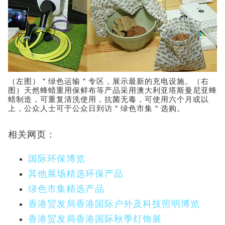
（左图）＂绿色运输＂专区，展示最新的充电设施。（右
图）天然蜂蜡重用保鲜布等产品采用澳大利亚塔斯曼尼亚蜂
蜡制造，可重复清洗使用，抗菌无毒，可使用六个月或以
上，公众人士可于公众日到访＂绿色市集＂选购。
相关网页：
国际环保博览
其他展场精选环保产品
绿色市集精选产品
香港贸发局香港国际户外及科技照明博览
香港贸发局香港国际秋季灯饰展