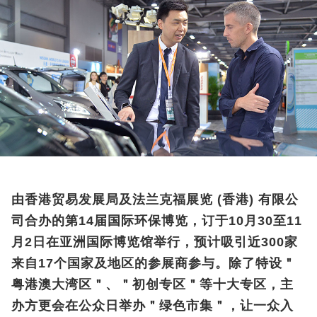
由香港贸易发展局及法兰克福展览 (香港) 有限公
司合办的第14届国际环保博览，订于10月30至11
月2日在亚洲国际博览馆举行，预计吸引近300家
来自17个国家及地区的参展商参与。除了特设＂
粤港澳大湾区＂、＂初创专区＂等十大专区，主
办方更会在公众日举办＂绿色市集＂，让一众入