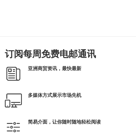
订阅每周免费电邮通讯
亚洲商贸资讯，最快最新
多媒体方式展示市场先机
简易介面，让你随时随地轻松阅读