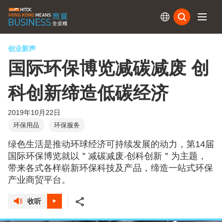
订阅
创业新声
国际环保博览减碳减废 创
科创新缔造低碳经济
2019年10月22日
环保用品
环保服务
绿色生活是推动环球经济可持续发展的动力，第14届
国际环保博览就以＂减碳减废‧创科创新＂为主题，
带来各式各样崭新环保科技及产品，缔造一站式环保
产业商贸平台。
收听