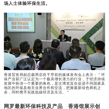
场人士体验环保生活。
香港贸发局副总裁周启良于早前的媒体发布会上表示：＂环
保产业获广泛认定为一个极具增长潜力的行业，于经济持续
发展中扮演一个重要的角色，是次博览旨在促进不同国家及
地区的环保及相关业界合作和交流，把握最新绿色商机之
余，同时携手实践低碳经济及生活。＂
网罗最新环保科技及产品 香港馆展示创