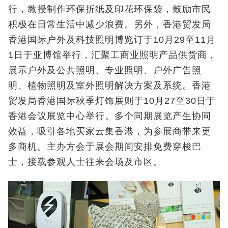
行，教授制作环保折纸及印花环保袋，鼓励市民
积极在日常生活中减少浪费。另外，香港贸发局
香港国际户外及科技照明博览订于10月29至11月
1日于亚博馆举行，汇聚工商业照明产品供货商，
展示户外及公共照明、专业照明、户外广告照
明、植物照明及室外照明解决方案及系统。香港
贸发局香港国际秋季灯饰展则于10月27至30日于
香港会议展览中心举行。多个同期展览产生协同
效益，吸引各地买家云集香港，为参展商带来更
多商机。主办方会于展会期间安排免费穿梭巴
士，接载参观人士往来会场及市区。