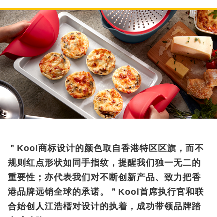
＂Kool商标设计的颜色取自香港特区区旗，而不
规则红点形状如同手指纹，提醒我们独一无二的
重要性；亦代表我们对不断创新产品、致力把香
港品牌远销全球的承诺。＂Kool首席执行官和联
合始创人江浩榗对设计的执着，成功带领品牌踏