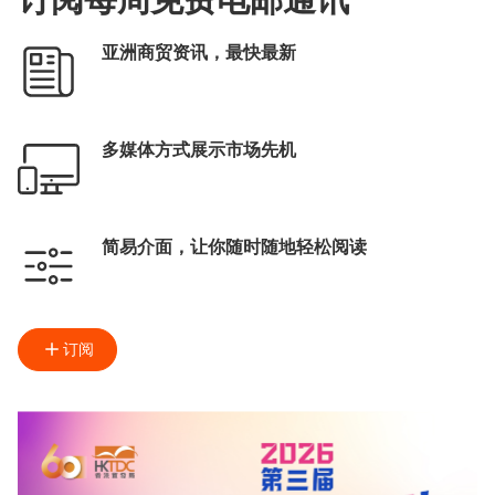
亚洲商贸资讯，最快最新
多媒体方式展示市场先机
简易介面，让你随时随地轻松阅读
订阅