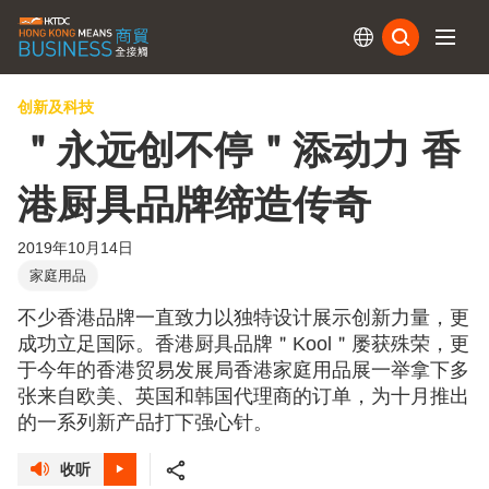
订阅
创新及科技
＂永远创不停＂添动力 香
港厨具品牌缔造传奇
2019年10月14日
家庭用品
不少香港品牌一直致力以独特设计展示创新力量，更
成功立足国际。香港厨具品牌＂Kool＂屡获殊荣，更
于今年的香港贸易发展局香港家庭用品展一举拿下多
张来自欧美、英国和韩国代理商的订单，为十月推出
的一系列新产品打下强心针。
收听