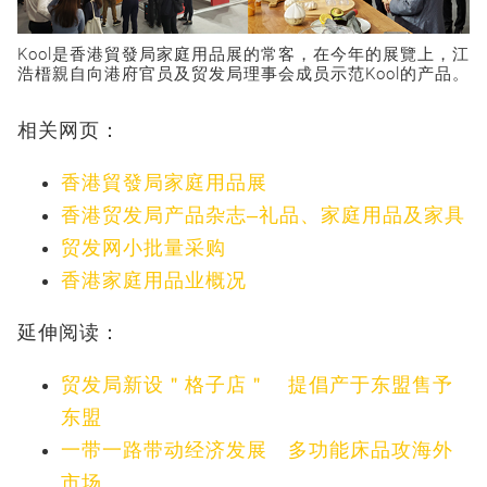
Kool是香港貿發局家庭用品展的常客，在今年的展覽上，江
浩榗親自向港府官员及贸发局理事会成员示范Kool的产品。
相关网页：
香港貿發局家庭用品展
香港贸发局产品杂志–礼品、家庭用品及家具
贸发网小批量采购
香港家庭用品业概况
延伸阅读：
贸发局新设＂格子店＂ 提倡产于东盟售予
东盟
一带一路带动经济发展 多功能床品攻海外
市场