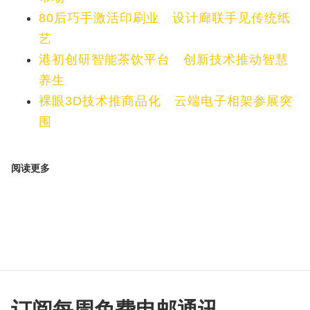
80后巧手激活印刷业 设计廊联手见传统纸
艺
港初创研智能茶饮平台 创新技术推动智慧
养生
裸眼3D技术推商品化 云端电子相架参展突
围
阅读更多
订阅每周免费电邮通讯