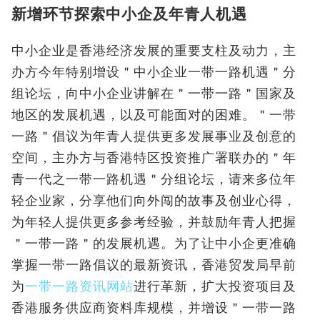
新增环节探索中小企及年青人机遇
中小企业是香港经济发展的重要支柱及动力，主
办方今年特别增设＂中小企业一带一路机遇＂分
组论坛，向中小企业讲解在＂一带一路＂国家及
地区的发展机遇，以及可能面对的困难。＂一带
一路＂倡议为年青人提供更多发展事业及创意的
空间，主办方与香港特区投资推广署联办的＂年
青一代之一带一路机遇＂分组论坛，请来多位年
轻企业家，分享他们向外闯的故事及创业心得，
为年轻人提供更多参考经验，并鼓励年青人把握
＂一带一路＂的发展机遇。为了让中小企更准确
掌握一带一路倡议的最新资讯，香港贸发局早前
为
一带一路资讯网站
进行革新，扩大投资项目及
香港服务供应商资料库规模，并增设＂一带一路