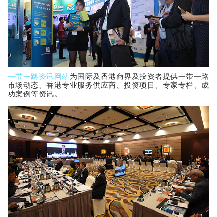
一带一路资讯网站
为国际及香港商界及投资者提供一带一路
市场动态、香港专业服务供应商、投资项目、专家专栏、成
功案例等资讯。