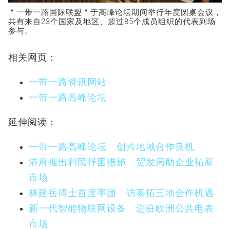
＂一带一路国际联盟＂于高峰论坛期间举行年度圆桌会议，
共有来自23个国家及地区、超过85个成员组织的代表到场
参与。
相关网页：
一带一路资讯网站
一带一路高峰论坛
延伸阅读：
一带一路高峰论坛 创跨地域合作良机
港府推出利民抒困措施 贸发局助企业拓新
市场
林建岳博士首度率团 访泰拓三地合作机遇
新一代智能物联网设备 进驻欧洲公共电表
市场