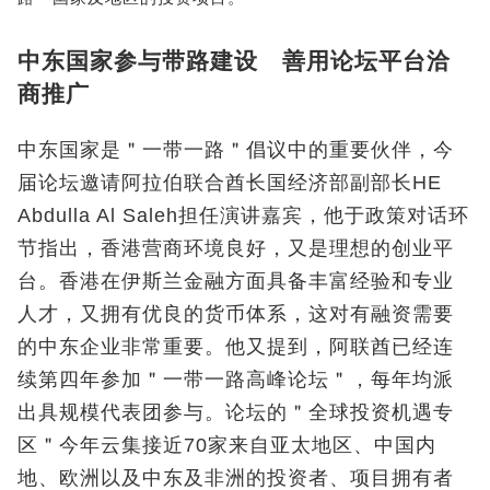
中东国家参与带路建设 善用论坛平台洽
商推广
中东国家是＂一带一路＂倡议中的重要伙伴，今
届论坛邀请阿拉伯联合酋长国经济部副部长HE
Abdulla Al Saleh担任演讲嘉宾，他于政策对话环
节指出，香港营商环境良好，又是理想的创业平
台。香港在伊斯兰金融方面具备丰富经验和专业
人才，又拥有优良的货币体系，这对有融资需要
的中东企业非常重要。他又提到，阿联酋已经连
续第四年参加＂一带一路高峰论坛＂，每年均派
出具规模代表团参与。论坛的＂全球投资机遇专
区＂今年云集接近70家来自亚太地区、中国内
地、欧洲以及中东及非洲的投资者、项目拥有者