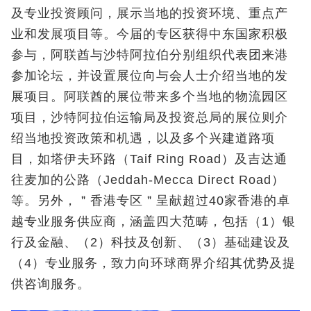
及专业投资顾问，展示当地的投资环境、重点产
业和发展项目等。今届的专区获得中东国家积极
参与，阿联酋与沙特阿拉伯分别组织代表团来港
参加论坛，并设置展位向与会人士介绍当地的发
展项目。阿联酋的展位带来多个当地的物流园区
项目，沙特阿拉伯运输局及投资总局的展位则介
绍当地投资政策和机遇，以及多个兴建道路项
目，如塔伊夫环路（Taif Ring Road）及吉达通
往麦加的公路（Jeddah-Mecca Direct Road）
等。另外，＂香港专区＂呈献超过40家香港的卓
越专业服务供应商，涵盖四大范畴，包括（1）银
行及金融、（2）科技及创新、（3）基础建设及
（4）专业服务，致力向环球商界介绍其优势及提
供咨询服务。