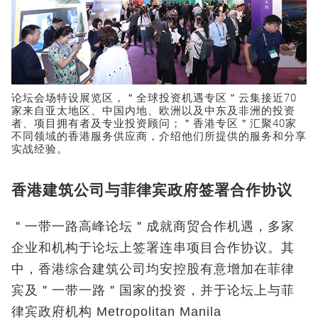
论坛会场特设展览区，＂全球投资机遇专区＂云集接近70
家来自亚太地区、中国内地、欧洲以及中东及非洲的投资
者、项目拥有者及专业投资顾问；＂香港专区＂汇聚40家
不同领域的香港服务供应商，介绍他们所提供的服务和分享
实战经验。
香港建筑公司与菲律宾政府签署合作协议
＂一带一路高峰论坛＂成就商贸合作机遇，多家
企业和机构于论坛上签署连串项目合作协议。其
中，香港综合建筑公司均安控股有意增加在菲律
宾及＂一带一路＂国家的投资，并于论坛上与菲
律宾政府机构 Metropolitan Manila