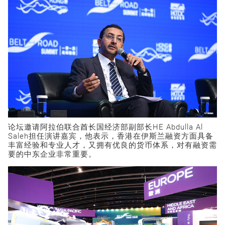
论坛邀请阿拉伯联合酋长国经济部副部长HE Abdulla Al
Saleh担任演讲嘉宾，他表示，香港在伊斯兰融资方面具备
丰富经验和专业人才，又拥有优良的货币体系，对有融资需
要的中东企业非常重要。