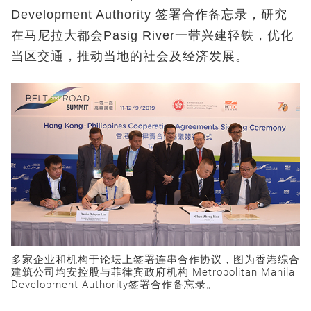
Development Authority 签署合作备忘录，研究
在马尼拉大都会Pasig River一带兴建轻铁，优化
当区交通，推动当地的社会及经济发展。
多家企业和机构于论坛上签署连串合作协议，图为香港综合
建筑公司均安控股与菲律宾政府机构 Metropolitan Manila
Development Authority签署合作备忘录。