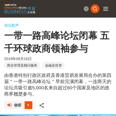
订阅
创业新声
一带一路高峰论坛闭幕 五
千环球政商领袖参与
2019年09月16日
商业管理及顾问服务
金融及投资
由香港特别行政区政府及香港贸易发展局合办的第四
届＂一带一路高峰论坛＂早前完满闭幕，一连两天的
论坛共吸引逾5,000名来自超过60个国家及地区的政
商界翘楚参与。
收听