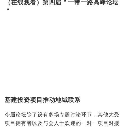
（在线观看）第四届＂一带一路高峰论坛
＂
基建投资项目推动地域联系
今届论坛除了设有多场专题讨论环节，其他大受
项目拥有者以及与会人士欢迎的一对一项目对接