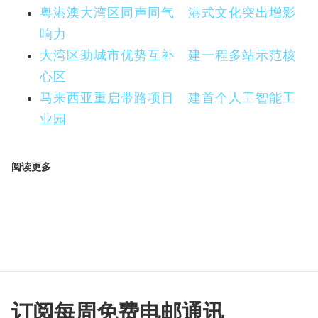
粤港澳大湾区同声同气 港式文化突出增影
响力
大湾区助城市优势互补 建一程多站示范核
心区
马来西亚重启带路项目 建首个人工智能工
业园
阅读更多
订阅每周免费电邮通讯