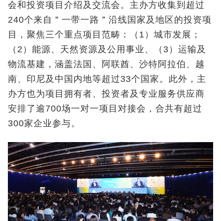
会和投资项目介绍及交流会。主办方收集到超过
240个来自＂一带一路＂沿线国家及地区的投资项
目，聚焦三个重点项目范畴：（1）城市发展；
（2）能源、天然资源及公用事业、（3）运输及
物流基建，涵盖法国、阿联酋、沙特阿拉伯、越
南、印尼及中国内地等超过33个国家。此外，主
办方也为项目拥有者、投资者及专业服务供应商
安排了逾700场一对一项目对接会，合共有超过
300家企业参与。