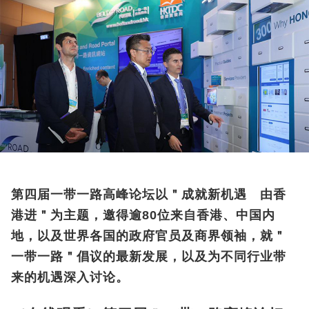
第四届一带一路高峰论坛以＂成就新机遇 由香
港进＂为主题，邀得逾80位来自香港、中国内
地，以及世界各国的政府官员及商界领袖，就＂
一带一路＂倡议的最新发展，以及为不同行业带
来的机遇深入讨论。