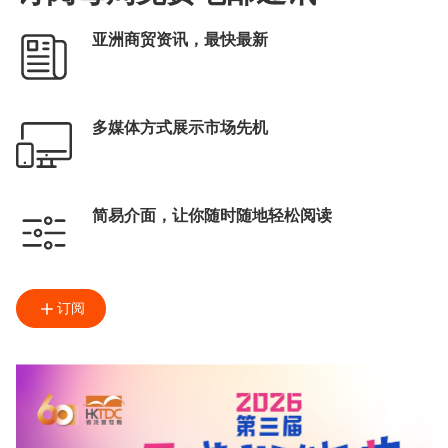
亚洲商贸资讯，最快最新
多媒体方式展示市场先机
简易介面，让你随时随地轻松阅读
订阅