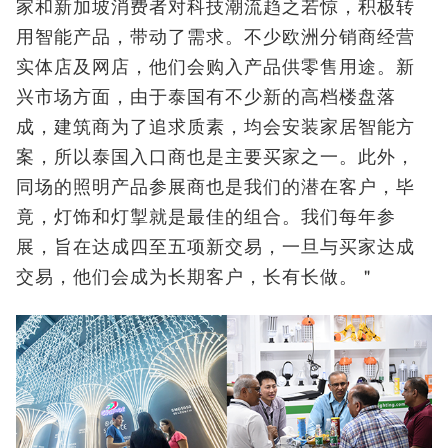
家和新加坡消费者对科技潮流趋之若惊，积极转
用智能产品，带动了需求。不少欧洲分销商经营
实体店及网店，他们会购入产品供零售用途。新
兴市场方面，由于泰国有不少新的高档楼盘落
成，建筑商为了追求质素，均会安装家居智能方
案，所以泰国入口商也是主要买家之一。此外，
同场的照明产品参展商也是我们的潜在客户，毕
竟，灯饰和灯掣就是最佳的组合。我们每年参
展，旨在达成四至五项新交易，一旦与买家达成
交易，他们会成为长期客户，长有长做。＂