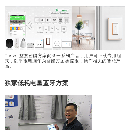
Yoswit整套智能方案配备一系列产品，用户可下载专用程
式，以平板电脑作为智能方案操控板，操作相关的智能产
品。
独家低耗电量蓝牙方案