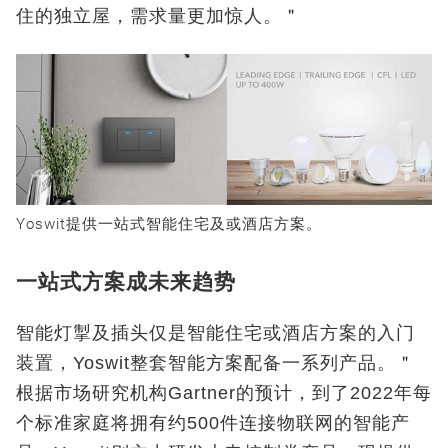
住的独立屋，需求量更加惊人。＂
Yoswit提供一站式智能住宅及或酒店方案。
一站式方案成未来趋势
智能灯掣及插头仅是智能住宅或酒店方案的入门
装置，Yoswit整套智能方案配备一系列产品。＂
根据市场研究机构Gartner的预计，到了2022年每
个标准家庭将拥有约500件连接物联网的智能产