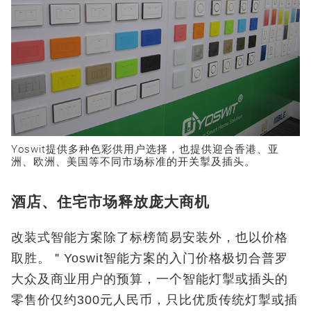
Yoswit提供多种色彩供用户选择，也提供迎合香港、亚
洲、欧洲、美国等不同市场标准的开关掣及插头。
酒店、住宅市场释放庞大商机
改装式智能方案除了标榜简易安装外，也以价格
取胜。＂Yoswit智能方案的入门价格极切合普罗
大众及商业用户的预算，一个智能灯掣或插头的
零售价仅约300元人民币，只比优质传统灯掣或插