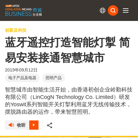
订阅
创新及科技
蓝牙遥控打造智能灯掣 简
易安装接通智慧城市
2019年09月12日
电子产品及电器
照明产品
智慧城市由智能生活开始，由香港初创企业岭勤科技
有限公司（LinCogN Technology Co. Limited）研发
的Yoswit系列智能开关灯掣利用蓝牙无线传输技术，
摆脱路由器的运作，带来智慧照明。
收听