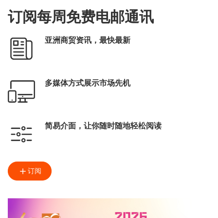
订阅每周免费电邮通讯
亚洲商贸资讯，最快最新
多媒体方式展示市场先机
简易介面，让你随时随地轻松阅读
订阅