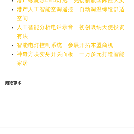
港产螺旋形LED灯泡 凭创新赢国际性大奖
港产人工智能空调遥控 自动调温缔造舒适
空间
人工智能分析电话录音 初创吸纳天使投资
有法
智能电灯控制系统 参展开拓东盟商机
神奇方块变身开关面板 一万多元打造智能
家居
阅读更多