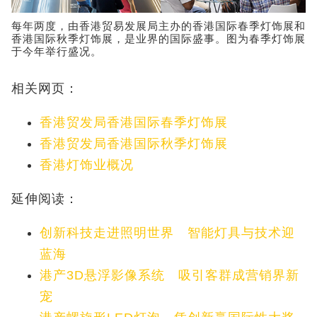
每年两度，由香港贸易发展局主办的香港国际春季灯饰展和
香港国际秋季灯饰展，是业界的国际盛事。图为春季灯饰展
于今年举行盛况。
相关网页：
香港贸发局香港国际春季灯饰展
香港贸发局香港国际秋季灯饰展
香港灯饰业概况
延伸阅读：
创新科技走进照明世界 智能灯具与技术迎
蓝海
港产3D悬浮影像系统 吸引客群成营销界新
宠