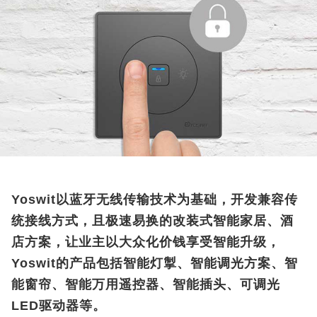
Yoswit以蓝牙无线传输技术为基础，开发兼容传
统接线方式，且极速易换的改装式智能家居、酒
店方案，让业主以大众化价钱享受智能升级，
Yoswit的产品包括智能灯掣、智能调光方案、智
能窗帘、智能万用遥控器、智能插头、可调光
LED驱动器等。