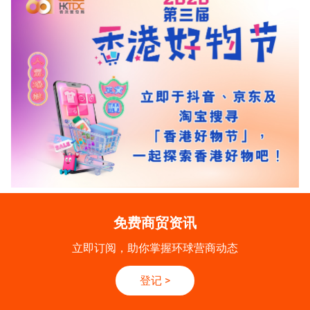
免费商贸资讯
立即订阅，助你掌握环球营商动态
登记
>