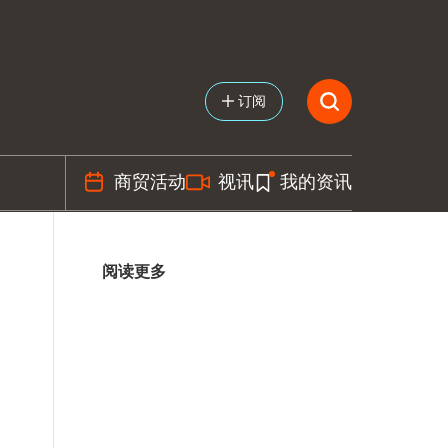
订阅
商贸活动
视讯
我的资讯
阅读更多