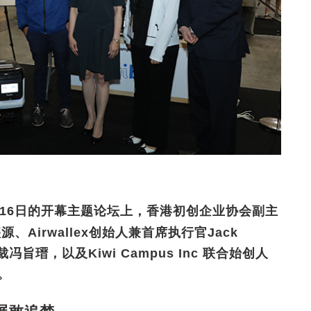
16日的开幕主题论坛上，香港初创企业协会副主
、Airwallex创始人兼首席执行官Jack
裁冯旨瑨，以及Kiwi Campus Inc 联合始创人
得。